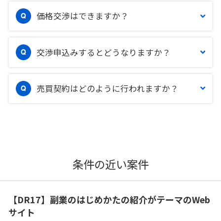
価格交渉はできますか？
交渉申込みするとどうなりますか？
売買契約はどのように行われますか？
条件の近い案件
【DR17】副業のはじめかたの紹介がテーマのWeb
サイト