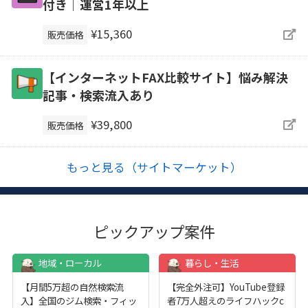
付き｜運営1年以上
¥15,360
販売価格
【インターネットFAX比較サイト】悩み解決
記事・検索流入あり
¥39,800
販売価格
もっと見る（サイトマーケット）
ピックアップ案件
地域・ローカル
暮らし・生活
【月間5万超の自然検索流
【完全外注可】YouTube登録
入】全国のジム検索・フィッ
者7万人超えのライフハックc