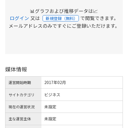
📊グラフおよび推移データは📈
ログイン
又は
で閲覧できます。
新規登録（無料）
メールアドレスのみですぐにご登録いただけます。
媒体情報
2017年02月
運営開始時期
ビジネス
サイトカテゴリ
未設定
現在の運営状況
未設定
主な運営主体