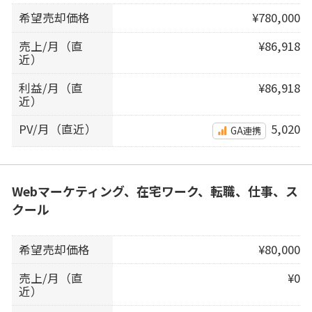
希望売却価格
¥780,000
売上/月（直
¥86,918
近）
利益/月（直
¥86,918
近）
PV/月（直近）
5,020
GA連携
Webマーケティング、在宅ワーク、転職、仕事、ス
クール
希望売却価格
¥80,000
売上/月（直
¥0
近）