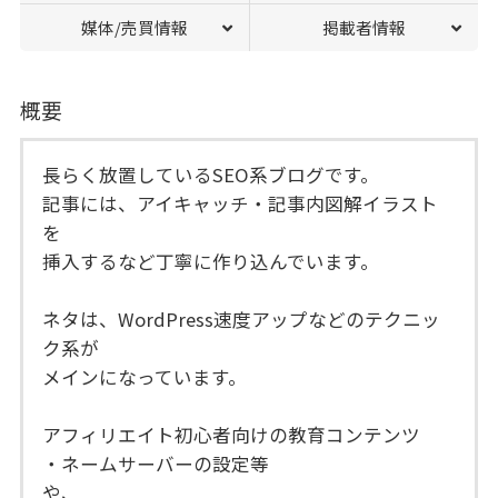
媒体/売買情報
掲載者情報
概要
長らく放置しているSEO系ブログです。
記事には、アイキャッチ・記事内図解イラスト
を
挿入するなど丁寧に作り込んでいます。
ネタは、WordPress速度アップなどのテクニッ
ク系が
メインになっています。
アフィリエイト初心者向けの教育コンテンツ
・ネームサーバーの設定等
や、