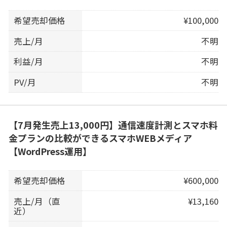
希望売却価格
¥100,000
売上/月
不明
利益/月
不明
PV/月
不明
【7月発生売上13,000円】通信速度計測とスマホ料
金プランの比較ができるスマホWEBメディア
【WordPress運用】
希望売却価格
¥600,000
売上/月（直
¥13,160
近）