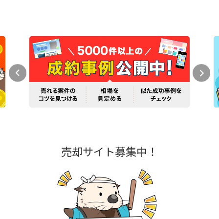
売却サイト募集中！