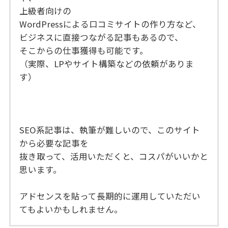
上級者向けの
WordPressによる口コミサイトの作り方など、
ビジネスに直接つながる記事もあるので、
そこからの仕事獲得も可能です。
（実際、LPやサイト構築などの依頼がありま
す）
SEO系記事は、執筆が難しいので、このサイト
から必要な記事を
抜き取って、活用いただくと、コスパがいいかと
思います。
アドセンスを貼って長期的に運用していただい
てもよいかもしれません。