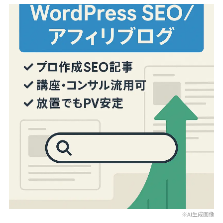
※AI生成画像