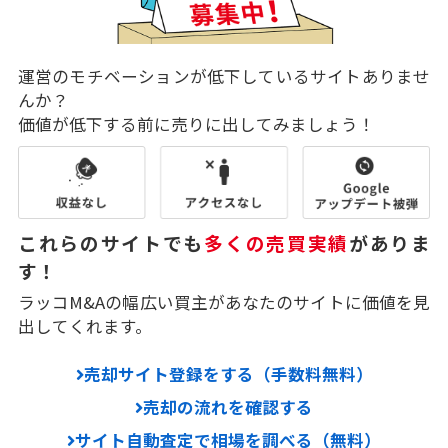
運営のモチベーションが低下しているサイトありませ
んか？
価値が低下する前に売りに出してみましょう！
これらのサイトでも
多くの売買実績
がありま
す！
ラッコM&Aの幅広い買主があなたのサイトに価値を見
出してくれます。
売却サイト登録をする（手数料無料）
売却の流れを確認する
サイト自動査定で相場を調べる（無料）