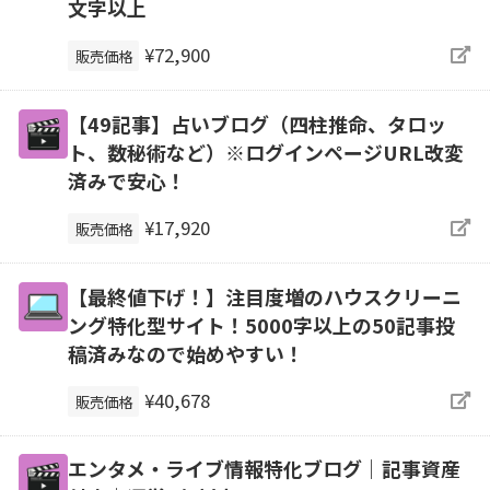
文字以上
¥72,900
販売価格
【49記事】占いブログ（四柱推命、タロッ
ト、数秘術など）※ログインページURL改変
済みで安心！
¥17,920
販売価格
【最終値下げ！】注目度増のハウスクリーニ
ング特化型サイト！5000字以上の50記事投
稿済みなので始めやすい！
¥40,678
販売価格
エンタメ・ライブ情報特化ブログ｜記事資産