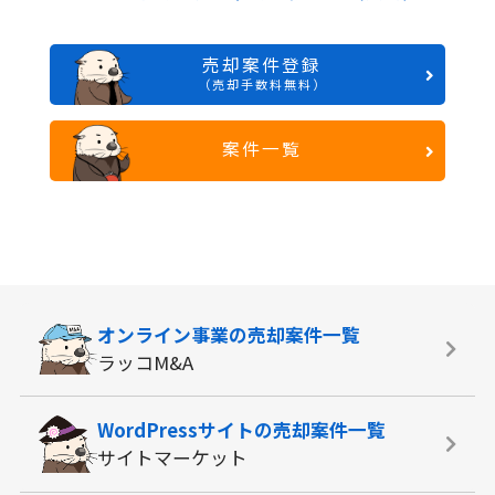
売却案件登録
（売却手数料無料）
案件一覧
オンライン事業の
売却案件一覧
ラッコM&A
WordPressサイトの
売却案件一覧
サイトマーケット