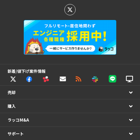
新着/値下げ案件情報
売却
購入
ラッコM&A
サポート