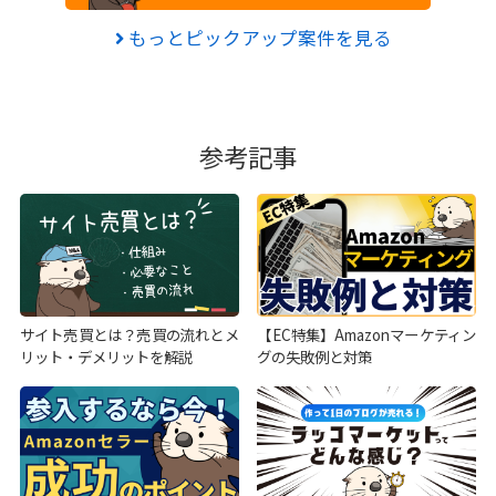
もっとピックアップ案件を見る
参考記事
サイト売買とは？売買の流れとメ
【EC特集】Amazonマーケティン
リット・デメリットを解説
グの失敗例と対策