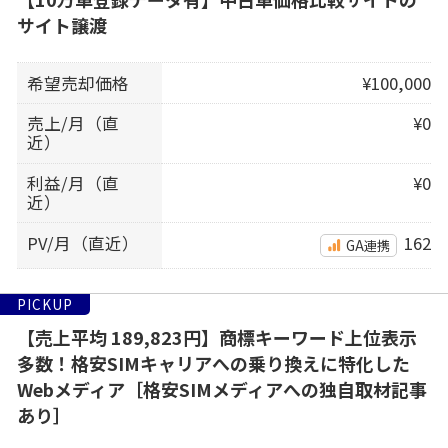
サイト譲渡
希望売却価格
¥100,000
売上/月（直
¥0
近）
利益/月（直
¥0
近）
PV/月（直近）
162
GA連携
PICKUP
【売上平均 189,823円】商標キーワード上位表示
多数！格安SIMキャリアへの乗り換えに特化した
Webメディア［格安SIMメディアへの独自取材記事
あり］