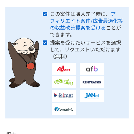
この案件は購入完了時に、
ア
フィリエイト案件/広告最適化等
の収益改善提案を受ける
ことが
できます。
提案を受けたいサービスを選択
して、リクエストいただけます
（無料）