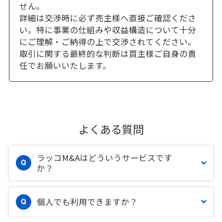
せん。
詳細は交渉時に必ず売主様へ直接ご確認くださ
い。特に事業の仕組みや収益構造について十分
にご理解・ご納得の上で交渉されてください。
取引に関する最終的な判断は買主様ご自身の責
任でお願いいたします。
よくある質問
ラッコM&Aはどういうサービスです
か？
個人でも利用できますか？