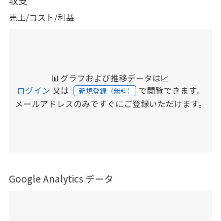
収支
売上/コスト/利益
📊グラフおよび推移データは📈
ログイン
又は
で閲覧できます。
新規登録（無料）
メールアドレスのみですぐにご登録いただけます。
Google Analytics データ