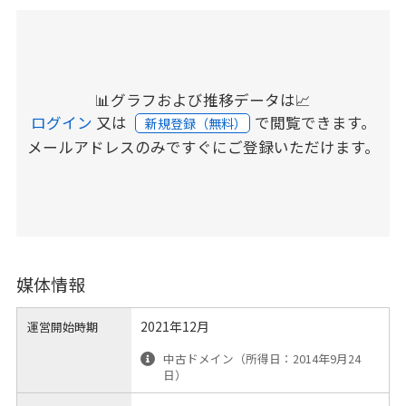
📊グラフおよび推移データは📈
ログイン
又は
で閲覧できます。
新規登録（無料）
メールアドレスのみですぐにご登録いただけます。
媒体情報
2021年12月
運営開始時期
中古ドメイン（所得日：2014年9月24
日）