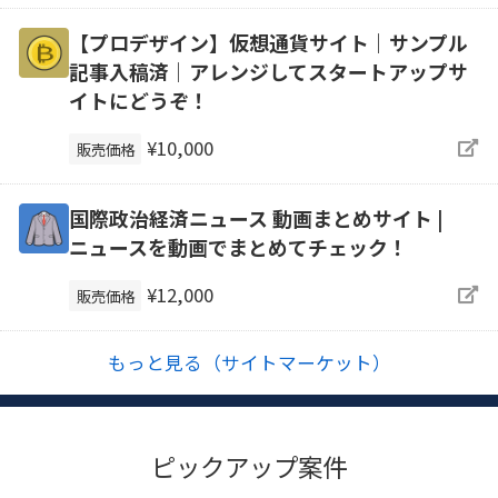
【プロデザイン】仮想通貨サイト｜サンプル
記事入稿済｜アレンジしてスタートアップサ
イトにどうぞ！
¥10,000
販売価格
国際政治経済ニュース 動画まとめサイト |
ニュースを動画でまとめてチェック！
¥12,000
販売価格
もっと見る（サイトマーケット）
ピックアップ案件