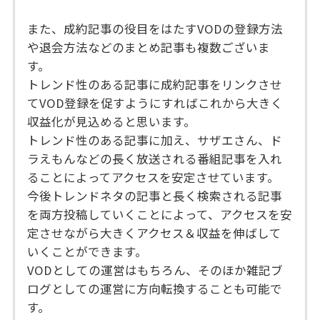
また、成約記事の役目をはたすVODの登録方法
や退会方法などのまとめ記事も複数ございま
す。
トレンド性のある記事に成約記事をリンクさせ
てVOD登録を促すようにすればこれから大きく
収益化が見込めると思います。
トレンド性のある記事に加え、サザエさん、ド
ラえもんなどの長く放送される番組記事を入れ
ることによってアクセスを安定させています。
今後トレンドネタの記事と長く検索される記事
を両方投稿していくことによって、アクセスを安
定させながら大きくアクセス＆収益を伸ばして
いくことができます。
VODとしての運営はもちろん、そのほか雑記ブ
ログとしての運営に方向転換することも可能で
す。