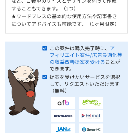
など、ご希望のサイズとデザインを伺って作成
することもできます。（1つ）
★ワードプレスの基本的な使用方法や記事書き
についてアドバイスも可能です、（1ヶ月限定）
この案件は購入完了時に、
ア
フィリエイト案件/広告最適化等
の収益改善提案を受ける
ことが
できます。
提案を受けたいサービスを選択
して、リクエストいただけます
（無料）