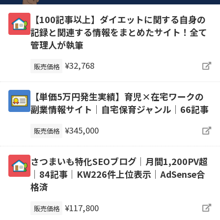
【100記事以上】ダイエットに関する自身の
記録と関連する情報をまとめたサイト！全て
管理人が執筆
¥32,768
販売価格
【単価5万円発生実績】育児×在宅ワークの
副業情報サイト｜自宅保育ジャンル｜66記事
¥345,000
販売価格
さつまいも特化SEOブログ｜月間1,200PV超
｜84記事｜KW226件上位表示｜AdSense合
格済
¥117,800
販売価格