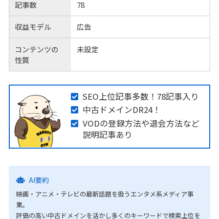
記事数
78
収益モデル
広告
コンテンツの
未設定
性質
SEO上位記事多数！78記事入り
中古ドメインDR24！
VODの登録方法や退会方法など
説明記事あり
AI要約
映画・アニメ・テレビの最新話題を扱うエンタメ系メディア事
業。
評価の高い中古ドメインを活かし多くのキーワードで検索上位を