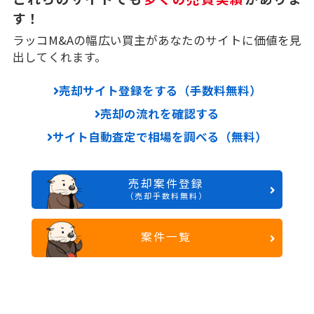
す！
ラッコM&Aの幅広い買主があなたのサイトに価値を見
出してくれます。
売却サイト登録をする（手数料無料）
売却の流れを確認する
サイト自動査定で相場を調べる（無料）
売却案件登録
（売却手数料無料）
案件一覧