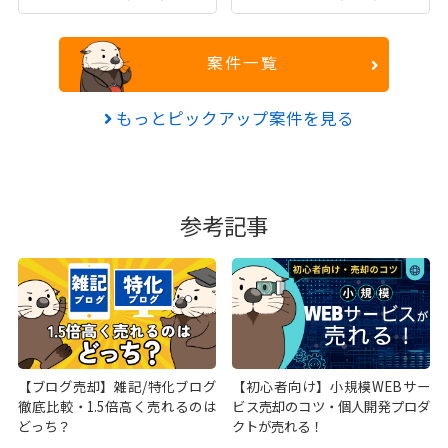
案件一覧
もっとピックアップ案件を見る
参考記事
【ブログ売却】雑記/特化ブログ
【初心者向け】小規模WEBサー
徹底比較・1.5倍高く売れるのは
ビス売却のコツ・個人開発プロダ
どっち？
クトが売れる！