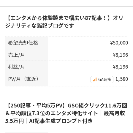
【エンタメから体験談まで幅広い87記事！】オリ
ジナリティな雑記ブログです
希望売却価格
¥50,000
売上/月
¥8,196
利益/月
¥8,196
PV/月（直近）
1,580
GA連携
【250記事・平均5万PV】GSC総クリック11.6万回
＆平均順位7.3位のエンタメ特化サイト｜最高月収
5.5万円｜AI記事生成プロンプト付き