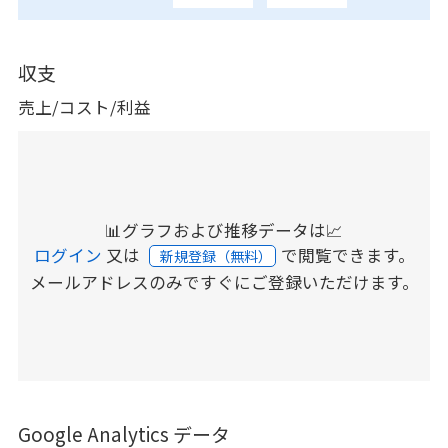
収支
売上/コスト/利益
📊グラフおよび推移データは📈
ログイン
又は
で閲覧できます。
新規登録（無料）
メールアドレスのみですぐにご登録いただけます。
Google Analytics データ