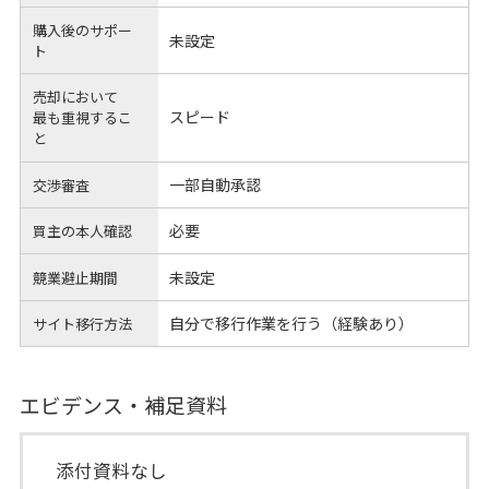
購入後のサポー
未設定
ト
売却において
スピード
最も重視するこ
と
一部自動承認
交渉審査
必要
買主の本人確認
未設定
競業避止期間
自分で移行作業を行う（経験あり）
サイト移行方法
エビデンス・補足資料
添付資料なし