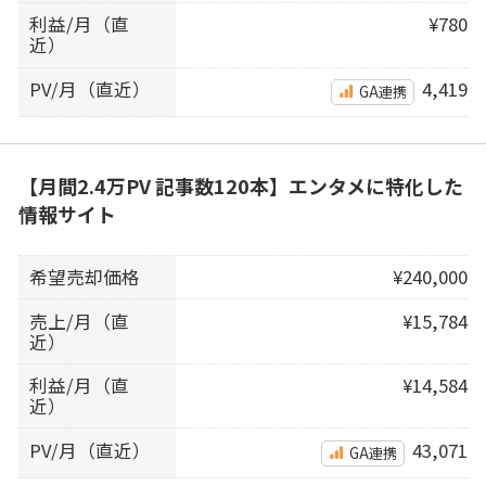
利益/月（直
¥780
近）
PV/月（直近）
4,419
GA連携
【月間2.4万PV 記事数120本】エンタメに特化した
情報サイト
希望売却価格
¥240,000
売上/月（直
¥15,784
近）
利益/月（直
¥14,584
近）
PV/月（直近）
43,071
GA連携