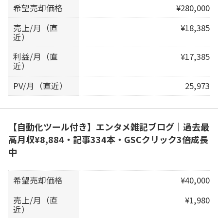
希望売却価格
¥280,000
売上/月（直
¥18,385
近）
利益/月（直
¥17,385
近）
PV/月（直近）
25,973
【自動化ツール付き】エンタメ雑記ブログ｜過去最
高月収¥8,884・記事334本・GSCクリック3倍成長
中
希望売却価格
¥40,000
売上/月（直
¥1,980
近）