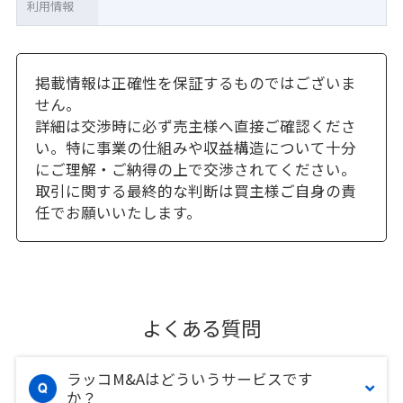
利用情報
掲載情報は正確性を保証するものではございま
せん。
詳細は交渉時に必ず売主様へ直接ご確認くださ
い。特に事業の仕組みや収益構造について十分
にご理解・ご納得の上で交渉されてください。
取引に関する最終的な判断は買主様ご自身の責
任でお願いいたします。
よくある質問
ラッコM&Aはどういうサービスです
か？