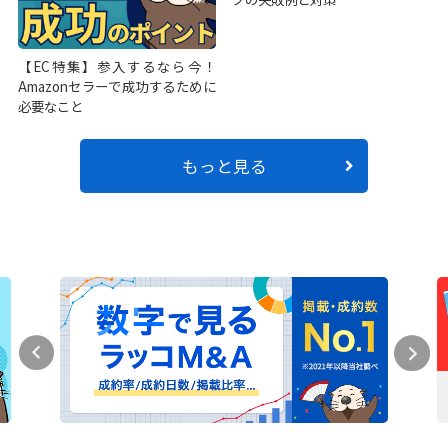
【EC特集】参入するなら今！
Amazonセラーで成功するために
必要なこと
もっと見る