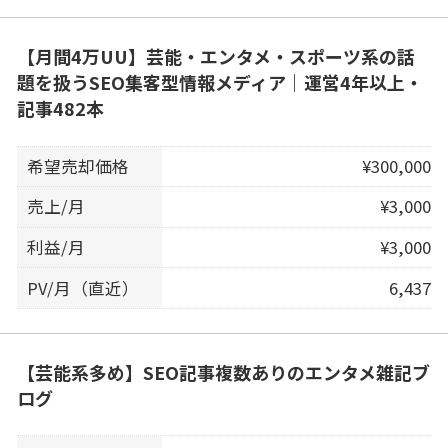
【月間4万UU】芸能・エンタメ・スポーツ系の話
題を扱うSEO集客型情報メディア｜運営4年以上・
記事482本
希望売却価格
¥300,000
売上/月
¥3,000
利益/月
¥3,000
PV/月（直近）
6,437
【芸能系多め】SEO記事複数ありのエンタメ雑記ブ
ログ