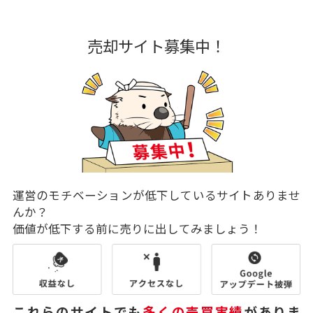
売却サイト募集中！
運営のモチベーションが低下しているサイトありませ
んか？
価値が低下する前に売りに出してみましょう！
これらのサイトでも
多くの売買実績
がありま