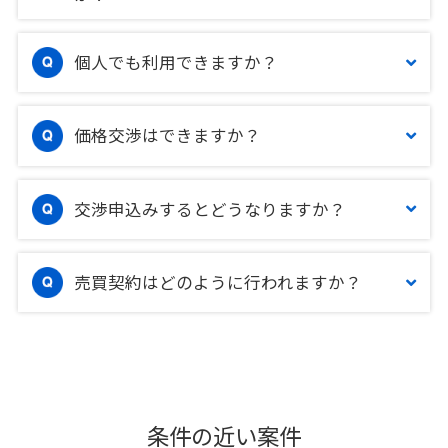
個人でも利用できますか？
価格交渉はできますか？
交渉申込みするとどうなりますか？
売買契約はどのように行われますか？
条件の近い案件