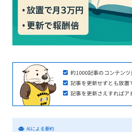
約1000記事のコンテンツ
記事を更新せずとも放置
記事を更新さえすればア
AIによる要約