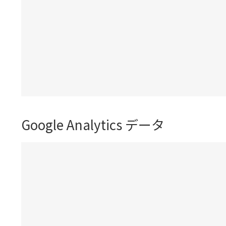
Google Analytics データ