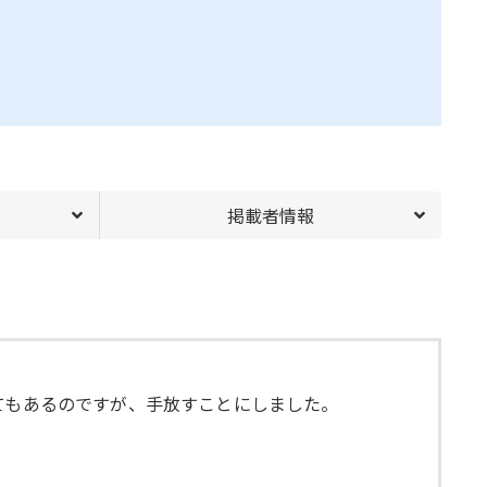
掲載者情報
てもあるのですが、手放すことにしました。