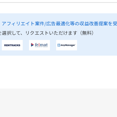
、
アフィリエイト案件/広告最適化等の収益改善提案を
を選択して、リクエストいただけます（無料）