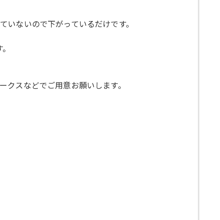
ていないので下がっているだけです。
す。
ークスなどでご用意お願いします。