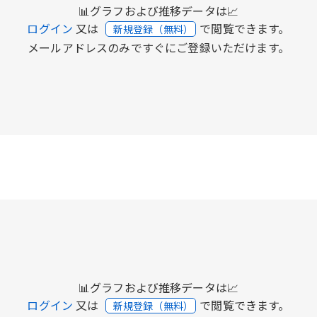
📊グラフおよび推移データは📈
ログイン
又は
で閲覧できます。
新規登録（無料）
メールアドレスのみですぐにご登録いただけます。
📊グラフおよび推移データは📈
ログイン
又は
で閲覧できます。
新規登録（無料）