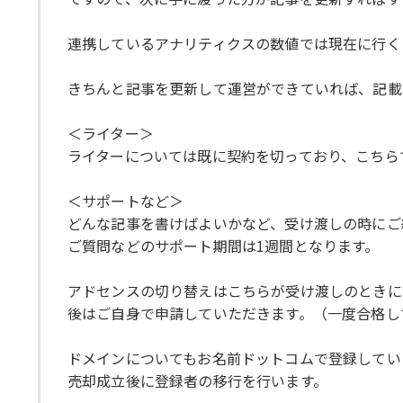
連携しているアナリティクスの数値では現在に行く
きちんと記事を更新して運営ができていれば、記載
＜ライター＞
ライターについては既に契約を切っており、こちら
＜サポートなど＞
どんな記事を書けばよいかなど、受け渡しの時にご
ご質問などのサポート期間は1週間となります。
アドセンスの切り替えはこちらが受け渡しのときに
後はご自身で申請していただきます。（一度合格し
ドメインについてもお名前ドットコムで登録してい
売却成立後に登録者の移行を行います。