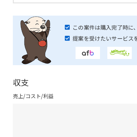
この案件は購入完了時に
提案を受けたいサービス
収支
売上/コスト/利益