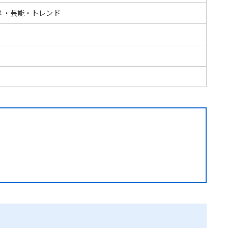
メ・芸能・トレンド