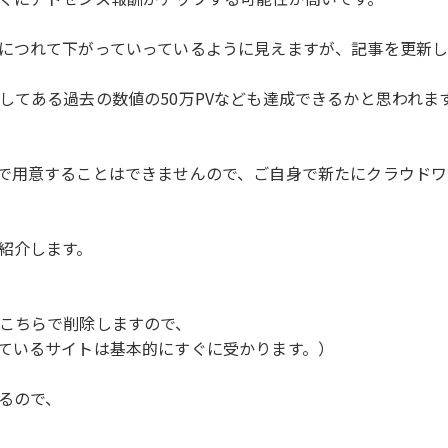
につれて下がっていっているように見えますが、記事を更新し
してある過去の数値の50万PVなども達成できるかと思われま
で用意することはできませんので、ご自身で新たにクラウドワ
紹介します。
こちらで削除しますので、
ているサイトは基本的にすぐに受かります。）
るので、