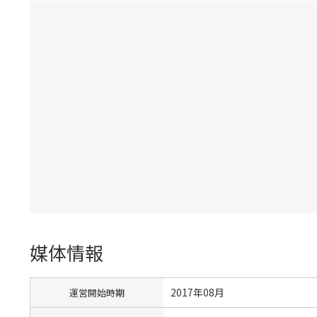
媒体情報
2017年08月
運営開始時期