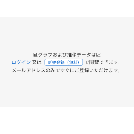
📊グラフおよび推移データは📈
ログイン
又は
で閲覧できます。
新規登録（無料）
メールアドレスのみですぐにご登録いただけます。