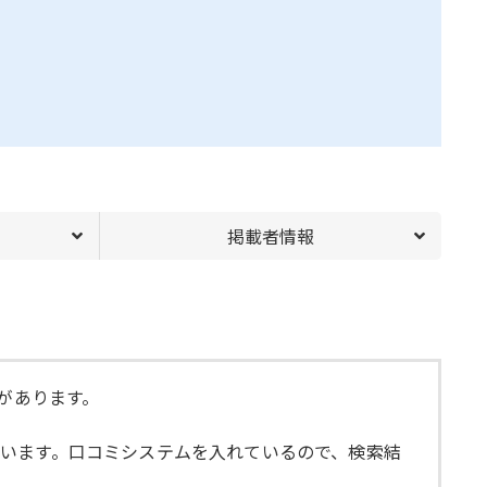
掲載者情報
があります。
います。口コミシステムを入れているので、検索結