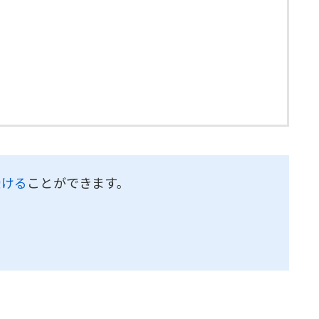
受ける
ことができます。