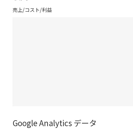
売上/コスト/利益
Google Analytics データ