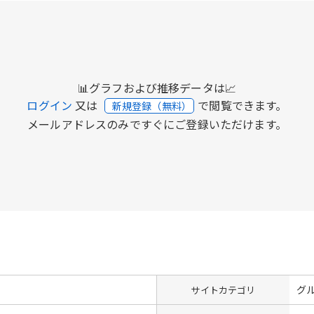
📊グラフおよび推移データは📈
ログイン
又は
で閲覧できます。
新規登録（無料）
メールアドレスのみですぐにご登録いただけます。
グ
サイトカテゴリ