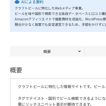
AIによる要約
クラフトビールに特化したWebメディア事業。
ビールを味や国別で検索できる独自データベースと口コミ機
Amazonアフィリエイトで複数商材を収益化、WordPre
競合が少なく放置でも安定運営できるため、手間をかけずに
概要
概要
クラフトビールに特化した情報サイトです。ビール・
タグでテイスト・国別でビール検索できるようにな
果にリッチスニペット表示が期待できます。