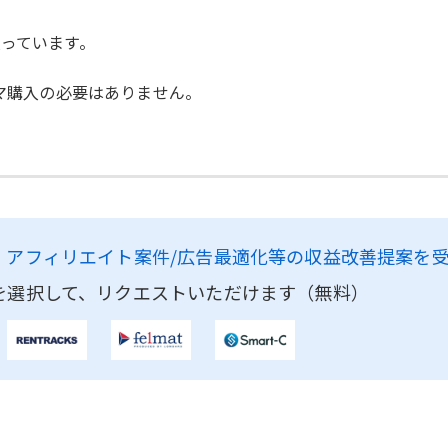
入っています。
ーマ購入の必要はありません。
、
アフィリエイト案件/広告最適化等の収益改善提案を
を選択して、リクエストいただけます（無料）