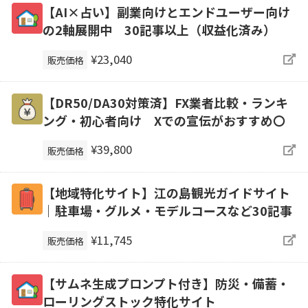
【AI×占い】副業向けとエンドユーザー向け
の2軸展開中 30記事以上（収益化済み）
¥23,040
販売価格
【DR50/DA30対策済】FX業者比較・ランキ
ング・初心者向け Xでの宣伝がおすすめ〇
¥39,800
販売価格
【地域特化サイト】江の島観光ガイドサイト
｜駐車場・グルメ・モデルコースなど30記事
¥11,745
販売価格
【サムネ生成プロンプト付き】防災・備蓄・
ローリングストック特化サイト