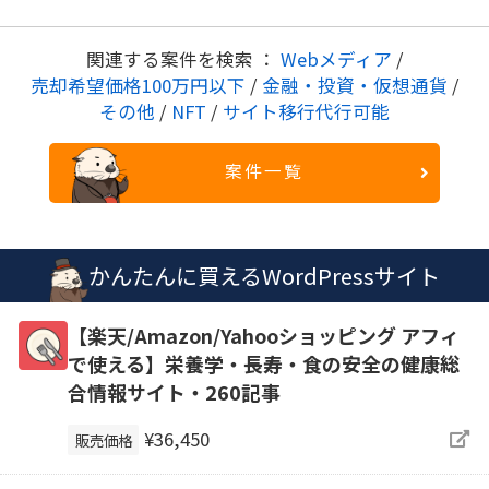
関連する案件を検索 ：
Webメディア
/
売却希望価格100万円以下
/
金融・投資・仮想通貨
/
その他
/
NFT
/
サイト移行代行可能
案件一覧
かんたんに買えるWordPressサイト
【楽天/Amazon/Yahooショッピング アフィ
で使える】栄養学・長寿・食の安全の健康総
合情報サイト・260記事
¥36,450
販売価格