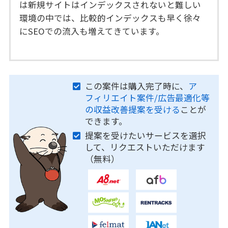
は新規サイトはインデックスされないと難しい
環境の中では、比較的インデックスも早く徐々
にSEOでの流入も増えてきています。
この案件は購入完了時に、
ア
フィリエイト案件/広告最適化等
の収益改善提案を受ける
ことが
できます。
提案を受けたいサービスを選択
して、リクエストいただけます
（無料）