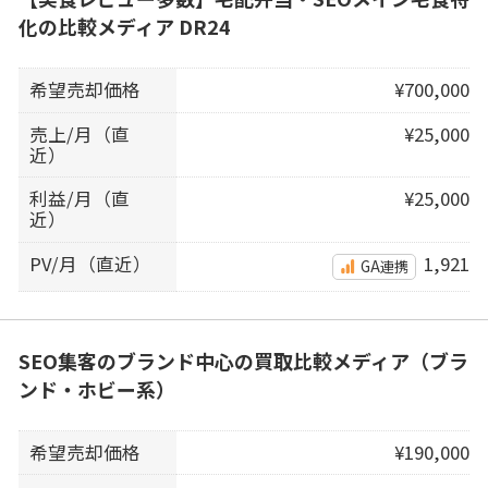
化の比較メディア DR24
希望売却価格
¥700,000
売上/月（直
¥25,000
近）
利益/月（直
¥25,000
近）
PV/月（直近）
1,921
GA連携
SEO集客のブランド中心の買取比較メディア（ブラ
ンド・ホビー系）
希望売却価格
¥190,000