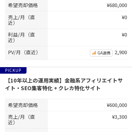
希望売却価格
¥680,000
売上/月（直
¥0
近）
利益/月（直
¥0
近）
PV/月（直近）
2,900
GA連携
PICKUP
【10年以上の運用実績】金融系アフィリエイトサ
イト・SEO集客特化 + クレカ特化サイト
希望売却価格
¥600,000
売上/月（直
¥3,300
近）