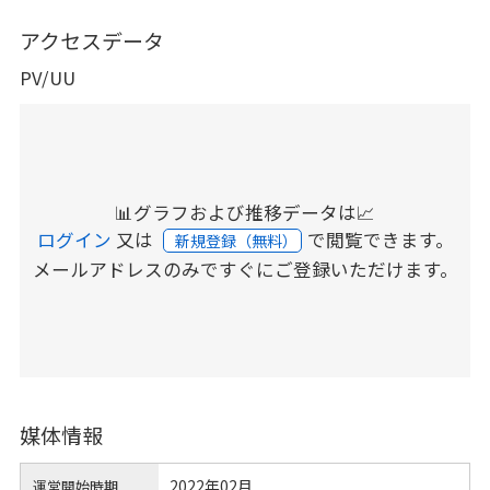
アクセスデータ
PV/UU
📊グラフおよび推移データは📈
ログイン
又は
で閲覧できます。
新規登録（無料）
メールアドレスのみですぐにご登録いただけます。
媒体情報
2022年02月
運営開始時期