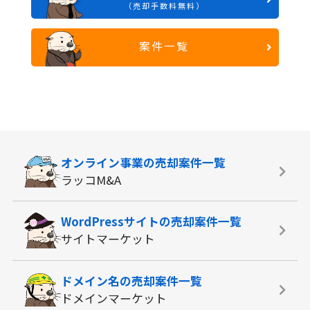
（売却手数料無料）
案件一覧
オンライン事業の
売却案件一覧
ラッコM&A
WordPressサイトの
売却案件一覧
サイトマーケット
ドメイン名の
売却案件一覧
ドメインマーケット