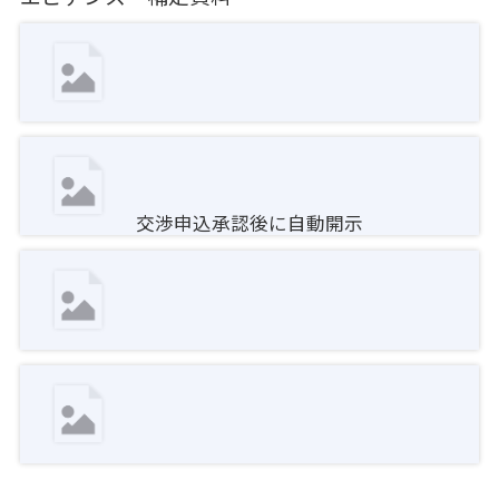
交渉申込承認後に自動開示