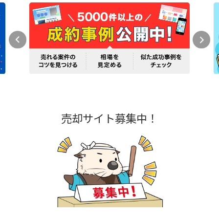
売却サイト募集中！