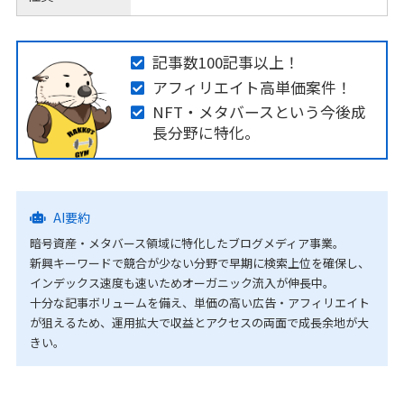
記事数100記事以上！
アフィリエイト高単価案件！
NFT・メタバースという今後成
長分野に特化。
AI要約
暗号資産・メタバース領域に特化したブログメディア事業。
新興キーワードで競合が少ない分野で早期に検索上位を確保し、
インデックス速度も速いためオーガニック流入が伸長中。
十分な記事ボリュームを備え、単価の高い広告・アフィリエイト
が狙えるため、運用拡大で収益とアクセスの両面で成長余地が大
きい。