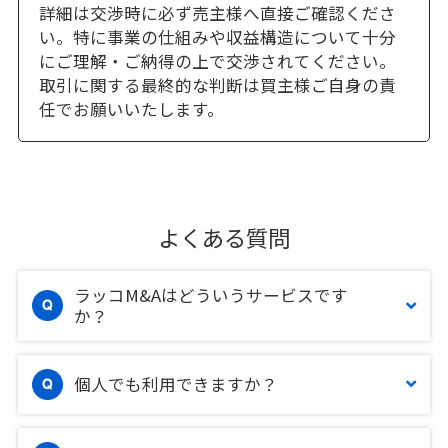
詳細は交渉時に必ず売主様へ直接ご確認くださ
い。特に事業の仕組みや収益構造について十分
にご理解・ご納得の上で交渉されてください。
取引に関する最終的な判断は買主様ご自身の責
任でお願いいたします。
よくある質問
ラッコM&Aはどういうサービスです
か？
個人でも利用できますか？