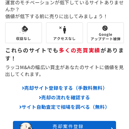
運営のモチベーションが低下しているサイトありませ
んか？
価値が低下する前に売りに出してみましょう！
これらのサイトでも
多くの売買実績
がありま
す！
ラッコM&Aの幅広い買主があなたのサイトに価値を見
出してくれます。
売却サイト登録をする（手数料無料）
売却の流れを確認する
サイト自動査定で相場を調べる（無料）
売却案件登録