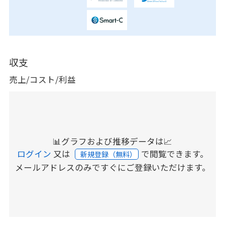
収支
売上/コスト/利益
📊グラフおよび推移データは📈
ログイン
又は
で閲覧できます。
新規登録（無料）
メールアドレスのみですぐにご登録いただけます。