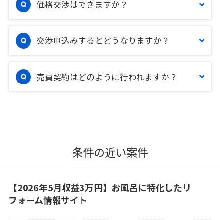
価格交渉はできますか？
交渉申込みするとどうなりますか？
売買契約はどのように行われますか？
条件の近い案件
【2026年5月収益3万円】お風呂に特化したリ
フォーム情報サイト