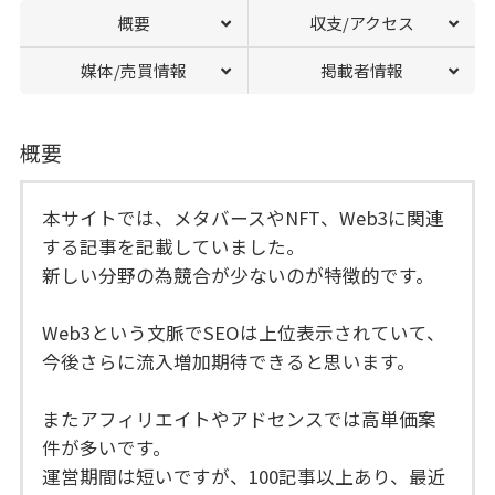
概要
収支/アクセス
媒体/売買情報
掲載者情報
概要
本サイトでは、メタバースやNFT、Web3に関連
する記事を記載していました。
新しい分野の為競合が少ないのが特徴的です。
Web3という文脈でSEOは上位表示されていて、
今後さらに流入増加期待できると思います。
またアフィリエイトやアドセンスでは高単価案
件が多いです。
運営期間は短いですが、100記事以上あり、最近