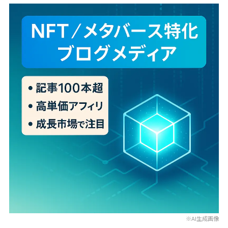
※AI生成画像