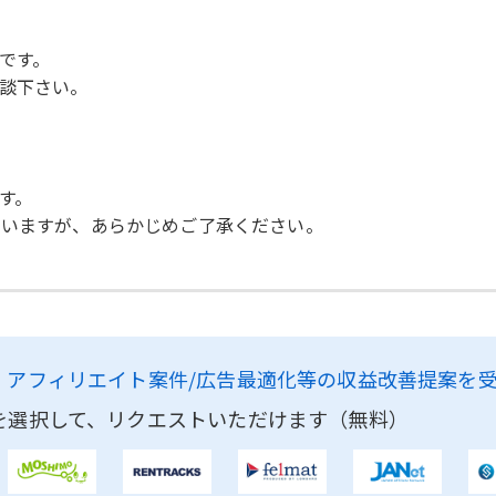
です。
談下さい。
す。
思いますが、あらかじめご了承ください。
、
アフィリエイト案件/広告最適化等の収益改善提案を
を選択して、リクエストいただけます（無料）