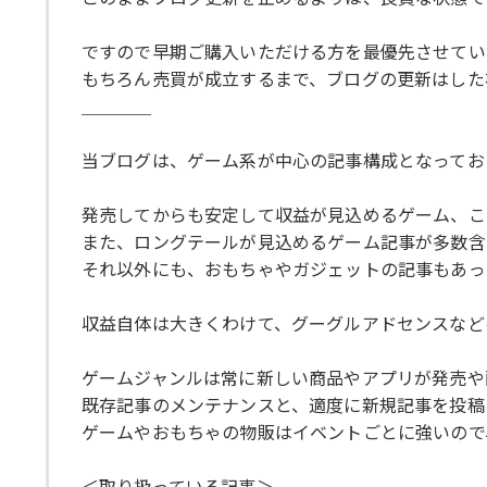
ですので早期ご購入いただける方を最優先させてい
もちろん売買が成立するまで、ブログの更新はした
＿＿＿＿
当ブログは、ゲーム系が中心の記事構成となってお
発売してからも安定して収益が見込めるゲーム、こ
また、ロングテールが見込めるゲーム記事が多数含
それ以外にも、おもちゃやガジェットの記事もあっ
収益自体は大きくわけて、グーグルアドセンスなど
ゲームジャンルは常に新しい商品やアプリが発売や
既存記事のメンテナンスと、適度に新規記事を投稿
ゲームやおもちゃの物販はイベントごとに強いので
＜取り扱っている記事＞