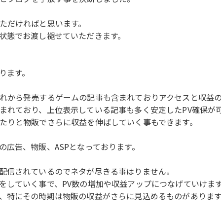
ただければと思います。
状態でお渡し褪せていただきます。
ります。
れから発売するゲームの記事も含まれておりアクセスと収益
まれており、上位表示している記事も多く安定したPV確保が
たりと物販でさらに収益を伸ばしていく事もできます。
の広告、物販、ASPとなっております。
配信されているのでネタが尽きる事はりません。
をしていく事で、PV数の増加や収益アップにつなげていけま
、特にその時期は物販の収益がさらに見込めるものがありま