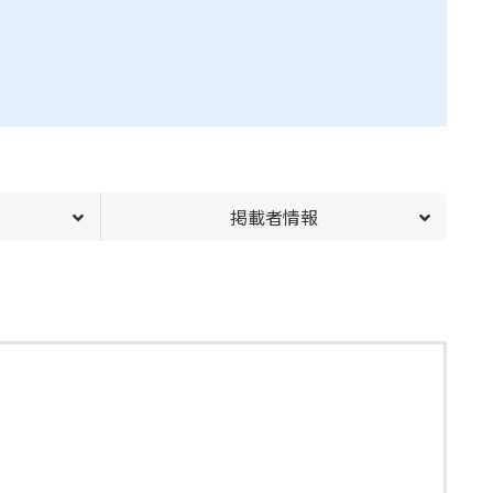
掲載者情報