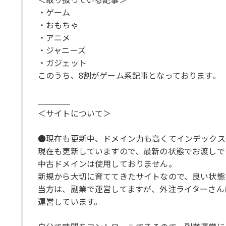
・ゲーム
・おもちゃ
・アニメ
・ジャニーズ
・ガジェット
このうち、8割がゲーム系記事となっております。
＿＿＿＿
＜サイトについて＞
●現在も更新中、ドメイン力も高くてインデックス
現在も更新していますので、最新の状態でお渡しで
中古ドメインは使用しておりません。
新規から大切に育ててきたサイトなので、良い状態
当方は、副業で運営してますが、外注ライターさん
運営しています。