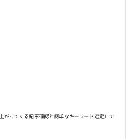
ら上がってくる記事確認と簡単なキーワード選定）で