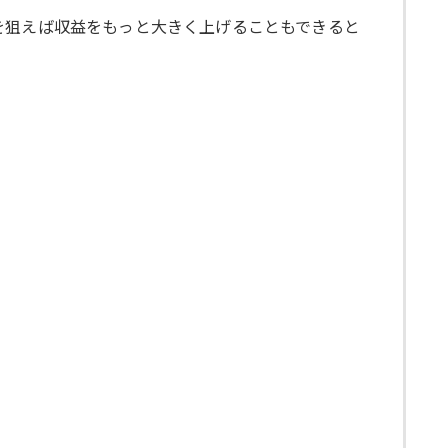
を狙えば収益をもっと大きく上げることもできると