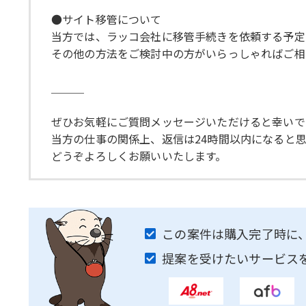
●サイト移管について
当方では、ラッコ会社に移管手続きを依頼する予定
その他の方法をご検討中の方がいらっしゃればご相
＿＿＿
ぜひお気軽にご質問メッセージいただけると幸いで
当方の仕事の関係上、返信は24時間以内になると
どうぞよろしくお願いいたします。
この案件は購入完了時に
提案を受けたいサービス