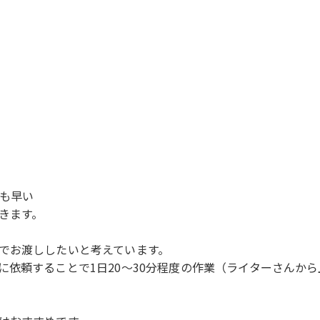
も早い
きます。
でお渡ししたいと考えています。
に依頼することで1日20～30分程度の作業（ライターさんか