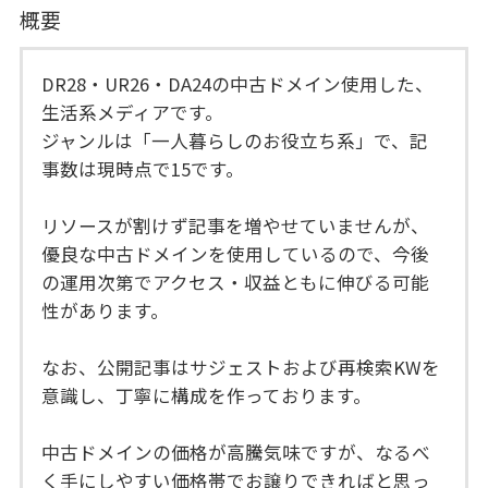
概要
DR28・UR26・DA24の中古ドメイン使用した、
生活系メディアです。
ジャンルは「一人暮らしのお役立ち系」で、記
事数は現時点で15です。
リソースが割けず記事を増やせていませんが、
優良な中古ドメインを使用しているので、今後
の運用次第でアクセス・収益ともに伸びる可能
性があります。
なお、公開記事はサジェストおよび再検索KWを
意識し、丁寧に構成を作っております。
中古ドメインの価格が高騰気味ですが、なるべ
く手にしやすい価格帯でお譲りできればと思っ