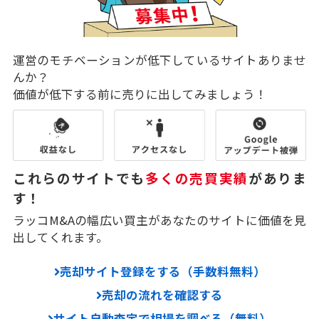
運営のモチベーションが低下しているサイトありませ
んか？
価値が低下する前に売りに出してみましょう！
これらのサイトでも
多くの売買実績
がありま
す！
ラッコM&Aの幅広い買主があなたのサイトに価値を見
出してくれます。
売却サイト登録をする（手数料無料）
売却の流れを確認する
サイト自動査定で相場を調べる（無料）