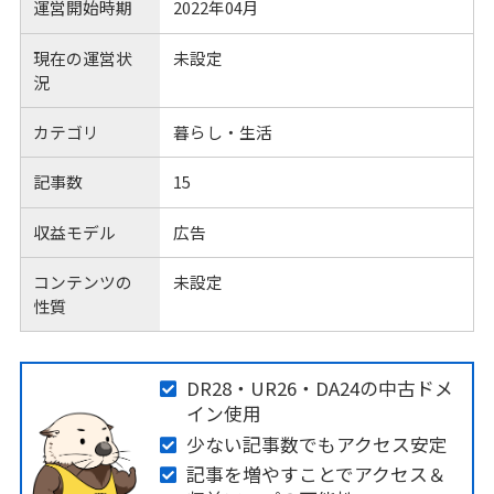
運営開始時期
2022年04月
現在の運営状
未設定
況
カテゴリ
暮らし・生活
記事数
15
収益モデル
広告
コンテンツの
未設定
性質
DR28・UR26・DA24の中古ドメ
イン使用
少ない記事数でもアクセス安定
記事を増やすことでアクセス＆