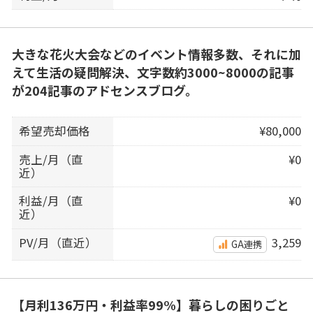
大きな花火大会などのイベント情報多数、それに加
えて生活の疑問解決、文字数約3000~8000の記事
が204記事のアドセンスブログ。
希望売却価格
¥80,000
売上/月（直
¥0
近）
利益/月（直
¥0
近）
PV/月（直近）
3,259
GA連携
【月利136万円・利益率99%】暮らしの困りごと