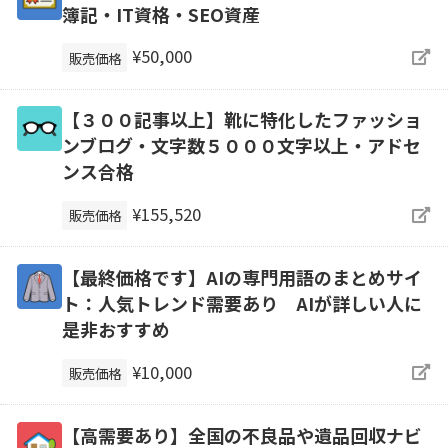
簿記・IT資格・SEO資産
¥50,000
販売価格
【３００記事以上】靴に特化したファッショ
ンブログ・文字数５０００文字以上・アドセ
ンス合格
¥155,520
販売価格
【最終価格です】AIの専門用語のまとめサイ
ト：人気トレンド需要あり AIが詳しい人に
是非おすすめ
¥10,000
販売価格
【高需要あり】全国の不良品や遺品回収ナビ