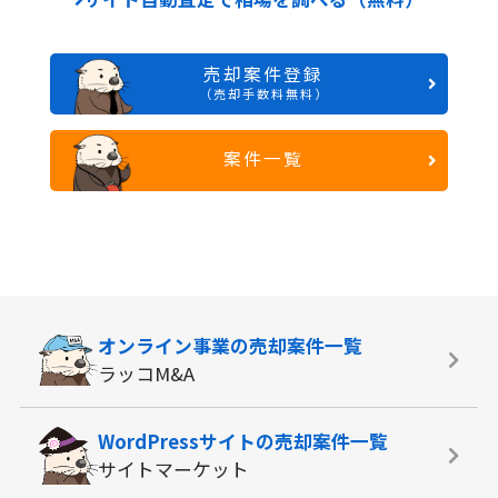
売却案件登録
（売却手数料無料）
案件一覧
オンライン事業の
売却案件一覧
ラッコM&A
WordPressサイトの
売却案件一覧
サイトマーケット