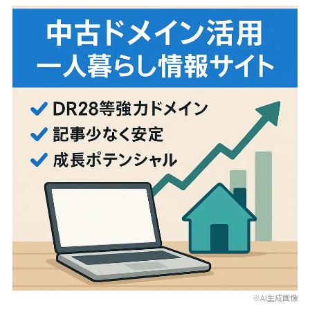
※AI生成画像