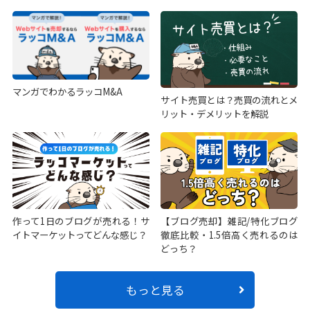
マンガでわかるラッコM&A
サイト売買とは？売買の流れとメ
リット・デメリットを解説
作って1日のブログが売れる！サ
【ブログ売却】雑記/特化ブログ
イトマーケットってどんな感じ？
徹底比較・1.5倍高く売れるのは
どっち？
もっと見る