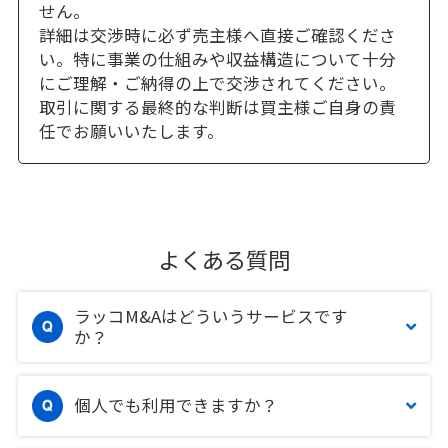
せん。
詳細は交渉時に必ず売主様へ直接ご確認くださ
い。特に事業の仕組みや収益構造について十分
にご理解・ご納得の上で交渉されてください。
取引に関する最終的な判断は買主様ご自身の責
任でお願いいたします。
よくある質問
ラッコM&Aはどういうサービスです
か？
個人でも利用できますか？