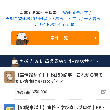
関連する案件を検索 ：
Webメディア
/
売却希望価格20万円以下
/
暮らし・生活
/
一人暮らし
/
サイト移行代行可能
案件一覧
かんたんに買えるWordPressサイト
【猫情報サイト】約150記事｜これから育て
たい方向けSEOメディア
¥50,000
販売価格
【50記事以上】資格・学び直しブログ｜FP・