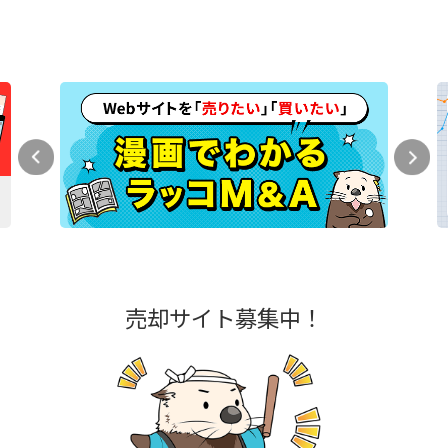
売却サイト募集中！