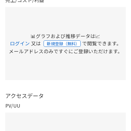
売上/コスト/利益
📊グラフおよび推移データは📈
ログイン
又は
で閲覧できます。
新規登録（無料）
メールアドレスのみですぐにご登録いただけます。
アクセスデータ
PV/UU