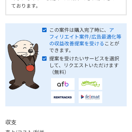
ております。
この案件は購入完了時に、
ア
フィリエイト案件/広告最適化等
の収益改善提案を受ける
ことが
できます。
提案を受けたいサービスを選択
して、リクエストいただけます
（無料）
収支