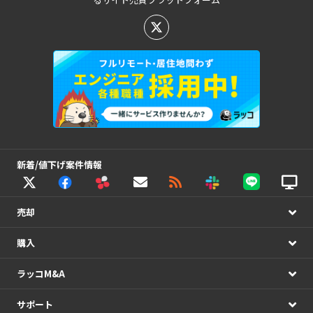
新着/値下げ案件情報
売却
購入
ラッコM&A
サポート