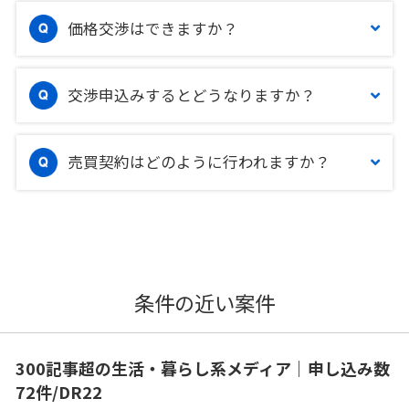
価格交渉はできますか？
交渉申込みするとどうなりますか？
売買契約はどのように行われますか？
条件の近い案件
300記事超の生活・暮らし系メディア｜申し込み数
72件/DR22