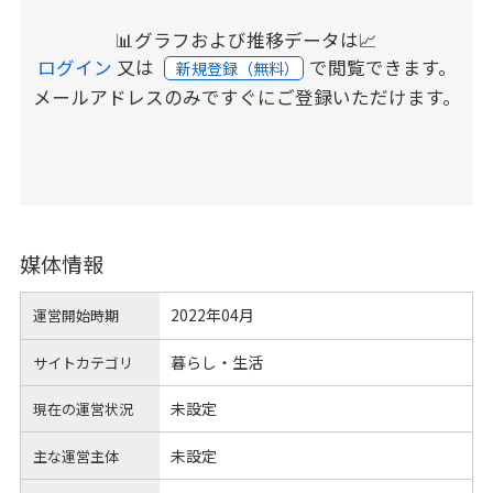
📊グラフおよび推移データは📈
ログイン
又は
で閲覧できます。
新規登録（無料）
メールアドレスのみですぐにご登録いただけます。
媒体情報
2022年04月
運営開始時期
暮らし・生活
サイトカテゴリ
未設定
現在の運営状況
未設定
主な運営主体