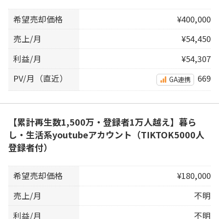
希望売却価格
¥400,000
売上/月
¥54,450
利益/月
¥54,307
PV/月（直近）
669
GA連携
【累計再生数1,500万・登録者1万人越え】暮ら
し・生活系youtubeアカウント（TIKTOK5000人
登録者付）
希望売却価格
¥180,000
売上/月
不明
利益/月
不明