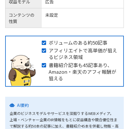
収益モデル
広告
コンテンツの
未設定
性質
ボリュームのある約50記事
アフィリエイトで高単価が狙え
るビジネス領域
書籍紹介記事も45記事あり、
Amazon・楽天のアフィ報酬が
狙える
AI要約
企業のビジネスモデルやサービスを深掘りするWEBメディア。
上場・ベンチャー企業のIR情報をもとに収益構造や競合優位性ま
で解説する約50本の記事に加え、書籍紹介45本を併載し物販・高