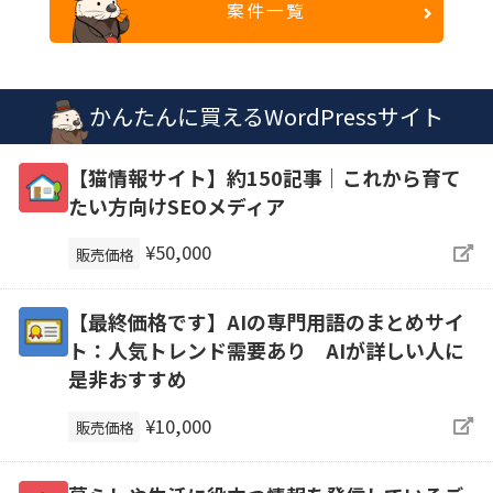
案件一覧
かんたんに買えるWordPressサイト
【猫情報サイト】約150記事｜これから育て
たい方向けSEOメディア
¥50,000
販売価格
【最終価格です】AIの専門用語のまとめサイ
ト：人気トレンド需要あり AIが詳しい人に
是非おすすめ
¥10,000
販売価格