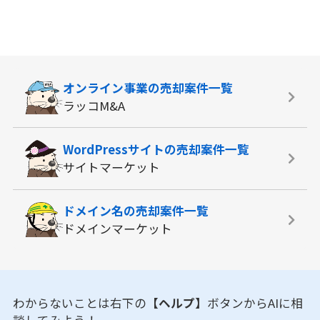
オンライン事業の
売却案件一覧
ラッコM&A
WordPressサイトの
売却案件一覧
サイトマーケット
ドメイン名の
売却案件一覧
ドメインマーケット
わからないことは右下の
【ヘルプ】
ボタンからAIに相