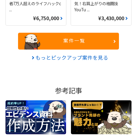
者7万人超えのライフハックc
気！右肩上がりの格闘技
...
YouTu
...
¥6,750,000
¥3,430,000
案件一覧
もっとピックアップ案件を見る
参考記事