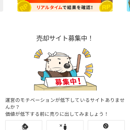
売却サイト募集中！
運営のモチベーションが低下しているサイトありませ
んか？
価値が低下する前に売りに出してみましょう！