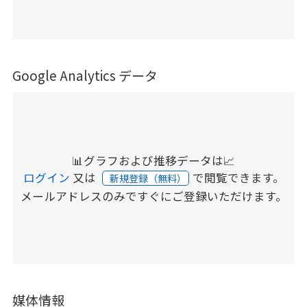
Google Analytics データ
📊グラフおよび推移データは📈
ログイン
又は
で閲覧できます。
新規登録（無料）
メールアドレスのみですぐにご登録いただけます。
媒体情報