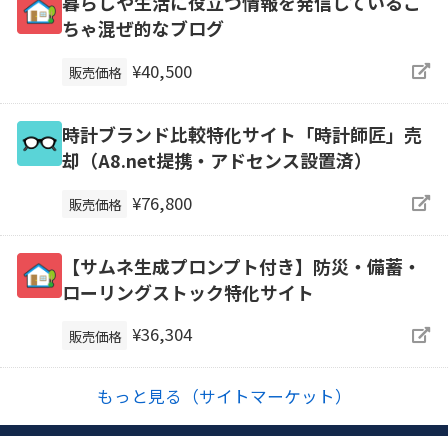
暮らしや生活に役立つ情報を発信しているご
ちゃ混ぜ的なブログ
¥40,500
販売価格
時計ブランド比較特化サイト「時計師匠」売
却（A8.net提携・アドセンス設置済）
¥76,800
販売価格
【サムネ生成プロンプト付き】防災・備蓄・
ローリングストック特化サイト
¥36,304
販売価格
もっと見る（サイトマーケット）