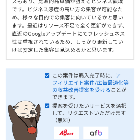
スもあり、比較的高単価が狙えるビジネス領域
です。ビジネス感度の高い方の集客が可能なた
め、様々な目的での集客に向いているかと思い
ます。最近はリソース不足で全く更新ができず、
直近のGoogleアップデートにてフレッシュネス
性は重視されているため、しっかり更新してい
けば安定した集客は見込めるかと思います。
この案件は購入完了時に、
ア
フィリエイト案件/広告最適化等
の収益改善提案を受ける
ことが
できます。
提案を受けたいサービスを選択
して、リクエストいただけます
（無料）