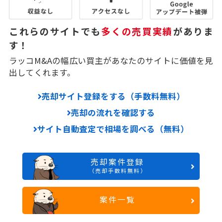
これらのサイトでも
多くの売買実績
がありま
す！
ラッコM&Aの幅広い買主があなたのサイトに価値を見
出してくれます。
売却サイト登録をする（手数料無料）
売却の流れを確認する
サイト自動査定で相場を調べる（無料）
売却案件登録
（売却手数料無料）
案件一覧