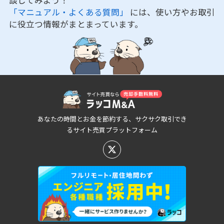
談してみよう！
「マニュアル・よくある質問」
には、使い方やお取引
に役立つ情報がまとまっています。
あなたの時間とお金を節約する、サクサク取引でき
るサイト売買プラットフォーム