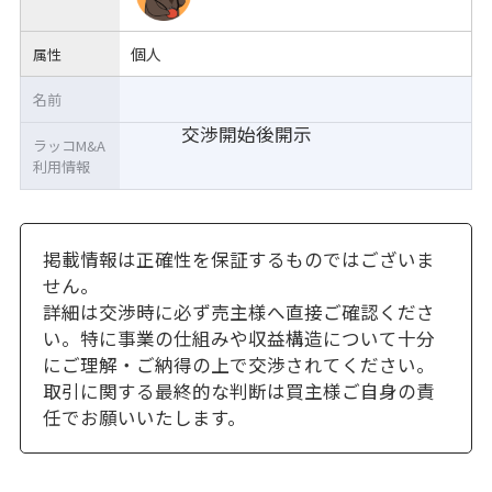
個人
属性
名前
交渉開始後開示
ラッコM&A
利用情報
掲載情報は正確性を保証するものではございま
せん。
詳細は交渉時に必ず売主様へ直接ご確認くださ
い。特に事業の仕組みや収益構造について十分
にご理解・ご納得の上で交渉されてください。
取引に関する最終的な判断は買主様ご自身の責
任でお願いいたします。