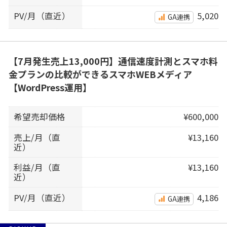
PV/月（直近）
5,020
GA連携
【7月発生売上13,000円】通信速度計測とスマホ料
金プランの比較ができるスマホWEBメディア
【WordPress運用】
希望売却価格
¥600,000
売上/月（直
¥13,160
近）
利益/月（直
¥13,160
近）
PV/月（直近）
4,186
GA連携