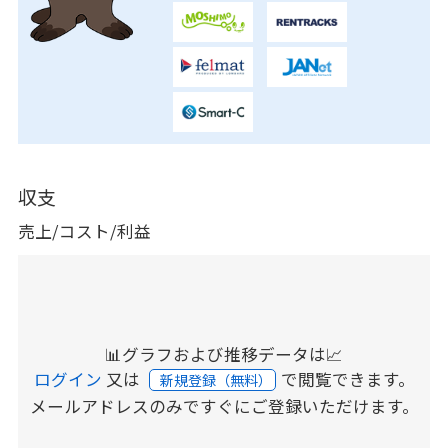
収支
売上/コスト/利益
📊グラフおよび推移データは📈
ログイン
又は
で閲覧できます。
新規登録（無料）
メールアドレスのみですぐにご登録いただけます。