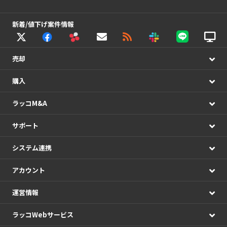
新着/値下げ案件情報
売却
購入
ラッコM&A
サポート
システム連携
アカウント
運営情報
ラッコWebサービス