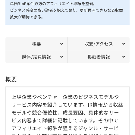
単価BtoB案件双方のアフィリエイト導線を整備。
ビジネス感度の高い読者を抱えており、更新再開でさらなる収益
拡大が期待できる。
概要
収支/アクセス
媒体/売買情報
掲載者情報
概要
上場企業やベンチャー企業のビジネスモデルや
サービス内容を紹介しています。IR情報から収益
モデルや競合優位性、成長要因、具体的なサー
ビス内容まで詳細に記載しています。その中で
アフィリエイト報酬が狙えるジャンル・サービ