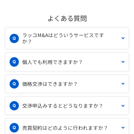
よくある質問
ラッコM&Aはどういうサービスです
か？
個人でも利用できますか？
価格交渉はできますか？
交渉申込みするとどうなりますか？
売買契約はどのように行われますか？