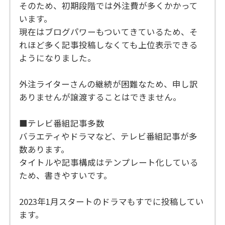
そのため、初期段階では外注費が多くかかって
います。
現在はブログパワーもついてきているため、そ
れほど多く記事投稿しなくても上位表示できる
ようになりました。
外注ライターさんの継続が困難なため、申し訳
ありませんが譲渡することはできません。
■テレビ番組記事多数
バラエティやドラマなど、テレビ番組記事が多
数あります。
タイトルや記事構成はテンプレート化している
ため、書きやすいです。
2023年1月スタートのドラマもすでに投稿してい
ます。