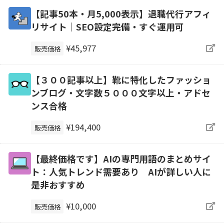
【記事50本・月5,000表示】退職代行アフィ
リサイト｜SEO設定完備・すぐ運用可
¥45,977
販売価格
【３００記事以上】靴に特化したファッショ
ンブログ・文字数５０００文字以上・アドセ
ンス合格
¥194,400
販売価格
【最終価格です】AIの専門用語のまとめサイ
ト：人気トレンド需要あり AIが詳しい人に
是非おすすめ
¥10,000
販売価格