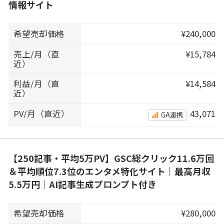
情報サイト
希望売却価格
¥240,000
売上/月（直
¥15,784
近）
利益/月（直
¥14,584
近）
PV/月（直近）
43,071
GA連携
【250記事・平均5万PV】GSC総クリック11.6万回
＆平均順位7.3位のエンタメ特化サイト｜最高月収
5.5万円｜AI記事生成プロンプト付き
希望売却価格
¥280,000