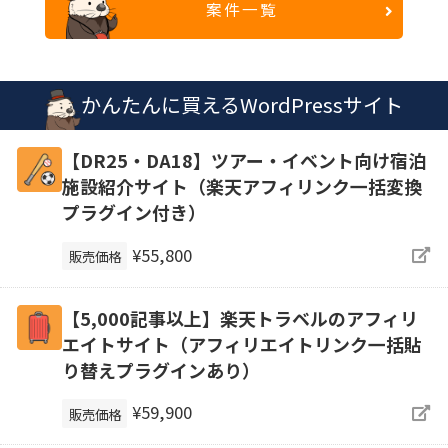
案件一覧
かんたんに買えるWordPressサイト
【DR25・DA18】ツアー・イベント向け宿泊
施設紹介サイト（楽天アフィリンク一括変換
プラグイン付き）
¥55,800
販売価格
【5,000記事以上】楽天トラベルのアフィリ
エイトサイト（アフィリエイトリンク一括貼
り替えプラグインあり）
¥59,900
販売価格