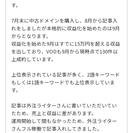
す。
7月末に中古ドメインを購入し、8月から記事入
れをしましたが本格的に収益化を始めたのは9月
からとなります。
収益化を始めた9月はすでに15万円を超える収益
を出しており、VODも9月から現時点で130件以
上成約しています。
上位表示されている記事が多く、2語キーワード
もしくは1語キーワードでも上位表示していま
す。
記事は外注ライターさんに書いていただいてい
たため、売上と収益に差があります。
運用開始して間もなかったため、外注ライター
さんフル稼働で記事入れしてきました。