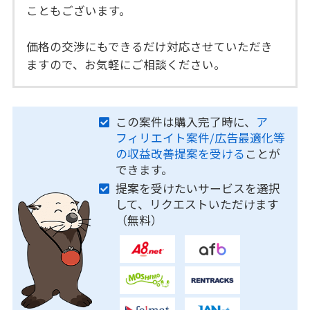
こともございます。
価格の交渉にもできるだけ対応させていただき
ますので、お気軽にご相談ください。
この案件は購入完了時に、
ア
フィリエイト案件/広告最適化等
の収益改善提案を受ける
ことが
できます。
提案を受けたいサービスを選択
して、リクエストいただけます
（無料）