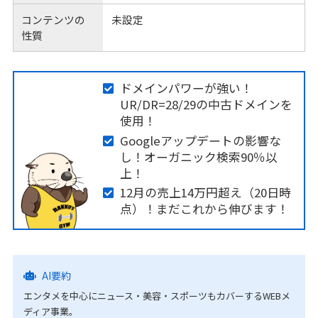
コンテンツの
未設定
性質
ドメインパワーが強い！
UR/DR=28/29の中古ドメインを
使用！
Googleアップデートの影響な
し！オーガニック検索90％以
上！
12月の売上14万円超え（20日時
点）！まだこれから伸びます！
AI要約
エンタメを中心にニュース・美容・スポーツもカバーするWEBメ
ディア事業。