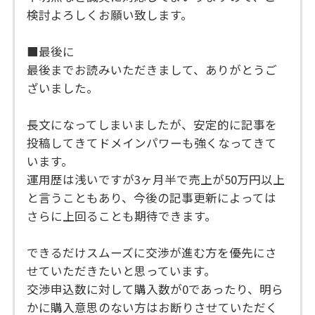
検討よろしくお願い致します。
■最後に
最後までお読みいただきまして、ありがとうご
ざいました。
長文になってしまいましたが、安定的に記事を
投稿してきてドメインパワーも強くなってきて
います。
運用歴は浅いですが3ヶ月半で売上が50万円以上
と言うこともあり、今後の記事更新によっては
さらに上回ることも期待できます。
できるだけスムーズに交渉が進む方を優先にさ
せていただきたいと思っています。
交渉申込数に対して購入数が0であったり、明ら
かに購入意思のない方はお断りさせていただく