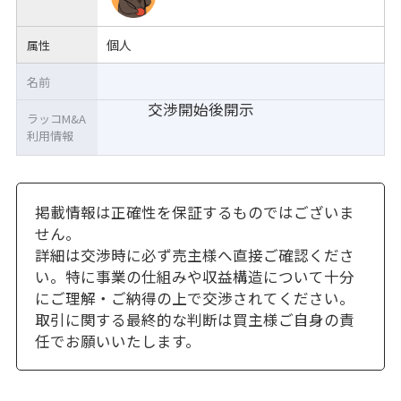
個人
属性
名前
交渉開始後開示
ラッコM&A
利用情報
掲載情報は正確性を保証するものではございま
せん。
詳細は交渉時に必ず売主様へ直接ご確認くださ
い。特に事業の仕組みや収益構造について十分
にご理解・ご納得の上で交渉されてください。
取引に関する最終的な判断は買主様ご自身の責
任でお願いいたします。