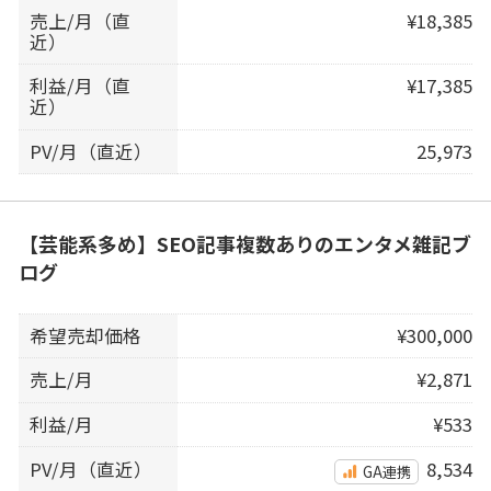
売上/月（直
¥18,385
近）
利益/月（直
¥17,385
近）
PV/月（直近）
25,973
【芸能系多め】SEO記事複数ありのエンタメ雑記ブ
ログ
希望売却価格
¥300,000
売上/月
¥2,871
利益/月
¥533
PV/月（直近）
8,534
GA連携