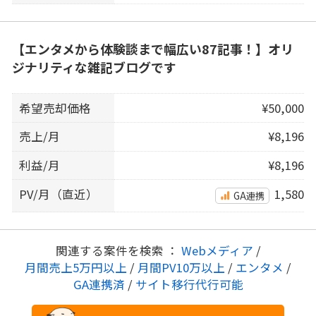
【エンタメから体験談まで幅広い87記事！】オリ
ジナリティな雑記ブログです
希望売却価格
¥50,000
売上/月
¥8,196
利益/月
¥8,196
PV/月（直近）
1,580
GA連携
関連する案件を検索 ：
Webメディア
/
月間売上5万円以上
/
月間PV10万以上
/
エンタメ
/
GA連携済
/
サイト移行代行可能