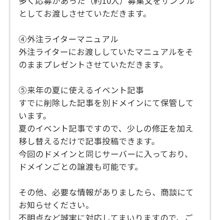
多く応募があった（約10人）募集文をサンプル
としてお渡しさせていただきます。
④外注ライターマニュアル
外注ライターにお渡ししていたマニュアルをそ
のままプレゼントさせていただきます。
⑤来年の夏に使えるイベント記事
すでに削除した記事を別ドメインにて保管して
います。
夏のイベント記事ですので、少しの修正を加え
移し替えるだけで記事投稿できます。
今回のドメインと同じサーバーに入っており、
ドメインごとの譲渡も可能です。
その他、必要な情報がありましたら、商談にて
お知らせください。
不明点など誠実に対応してまいりますので、ご