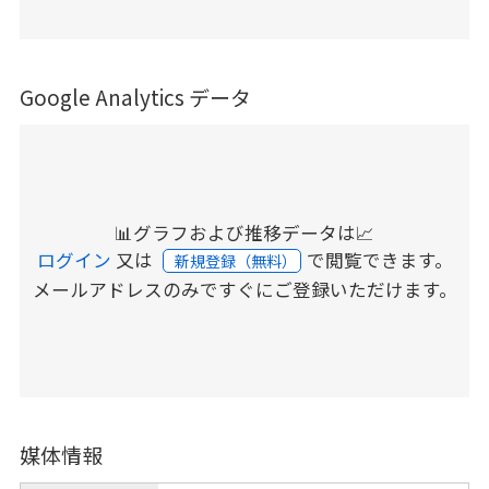
Google Analytics データ
📊グラフおよび推移データは📈
ログイン
又は
で閲覧できます。
新規登録（無料）
メールアドレスのみですぐにご登録いただけます。
媒体情報