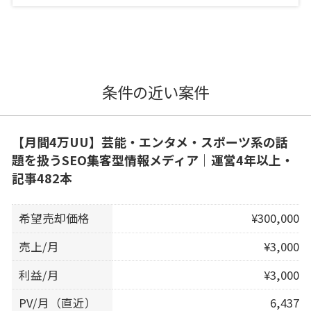
条件の近い案件
【月間4万UU】芸能・エンタメ・スポーツ系の話
題を扱うSEO集客型情報メディア｜運営4年以上・
記事482本
希望売却価格
¥300,000
売上/月
¥3,000
利益/月
¥3,000
PV/月（直近）
6,437