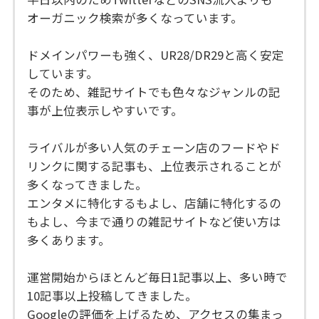
オーガニック検索が多くなっています。
ドメインパワーも強く、UR28/DR29と高く安定
しています。
そのため、雑記サイトでも色々なジャンルの記
事が上位表示しやすいです。
ライバルが多い人気のチェーン店のフードやド
リンクに関する記事も、上位表示されることが
多くなってきました。
エンタメに特化するもよし、店舗に特化するの
もよし、今まで通りの雑記サイトなど使い方は
多くあります。
運営開始からほとんど毎日1記事以上、多い時で
10記事以上投稿してきました。
Googleの評価を上げるため、アクセスの集まっ