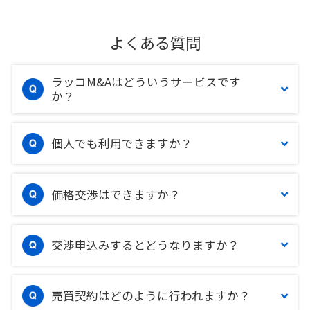
よくある質問
ラッコM&Aはどういうサービスです
か？
個人でも利用できますか？
価格交渉はできますか？
交渉申込みするとどうなりますか？
売買契約はどのように行われますか？