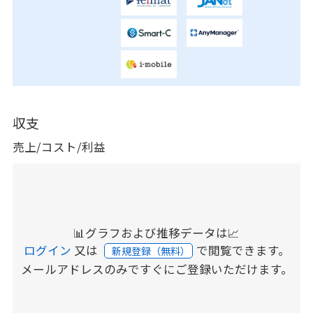
収支
売上/コスト/利益
📊グラフおよび推移データは📈
ログイン
又は
で閲覧できます。
新規登録（無料）
メールアドレスのみですぐにご登録いただけます。