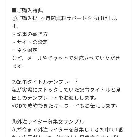
■ご購入特典
①ご購入後1ヶ月間無料サポートをお付けしま
す。
・記事の書き方
・サイトの設定
・ネタ選定
など、メールやチャットで対応させていただき
ます。
②記事タイトルテンプレート
私が実際にストックしていた記事タイトルと見
出しのテンプレートをお渡しします。
VODで成約できたキーワードもお伝えします。
③外注ライター募集文サンプル
私が今まで外注ライターを募集してきた中で1番