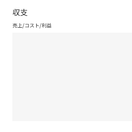
収支
売上/コスト/利益