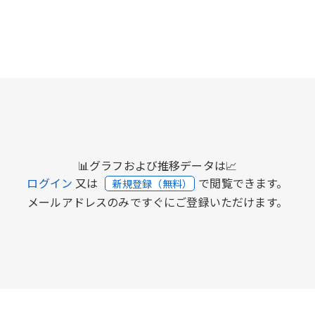
📊グラフおよび推移データは📈
ログイン
又は
で閲覧できます。
新規登録（無料）
メールアドレスのみですぐにご登録いただけます。