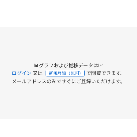
📊グラフおよび推移データは📈
ログイン
又は
で閲覧できます。
新規登録（無料）
メールアドレスのみですぐにご登録いただけます。