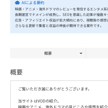
AIによる要約
映画・アニメ・海外ドラマのレビューを発信するエンタメ系W
長期運営でドメインが成熟し、SEOを意識した記事が複数キ
広告・アフィリエイト収益が拡大傾向にあり、視聴後の感想
さらなる更新で集客と収益の伸長が期待できる案件です。
概要
概要
ご覧いただき誠にありがとうございます。
当サイトはVODの紹介。
映画やアニメ、海外ドラマの見どころや感想を紹介