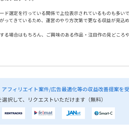
ード選定を行っている関係で上位表示されているものも多い
がってきているため、運営のやり方次第で更なる収益が見込
する場合はもちろん、ご興味のある作品・注目作の見どころ
、
アフィリエイト案件/広告最適化等の収益改善提案を
を選択して、リクエストいただけます（無料）