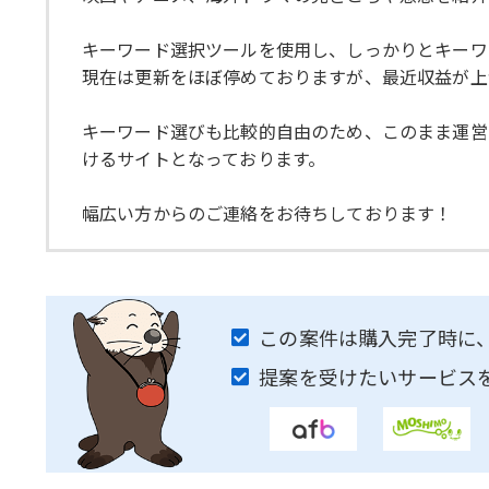
キーワード選択ツールを使用し、しっかりとキーワ
現在は更新をほぼ停めておりますが、最近収益が上
キーワード選びも比較的自由のため、このまま運営
けるサイトとなっております。
幅広い方からのご連絡をお待ちしております！
この案件は購入完了時に
提案を受けたいサービス