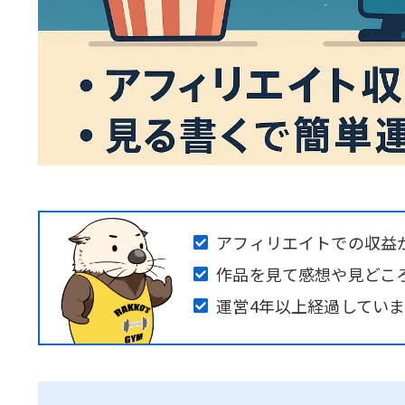
アフィリエイトでの収益
作品を見て感想や見どこ
運営4年以上経過してい