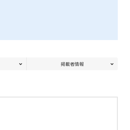
掲載者情報