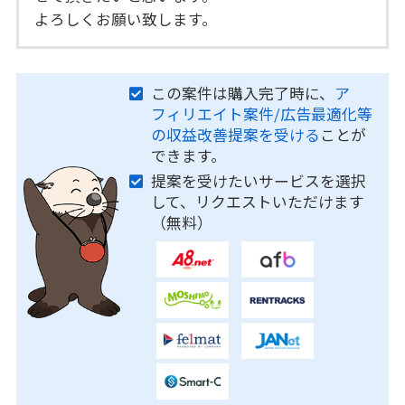
よろしくお願い致します。
この案件は購入完了時に、
ア
フィリエイト案件/広告最適化等
の収益改善提案を受ける
ことが
できます。
提案を受けたいサービスを選択
して、リクエストいただけます
（無料）