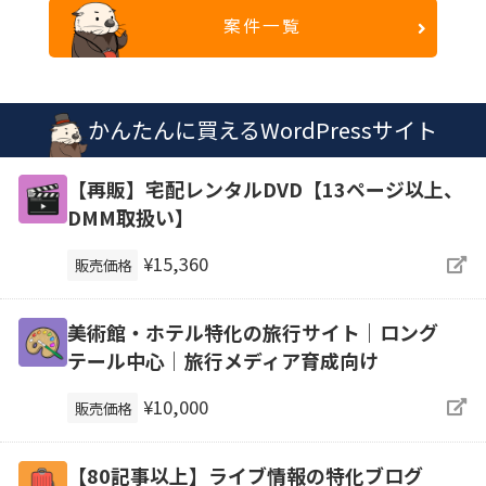
案件一覧
かんたんに買えるWordPressサイト
【再販】宅配レンタルDVD【13ページ以上、
DMM取扱い】
¥15,360
販売価格
美術館・ホテル特化の旅行サイト｜ロング
テール中心｜旅行メディア育成向け
¥10,000
販売価格
【80記事以上】ライブ情報の特化ブログ