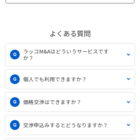
よくある質問
ラッコM&Aはどういうサービスです
か？
個人でも利用できますか？
価格交渉はできますか？
交渉申込みするとどうなりますか？