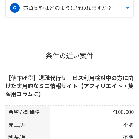
売買契約はどのように行われますか？
条件の近い案件
【値下げ◎】退職代行サービス利用検討中の方に向
けた実用的なミニ情報サイト【アフィリエイト・集
客用コラムに】
希望売却価格
¥100,000
売上/月
不明
利益/月
不明