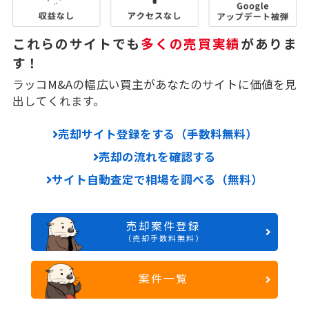
これらのサイトでも
多くの売買実績
がありま
す！
ラッコM&Aの幅広い買主があなたのサイトに価値を見
出してくれます。
売却サイト登録をする（手数料無料）
売却の流れを確認する
サイト自動査定で相場を調べる（無料）
売却案件登録
（売却手数料無料）
案件一覧