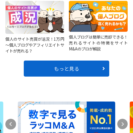
個人ブログは簡単に売却できる！
個人のサイト売買が活況！1万円
売れるサイトの特徴をサイト
～個人ブログやアフィリエイトサ
M&Aのプロが解説
イトが売れる？
もっと見る