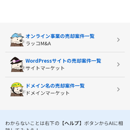
オンライン事業の
売却案件一覧
ラッコM&A
WordPressサイトの
売却案件一覧
サイトマーケット
ドメイン名の
売却案件一覧
ドメインマーケット
わからないことは右下の
【ヘルプ】
ボタンからAIに相