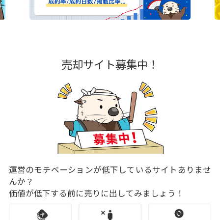
売却サイト募集中！
運営のモチベーションが低下しているサイトありませ
んか？
価値が低下する前に売りに出してみましょう！