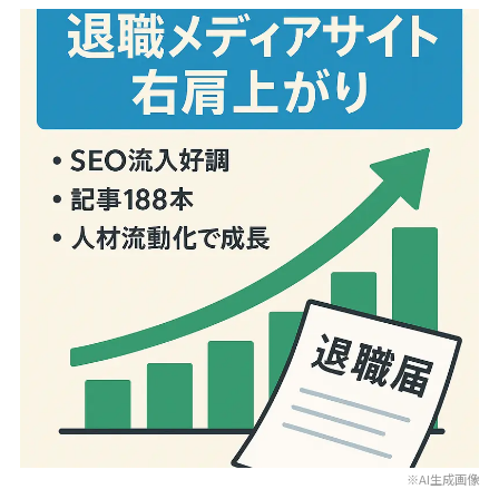
※AI生成画像