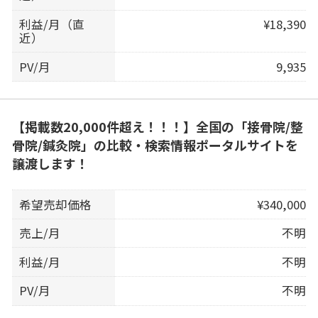
利益/月（直
¥18,390
近）
PV/月
9,935
【掲載数20,000件超え！！！】全国の「接骨院/整
骨院/鍼灸院」の比較・検索情報ポータルサイトを
譲渡します！
希望売却価格
¥340,000
売上/月
不明
利益/月
不明
PV/月
不明