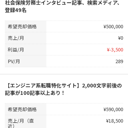
社会保険労務士インタビュー記事、検索メディア、
登録49名
希望売却価格
¥500,000
売上/月
¥0
利益/月
¥-3,500
PV/月
289
【エンジニア系転職特化サイト】2,000文字前後の
記事が100記事以上あり！
希望売却価格
¥590,000
売上/月（直
¥18,500
近）