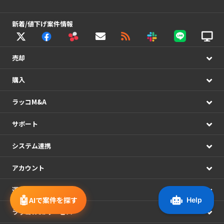
新着/値下げ案件情報
売却
購入
ラッコM&A
サポート
システム連携
アカウント
運営情報
🤖
AIで案件を探す
ラッコWebサービス