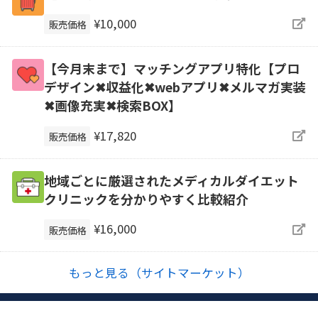
¥10,000
販売価格
【今月末まで】マッチングアプリ特化【プロ
デザイン✖収益化✖webアプリ✖メルマガ実装
✖画像充実✖検索BOX】
¥17,820
販売価格
地域ごとに厳選されたメディカルダイエット
クリニックを分かりやすく比較紹介
¥16,000
販売価格
もっと見る（サイトマーケット）