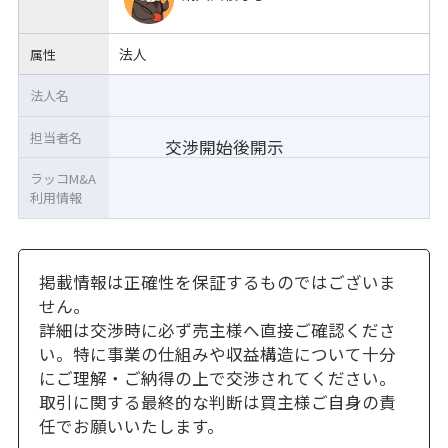
法人
属性
法人名
担当者名
交渉開始後開示
ラッコM&A
利用情報
掲載情報は正確性を保証するものではございま
せん。
詳細は交渉時に必ず売主様へ直接ご確認くださ
い。特に事業の仕組みや収益構造について十分
にご理解・ご納得の上で交渉されてください。
取引に関する最終的な判断は買主様ご自身の責
任でお願いいたします。