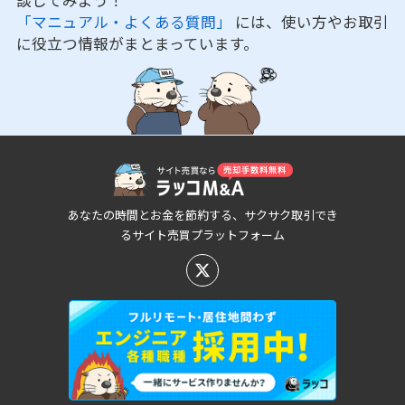
談してみよう！
「マニュアル・よくある質問」
には、使い方やお取引
に役立つ情報がまとまっています。
あなたの時間とお金を節約する、サクサク取引でき
るサイト売買プラットフォーム