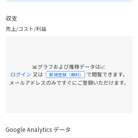
収支
売上/コスト/利益
📊グラフおよび推移データは📈
ログイン
又は
で閲覧できます。
新規登録（無料）
メールアドレスのみですぐにご登録いただけます。
Google Analytics データ