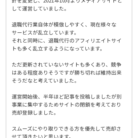
針を変更し、2021年10月よりメディアサイトと
して運営していました。
退職代行業自体が模倣しやすく、現在様々な
サービスが乱立しています。
それと同時に、退職代行のアフィリエイトサイ
トも多く乱立するようになっています。
ただ更新されていないサイトも多くあり、競争
はある程度ありそうですが勝ち切れば維持出来
そうだなと考えていました。
運営開始後、半年ほど記事を投稿しましたが別
事業に集中するためサイトの閉鎖を考えており
売却登録しました。
スムーズにやり取りできる方を優先して売却さ
せて頂きたいと思います。