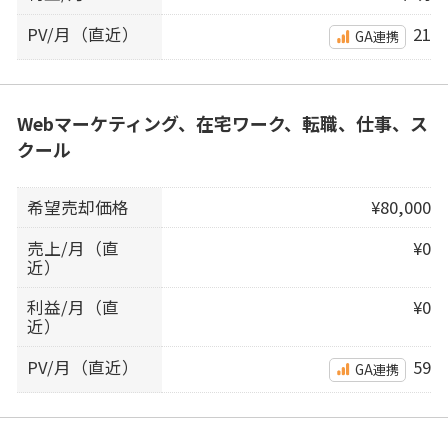
PV/月（直近）
21
GA連携
Webマーケティング、在宅ワーク、転職、仕事、ス
クール
希望売却価格
¥80,000
売上/月（直
¥0
近）
利益/月（直
¥0
近）
PV/月（直近）
59
GA連携