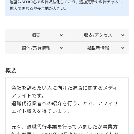
運営はSEO中心で広告収益化しており、追加更新や広告チャネル
拡大で更なる伸長余地が大きい。
概要
収支/アクセス
媒体/売買情報
掲載者情報
概要
会社を辞めたい人に向けた退職に関するメディ
アサイトです。
退職代行業者への紹介を行うことで、アフィリ
エイト収入を得ています。
元々、退職代行事業を行っていましたが事業方