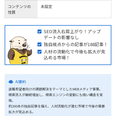
コンテンツの
未設定
性質
SEO流入右肩上がり！アップ
デートの影響なし
独自視点からの記事が188記事！
人材の流動化で今後も拡大が見
込める市場！
AI要約
退職希望者向けの課題解決をテーマとしたWEBメディア事業。
検索流入が継続増加し、検索エンジンの変動にも強い構造を実
現。
約200本の独自記事を備え、人材流動化が進む市場で今後の需要
拡大が見込める。