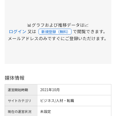
📊グラフおよび推移データは📈
ログイン
又は
で閲覧できます。
新規登録（無料）
メールアドレスのみですぐにご登録いただけます。
媒体情報
2021年10月
運営開始時期
ビジネス/人材・転職
サイトカテゴリ
未設定
現在の運営状況