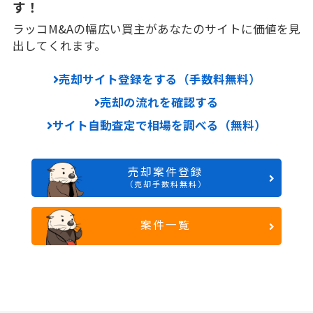
す！
ラッコM&Aの幅広い買主があなたのサイトに価値を見
出してくれます。
売却サイト登録をする（手数料無料）
売却の流れを確認する
サイト自動査定で相場を調べる（無料）
売却案件登録
（売却手数料無料）
案件一覧