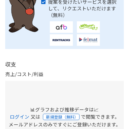
提案を受けたいサービスを選択
して、リクエストいただけます
（無料）
収支
売上/コスト/利益
📊グラフおよび推移データは📈
ログイン
又は
で閲覧できます。
新規登録（無料）
メールアドレスのみですぐにご登録いただけます。