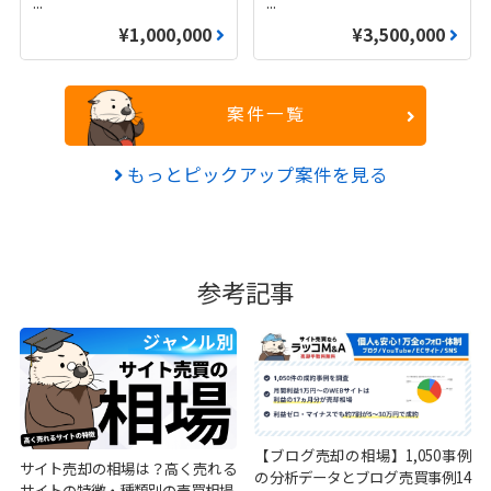
...
...
¥1,000,000
¥3,500,000
案件一覧
もっとピックアップ案件を見る
参考記事
【ブログ売却の相場】1,050事例
サイト売却の相場は？高く売れる
の分析データとブログ売買事例14
サイトの特徴・種類別の売買相場