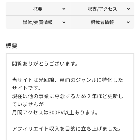
概要
収支/アクセス
媒体/売買情報
掲載者情報
概要
閲覧ありがとうございます。
当サイトは光回線、WiFiのジャンルに特化した
サイトです。
現在は他の事業に専念するため２年ほど更新し
ていませんが
月間アクセスは300PV以上あります。
アフィリエイト収入を目的に立ち上げました。