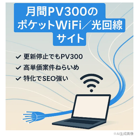
※AI生成画像