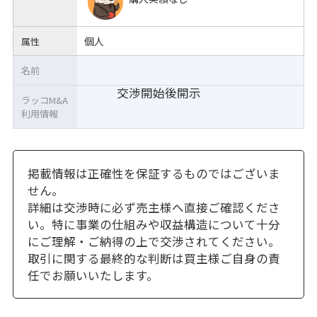
個人
属性
名前
交渉開始後開示
ラッコM&A
利用情報
掲載情報は正確性を保証するものではございま
せん。
詳細は交渉時に必ず売主様へ直接ご確認くださ
い。特に事業の仕組みや収益構造について十分
にご理解・ご納得の上で交渉されてください。
取引に関する最終的な判断は買主様ご自身の責
任でお願いいたします。