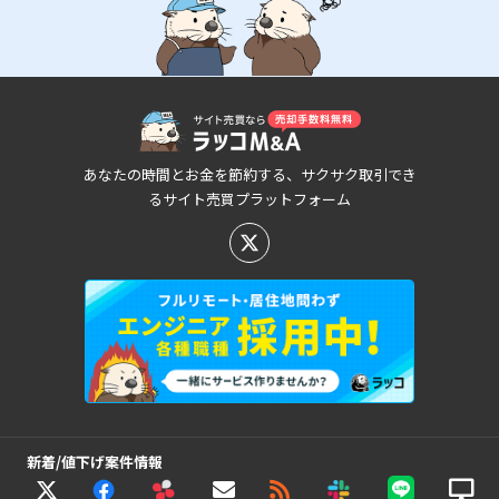
あなたの時間とお金を節約する、サクサク取引でき
るサイト売買プラットフォーム
新着/値下げ案件情報