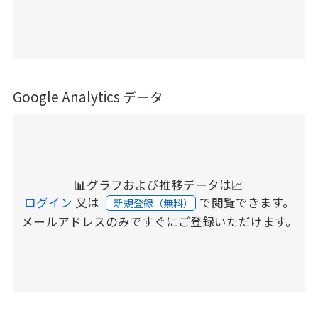
Google Analytics データ
📊グラフおよび推移データは📈
ログイン
又は
で閲覧できます。
新規登録（無料）
メールアドレスのみですぐにご登録いただけます。