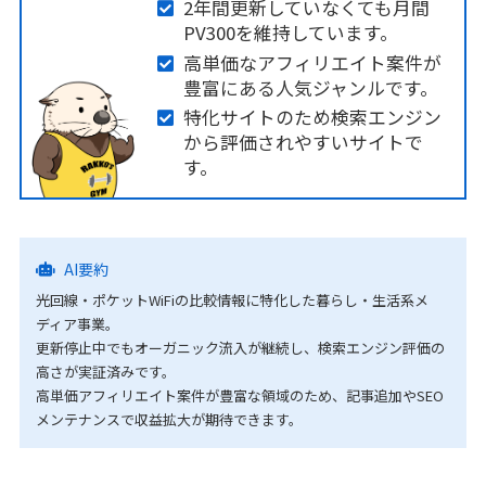
2年間更新していなくても月間
PV300を維持しています。
高単価なアフィリエイト案件が
豊富にある人気ジャンルです。
特化サイトのため検索エンジン
から評価されやすいサイトで
す。
AI要約
光回線・ポケットWiFiの比較情報に特化した暮らし・生活系メ
ディア事業。
更新停止中でもオーガニック流入が継続し、検索エンジン評価の
高さが実証済みです。
高単価アフィリエイト案件が豊富な領域のため、記事追加やSEO
メンテナンスで収益拡大が期待できます。