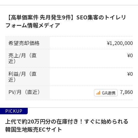
【高単価案件 先月発生9件】SEO集客のトイレリ
フォーム情報メディア
希望売却価格
¥1,200,000
売上/月（直
¥0
近）
利益/月（直
¥0
近）
PV/月（直近）
7,860
GA連携
PICKUP
上代で約20万円分の在庫付き！すぐに始められる
韓国生地販売ECサイト