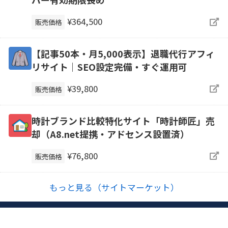
¥364,500
販売価格
【記事50本・月5,000表示】退職代行アフィ
リサイト｜SEO設定完備・すぐ運用可
¥39,800
販売価格
時計ブランド比較特化サイト「時計師匠」売
却（A8.net提携・アドセンス設置済）
¥76,800
販売価格
もっと見る（サイトマーケット）