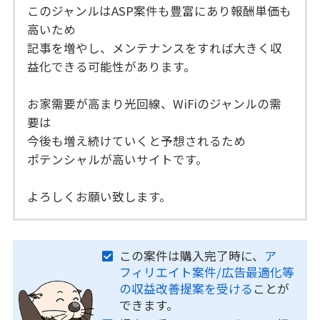
このジャンルはASP案件も豊富にあり報酬単価も
高いため
記事を増やし、メンテナンスをすれば大きく収
益化できる可能性があります。
お家需要が高まり光回線、WiFiのジャンルの需
要は
今後も増え続けていくと予想されるため
ポテンシャルが高いサイトです。
よろしくお願い致します。
この案件は購入完了時に、
ア
フィリエイト案件/広告最適化等
の収益改善提案を受ける
ことが
できます。