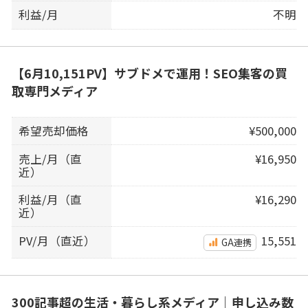
利益/月
不明
【6月10,151PV】サブドメで運用！SEO集客の買
取専門メディア
希望売却価格
¥500,000
売上/月（直
¥16,950
近）
利益/月（直
¥16,290
近）
PV/月（直近）
15,551
GA連携
300記事超の生活・暮らし系メディア｜申し込み数