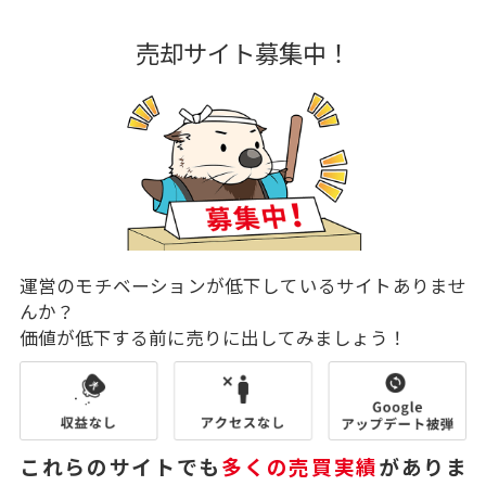
売却サイト募集中！
運営のモチベーションが低下しているサイトありませ
んか？
価値が低下する前に売りに出してみましょう！
これらのサイトでも
多くの売買実績
がありま