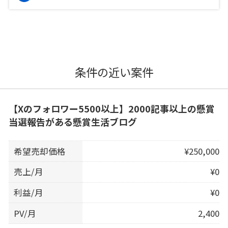
条件の近い案件
【Xのフォロワー5500以上】2000記事以上の懸賞
当選報告がある懸賞生活ブログ
希望売却価格
¥250,000
売上/月
¥0
利益/月
¥0
PV/月
2,400