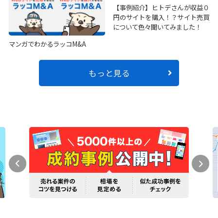
【事例紹介】ヒトデさんが収益０
円のサイトを購入！？サイト売買
について色々聞いてみました！
マンガでわかるラッコM&A
もっと見る