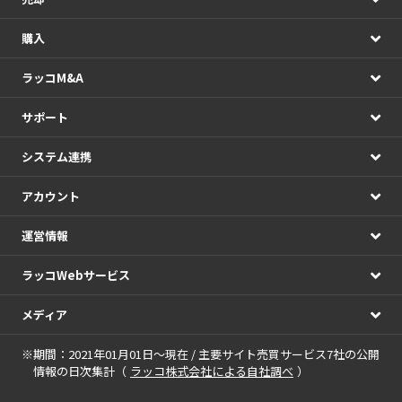
購入
ラッコM&A
サポート
システム連携
アカウント
運営情報
ラッコWebサービス
メディア
※期間：2021年01月01日～現在 / 主要サイト売買サービス7社の公開
情報の日次集計（
ラッコ株式会社による自社調べ
）