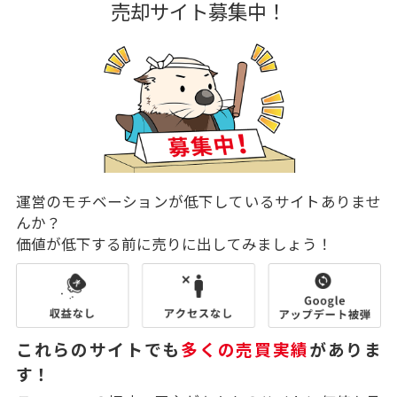
売却サイト募集中！
運営のモチベーションが低下しているサイトありませ
んか？
価値が低下する前に売りに出してみましょう！
これらのサイトでも
多くの売買実績
がありま
す！