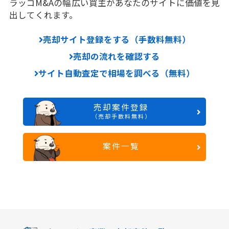
ラッコM&Aの幅広い買主があなたのサイトに価値を見
出してくれます。
売却サイト登録をする（手数料無料）
売却の流れを確認する
サイト自動査定で相場を調べる（無料）
売却案件登録
（売却手数料無料）
案件一覧