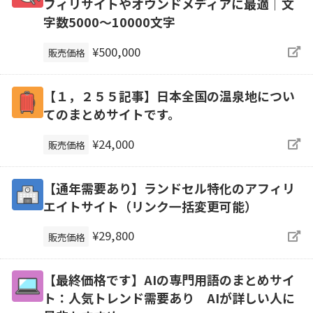
フィリサイトやオウンドメディアに最適｜文
字数5000～10000文字
¥500,000
販売価格
【１，２５５記事】日本全国の温泉地につい
てのまとめサイトです。
¥24,000
販売価格
【通年需要あり】ランドセル特化のアフィリ
エイトサイト（リンク一括変更可能）
¥29,800
販売価格
【最終価格です】AIの専門用語のまとめサイ
ト：人気トレンド需要あり AIが詳しい人に