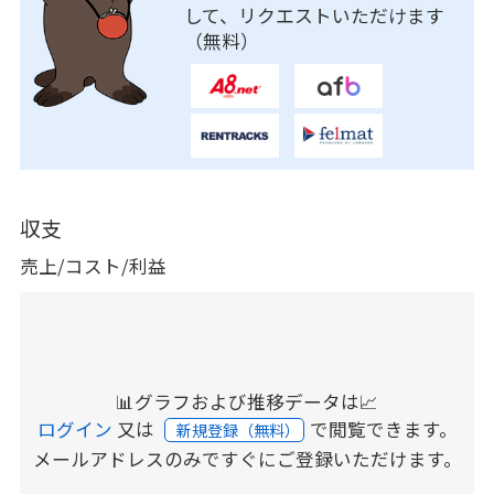
して、リクエストいただけます
（無料）
収支
売上/コスト/利益
📊グラフおよび推移データは📈
ログイン
又は
で閲覧できます。
新規登録（無料）
メールアドレスのみですぐにご登録いただけます。