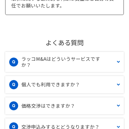
任でお願いいたします。
よくある質問
ラッコM&Aはどういうサービスです
か？
個人でも利用できますか？
価格交渉はできますか？
交渉申込みするとどうなりますか？