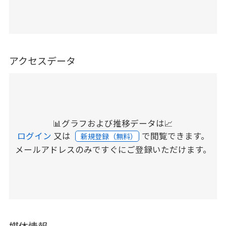
アクセスデータ
📊グラフおよび推移データは📈
ログイン
又は
で閲覧できます。
新規登録（無料）
メールアドレスのみですぐにご登録いただけます。
媒体情報