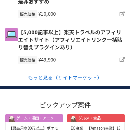
是非おすすめ
¥10,000
販売価格
【5,000記事以上】楽天トラベルのアフィリ
エイトサイト（アフィリエイトリンク一括貼
り替えプラグインあり）
¥49,900
販売価格
もっと見る（サイトマーケット）
ピックアップ案件
ゲーム・漫画・アニメ
グルメ・食品
【最高月商80万以上】ポケモ
EC事業：【Amazon事業】15