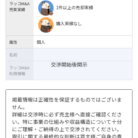
ラッコM&A
1件以上の売却実績
売買実績
購入実績なし
個人
属性
名前
交渉開始後開示
ラッコM&A
利用情報
掲載情報は正確性を保証するものではございま
せん。
詳細は交渉時に必ず売主様へ直接ご確認くださ
い。特に事業の仕組みや収益構造について十分
にご理解・ご納得の上で交渉されてください。
取引に関する最終的な判断は買主様ご自身の責