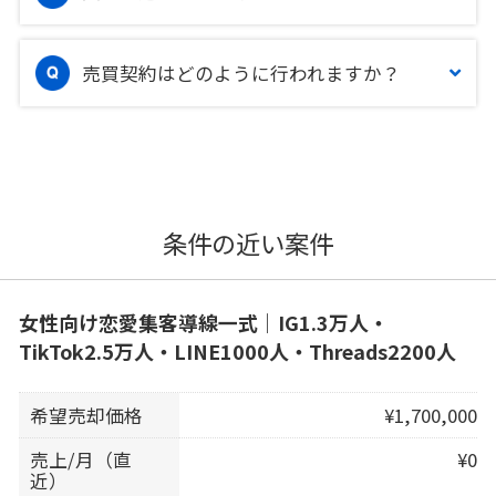
売買契約はどのように行われますか？
条件の近い案件
女性向け恋愛集客導線一式｜IG1.3万人・
TikTok2.5万人・LINE1000人・Threads2200人
希望売却価格
¥1,700,000
売上/月（直
¥0
近）