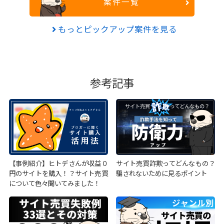
案件一覧
もっとピックアップ案件を見る
参考記事
【事例紹介】ヒトデさんが収益０
サイト売買詐欺ってどんなもの？
円のサイトを購入！？サイト売買
騙されないために見るポイント
について色々聞いてみました！