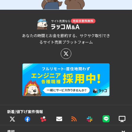
あなたの時間とお金を節約する、サクサク取引でき
るサイト売買プラットフォーム
新着/値下げ案件情報
売却