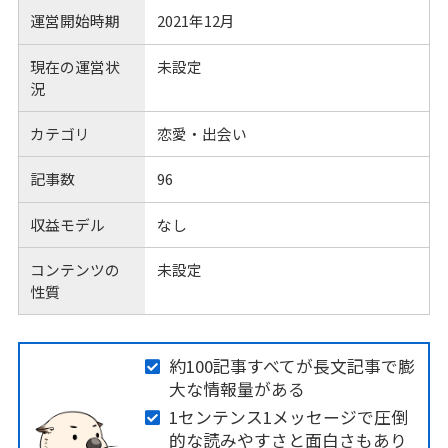
運営開始時期
2021年12月
現在の運営状
未設定
況
カテゴリ
恋愛・出会い
記事数
96
収益モデル
なし
コンテンツの
未設定
性質
約100記事すべてが長文記事で膨
大な情報量がある
1センテンス1メッセージで圧倒
的な読みやすさと面白さもあり