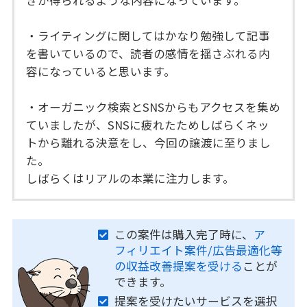
・ライティングに関してはかなり勉強して記事
を書いているので、読者の感情を揺さぶれる内
容になっていると思います。
・オーガニック検索とSNSからもアクセスを集め
ていましたが、SNSに疲れたためしばらくネッ
トから離れる決意をし、今回の譲渡に至りまし
た。
しばらくはリアルの本業に注力します。
この案件は購入完了時に、
ア
フィリエイト案件/広告最適化等
の収益改善提案を受ける
ことが
できます。
提案を受けたいサービスを選択