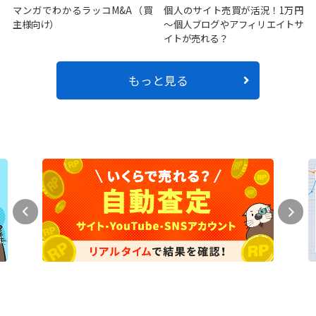
マンガでわかるラッコM&A（買
個人のサイト売買が活況！1万円
主様向け）
～個人ブログやアフィリエイトサ
イトが売れる？
もっと見る