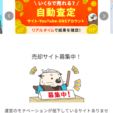
売却サイト募集中！
運営のモチベーションが低下しているサイトありませ