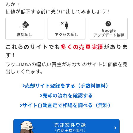
んか？
価値が低下する前に売りに出してみましょう！
これらのサイトでも
多くの売買実績
がありま
す！
ラッコM&Aの幅広い買主があなたのサイトに価値を見
出してくれます。
売却サイト登録をする（手数料無料）
売却の流れを確認する
サイト自動査定で相場を調べる（無料）
売却案件登録
（売却手数料無料）