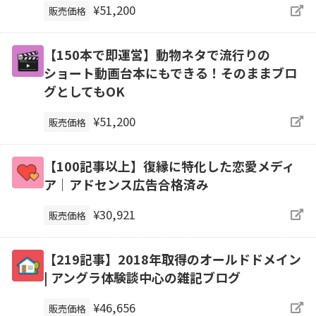
¥51,200
販売価格
【150本で即運営】動物ネタで流行りの
ショート動画台本にもできる！そのままブロ
グとしてもOK
¥51,200
販売価格
【100記事以上】復縁に特化した恋愛メディ
ア｜アドセンス広告合格済み
¥30,921
販売価格
【219記事】2018年取得のオールドドメイン
| アングラ体験談中心の雑記ブログ
¥46,656
販売価格