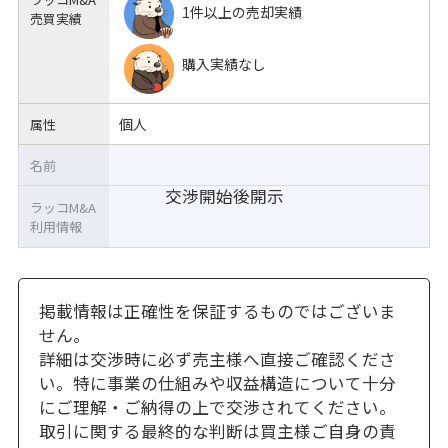
1件以上の売却実績
売買実績
購入実績なし
個人
属性
名前
交渉開始後開示
ラッコM&A
利用情報
掲載情報は正確性を保証するものではございま
せん。
詳細は交渉時に必ず売主様へ直接ご確認くださ
い。特に事業の仕組みや収益構造について十分
にご理解・ご納得の上で交渉されてください。
取引に関する最終的な判断は買主様ご自身の責