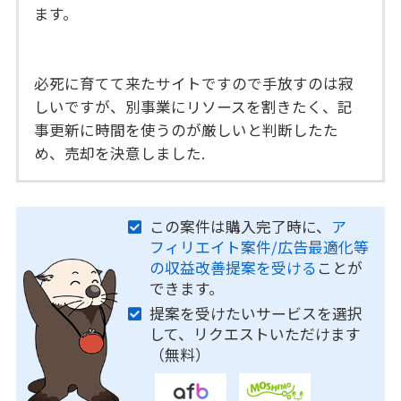
ます。
必死に育てて来たサイトですので手放すのは寂
しいですが、別事業にリソースを割きたく、記
事更新に時間を使うのが厳しいと判断したた
め、売却を決意しました.
この案件は購入完了時に、
ア
フィリエイト案件/広告最適化等
の収益改善提案を受ける
ことが
できます。
提案を受けたいサービスを選択
して、リクエストいただけます
（無料）