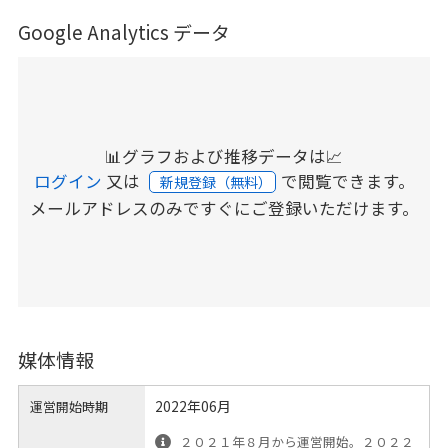
Google Analytics データ
📊グラフおよび推移データは📈
ログイン
又は
で閲覧できます。
新規登録（無料）
メールアドレスのみですぐにご登録いただけます。
媒体情報
2022年06月
運営開始時期
２０２１年８月から運営開始。２０２２