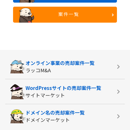
案件一覧
オンライン事業の
売却案件一覧
ラッコM&A
WordPressサイトの
売却案件一覧
サイトマーケット
ドメイン名の
売却案件一覧
ドメインマーケット