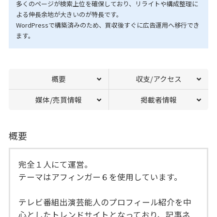
多くのページが検索上位を確保しており、リライトや構成整理に
よる伸長余地が大きいのが特長です。
WordPressで構築済みのため、買収後すぐに広告運用へ移行でき
ます。
概要
収支/アクセス
媒体/売買情報
掲載者情報
概要
完全１人にて運営。
テーマはアフィンガー６を使用しています。
テレビ番組出演芸能人のプロフィール紹介を中
心としたトレンドサイトとなっており、記事ネ