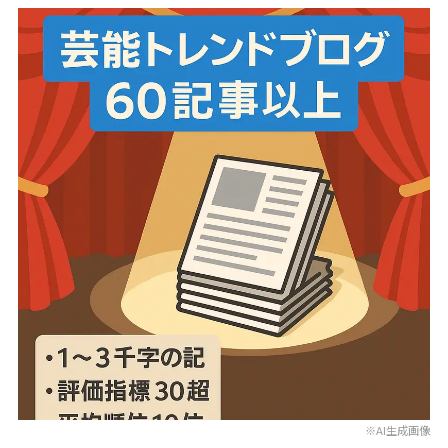
※AI生成画像