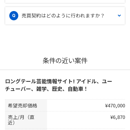
売買契約はどのように行われますか？
条件の近い案件
ロングテール芸能情報サイト! アイドル、ユー
チューバー、雑学、歴史、自動車！
希望売却価格
¥470,000
売上/月（直
¥6,870
近）