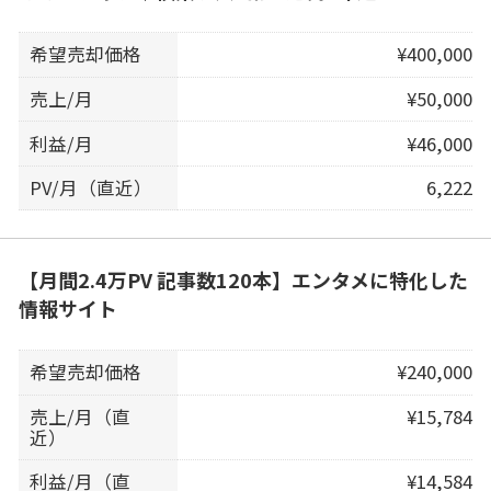
希望売却価格
¥400,000
売上/月
¥50,000
利益/月
¥46,000
PV/月（直近）
6,222
【月間2.4万PV 記事数120本】エンタメに特化した
情報サイト
希望売却価格
¥240,000
売上/月（直
¥15,784
近）
利益/月（直
¥14,584