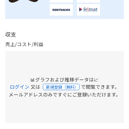
収支
売上/コスト/利益
📊グラフおよび推移データは📈
ログイン
又は
で閲覧できます。
新規登録（無料）
メールアドレスのみですぐにご登録いただけます。