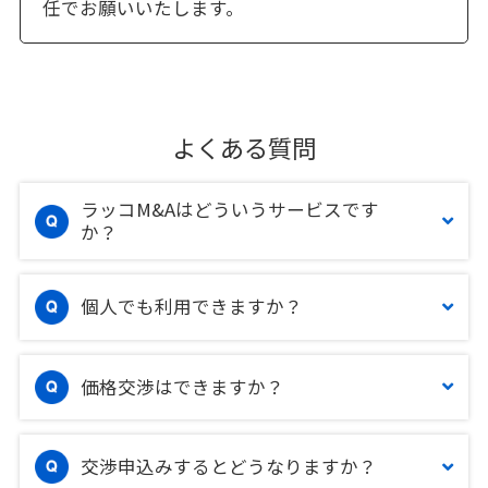
任でお願いいたします。
よくある質問
ラッコM&Aはどういうサービスです
か？
個人でも利用できますか？
価格交渉はできますか？
交渉申込みするとどうなりますか？