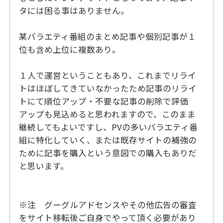
タには困る事はありません。
某バラエティ番組のまとめ記事や個別記事が１
位も含め上位に複数あり。
１人で運営ということもあり、これまでリライ
トはほぼしてきていなかったため記事のリライ
トにて順位アップ・不要な記事の削除で評価
アップも見込めると思われますので、このまま
継続してもよいですし、PVの多いバラエティ番
組に特化していく、または既存サイトの補強の
ために記事を購入という意図での購入もありだ
と思います。
※注 グーグルアドセンスやその他広告の審査
をサイト移転後ご自身でやって頂く必要があり