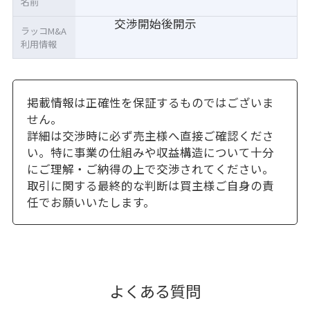
名前
交渉開始後開示
ラッコM&A
利用情報
掲載情報は正確性を保証するものではございま
せん。
詳細は交渉時に必ず売主様へ直接ご確認くださ
い。特に事業の仕組みや収益構造について十分
にご理解・ご納得の上で交渉されてください。
取引に関する最終的な判断は買主様ご自身の責
任でお願いいたします。
よくある質問