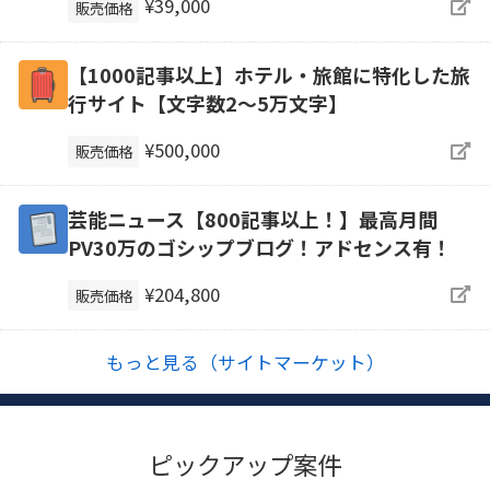
¥39,000
販売価格
【1000記事以上】ホテル・旅館に特化した旅
行サイト【文字数2〜5万文字】
¥500,000
販売価格
芸能ニュース【800記事以上！】最高月間
PV30万のゴシップブログ！アドセンス有！
¥204,800
販売価格
もっと見る（サイトマーケット）
ピックアップ案件