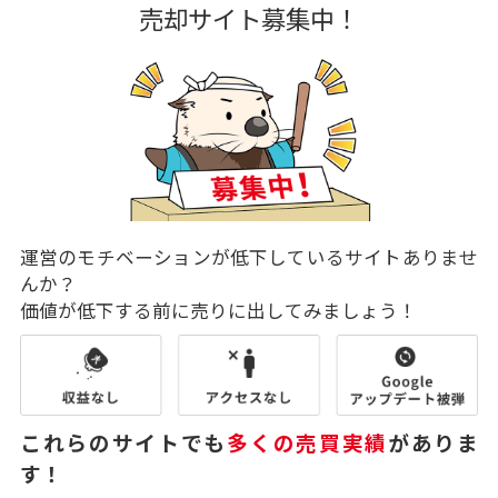
売却サイト募集中！
運営のモチベーションが低下しているサイトありませ
んか？
価値が低下する前に売りに出してみましょう！
これらのサイトでも
多くの売買実績
がありま
す！