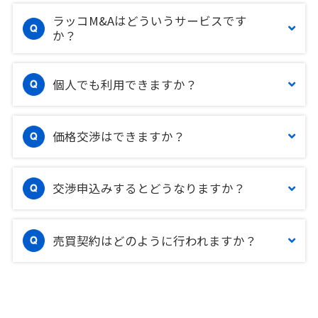
ラッコM&Aはどういうサービスです
か？
個人でも利用できますか？
価格交渉はできますか？
交渉申込みするとどうなりますか？
売買契約はどのように行われますか？