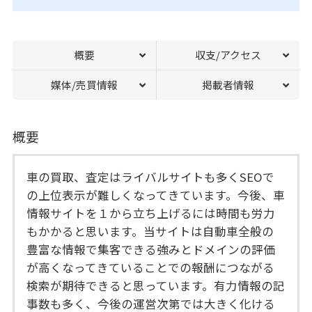
概要
収支/アクセス
媒体/売買情報
掲載者情報
概要
車の買取、査定はライバルサイトも多くSEOで
の上位表示が難しくなってきています。今後、車
情報サイトを１から立ち上げるには時間も労力
もかかると思います。当サイトは自動車全般の
豊富な情報で集客できる強みとドメインの評価
が高くなってきていることでの報酬につながる
検索が期待できると思っています。有力情報の記
事数も多く、今後の運営次第では大きく化ける