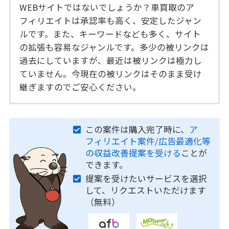
WEBサイトではないでしょうか？車買取のア
フィリエイトは承認率も高く、安定したジャン
ルです。また、キーワードなども多く、サイト
の拡張も容易なジャンルです。多少の被リンクは
過去にしていますが、最近は被リンクは極力し
ていません。今現在の被リンクはそのまま受け
継ぎますのでご安心ください。
この案件は購入完了時に、
ア
フィリエイト案件/広告最適化等
の収益改善提案を受ける
ことが
できます。
提案を受けたいサービスを選択
して、リクエストいただけます
（無料）