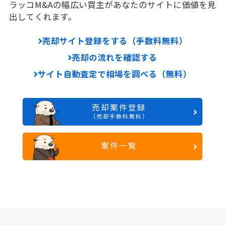
ラッコM&Aの幅広い買主があなたのサイトに価値を見
出してくれます。
売却サイト登録をする（手数料無料）
売却の流れを確認する
サイト自動査定で相場を調べる（無料）
売却案件登録
（売却手数料無料）
案件一覧