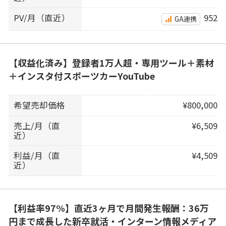
PV/月（直近）
952
GA連携
【収益化済み】登録者1万人超・専用ツール＋素材
＋インスタ付スポーツカーYouTube
希望売却価格
¥800,000
売上/月（直
¥6,509
近）
利益/月（直
¥4,509
近）
【利益率97%】直近3ヶ月で月間発生報酬：36万
円まで成長した新卒就活・インターン情報メディア