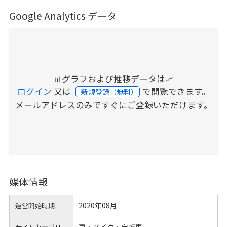
Google Analytics データ
📊グラフおよび推移データは📈
ログイン
又は
で閲覧できます。
新規登録（無料）
メールアドレスのみですぐにご登録いただけます。
媒体情報
2020年08月
運営開始時期
車・バイク・自転車