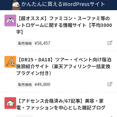
かんたんに買えるWordPressサイト
【超オススメ】ファミコン・スーファミ等の
レトロゲームに関する情報サイト【平均3000
字】
¥58,457
販売価格
【DR25・DA18】ツアー・イベント向け宿泊
施設紹介サイト（楽天アフィリンク一括変換
プラグイン付き）
¥49,800
販売価格
【アドセンス合格済み/67記事】美容・家
電・ファッションを中心とした雑記ブログ