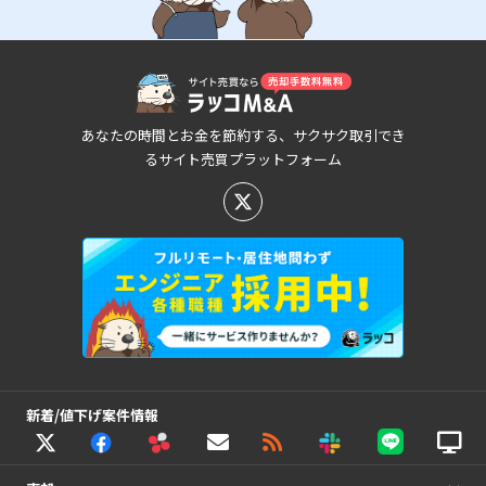
あなたの時間とお金を節約する、サクサク取引でき
るサイト売買プラットフォーム
新着/値下げ案件情報