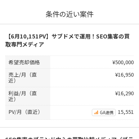
条件の近い案件
【6月10,151PV】サブドメで運用！SEO集客の買
取専門メディア
希望売却価格
¥500,000
売上/月（直
¥16,950
近）
利益/月（直
¥16,290
近）
PV/月（直近）
15,551
GA連携