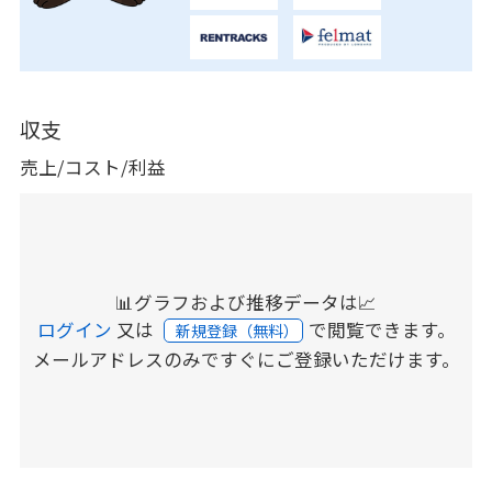
収支
売上/コスト/利益
📊グラフおよび推移データは📈
ログイン
又は
で閲覧できます。
新規登録（無料）
メールアドレスのみですぐにご登録いただけます。