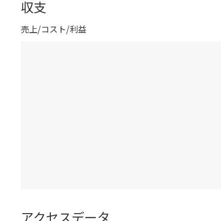
収支
売上/コスト/利益
アクセスデータ