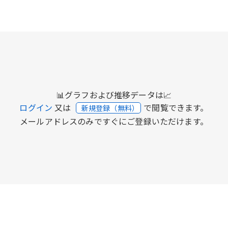
📊グラフおよび推移データは📈
ログイン
又は
で閲覧できます。
新規登録（無料）
メールアドレスのみですぐにご登録いただけます。