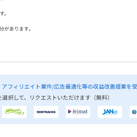
す。
分があります。
、
アフィリエイト案件/広告最適化等の収益改善提案を
を選択して、リクエストいただけます（無料）