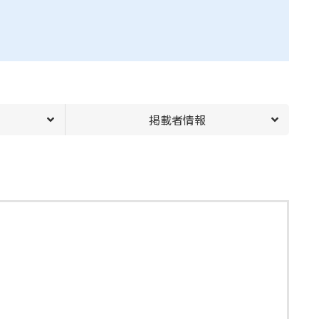
掲載者情報