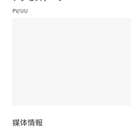
PV/UU
媒体情報