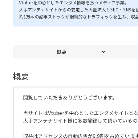
Vtuberを中心としたエンタメ情報を扱うメディア事業。
大手アンテナサイトからの安定した大量流入とSEO・SNS
約1万本の記事ストックが継続的なトラフィックを生み、収
概要
概要
閲覧していただきありがとうございます。
当サイトはVtuberを中心としたエンタメサイトと
大手アンテナサイト様に多数登録して頂いているの
収益はアドセンスの自動広告が9.9割を占めていま