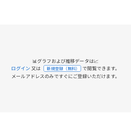
📊グラフおよび推移データは📈
ログイン
又は
で閲覧できます。
新規登録（無料）
メールアドレスのみですぐにご登録いただけます。