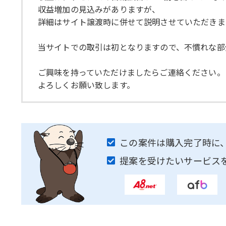
収益増加の見込みがありますが、
詳細はサイト譲渡時に併せて説明させていただきま
当サイトでの取引は初となりますので、不慣れな部
ご興味を持っていただけましたらご連絡ください。
よろしくお願い致します。
この案件は購入完了時に
提案を受けたいサービス