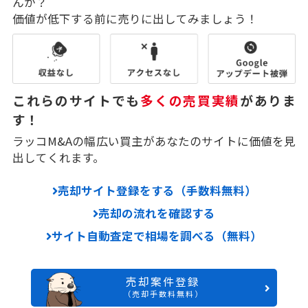
んか？
価値が低下する前に売りに出してみましょう！
これらのサイトでも
多くの売買実績
がありま
す！
ラッコM&Aの幅広い買主があなたのサイトに価値を見
出してくれます。
売却サイト登録をする（手数料無料）
売却の流れを確認する
サイト自動査定で相場を調べる（無料）
売却案件登録
（売却手数料無料）