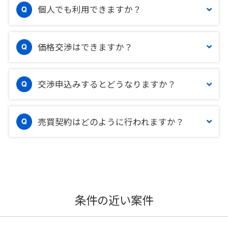
個人でも利用できますか？
価格交渉はできますか？
交渉申込みするとどうなりますか？
売買契約はどのように行われますか？
条件の近い案件