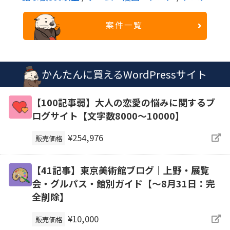
案件一覧
かんたんに買えるWordPressサイト
【100記事弱】大人の恋愛の悩みに関するブ
ログサイト【文字数8000〜10000】
¥254,976
販売価格
【41記事】東京美術館ブログ｜上野・展覧
会・グルパス・館別ガイド【～8月31日：完
全削除】
¥10,000
販売価格