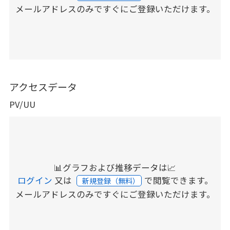
メールアドレスのみですぐにご登録いただけます。
アクセスデータ
PV/UU
📊グラフおよび推移データは📈
ログイン
又は
で閲覧できます。
新規登録（無料）
メールアドレスのみですぐにご登録いただけます。