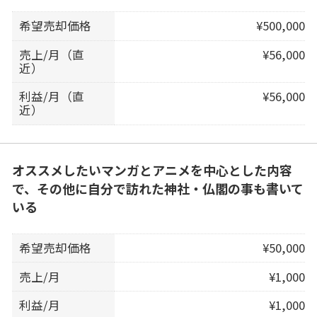
希望売却価格
¥500,000
売上/月（直
¥56,000
近）
利益/月（直
¥56,000
近）
オススメしたいマンガとアニメを中心とした内容
で、その他に自分で訪れた神社・仏閣の事も書いて
いる
希望売却価格
¥50,000
売上/月
¥1,000
利益/月
¥1,000