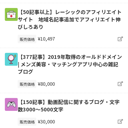
【50記事以上】レーシックのアフィリエイト
サイト 地域名記事追加でアフィリエイト伸
びしろあり
¥10,497
販売価格
【377記事】2019年取得のオールドドメイン
| メンズ美容・マッチングアプリ中心の雑記
ブログ
¥80,000
販売価格
【150記事】動画配信に関するブログ・文字
数3000～5000文字
¥30,000
販売価格