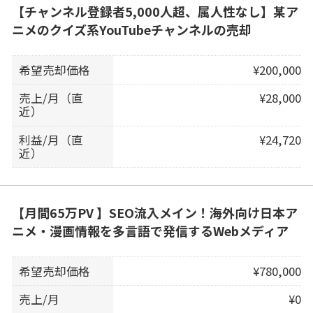
【チャンネル登録者5,000人超、属人性なし】某ア
ニメのクイズ系YouTubeチャンネルの売却
希望売却価格
¥200,000
売上/月（直
¥28,000
近）
利益/月（直
¥24,720
近）
【月間65万PV 】SEO流入メイン！海外向け日本ア
ニメ・漫画情報を多言語で発信するWebメディア
希望売却価格
¥780,000
売上/月
¥0