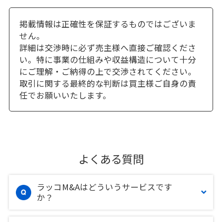
掲載情報は正確性を保証するものではございま
せん。
詳細は交渉時に必ず売主様へ直接ご確認くださ
い。特に事業の仕組みや収益構造について十分
にご理解・ご納得の上で交渉されてください。
取引に関する最終的な判断は買主様ご自身の責
任でお願いいたします。
よくある質問
ラッコM&Aはどういうサービスです
か？