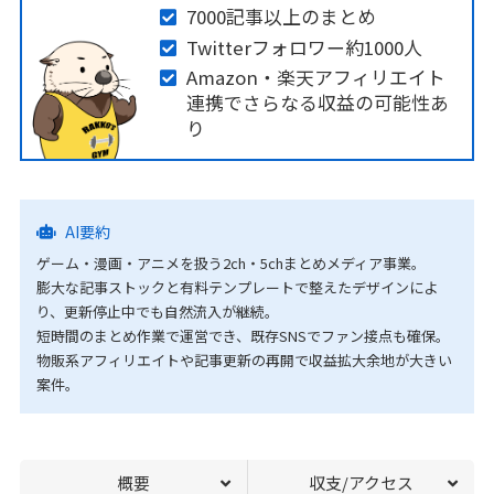
7000記事以上のまとめ
Twitterフォロワー約1000人
Amazon・楽天アフィリエイト
連携でさらなる収益の可能性あ
り
AI要約
ゲーム・漫画・アニメを扱う2ch・5chまとめメディア事業。
膨大な記事ストックと有料テンプレートで整えたデザインによ
り、更新停止中でも自然流入が継続。
短時間のまとめ作業で運営でき、既存SNSでファン接点も確保。
物販系アフィリエイトや記事更新の再開で収益拡大余地が大きい
案件。
概要
収支/アクセス