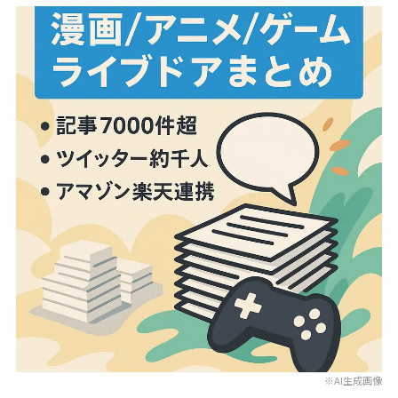
※AI生成画像