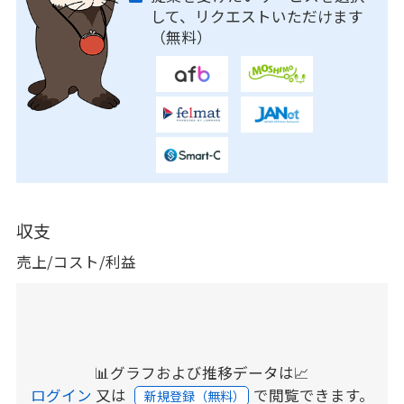
して、リクエストいただけます
（無料）
収支
売上/コスト/利益
📊グラフおよび推移データは📈
ログイン
又は
で閲覧できます。
新規登録（無料）