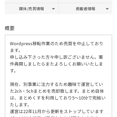
媒体/売買情報
掲載者情報
概要
Wordpress移転作業のため売買を中止しており
ます。
申し込み下さった方々申し訳ございません。案
件再開しましたらまたよろしくお願いいたしま
す。
現在、別事業に注力するため趣味で運営してい
た2ch・5chまとめを売却致します。まとめ自体
は、まとめくすを利用しており5～10分で完結い
たします。
運営は22年11月から更新をストップしています