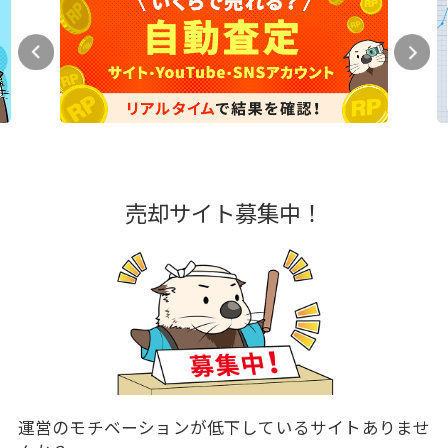
売却サイト募集中！
運営のモチベーションが低下しているサイトありませ