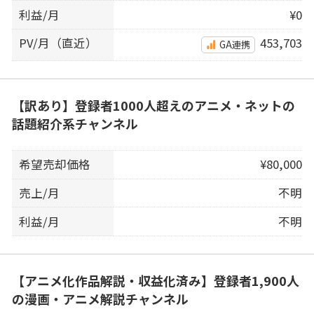
利益/月
¥0
PV/月（直近）
453,703
GA連携
【訳あり】登録者1000人超えのアニメ・ネットの
話題紹介系チャンネル
希望売却価格
¥80,000
売上/月
不明
利益/月
不明
【アニメ化作品解説・収益化済み】登録者1,900人
の漫画・アニメ解説チャンネル