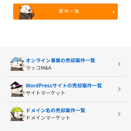
案件一覧
オンライン事業の
売却案件一覧
ラッコM&A
WordPressサイトの
売却案件一覧
サイトマーケット
ドメイン名の
売却案件一覧
ドメインマーケット