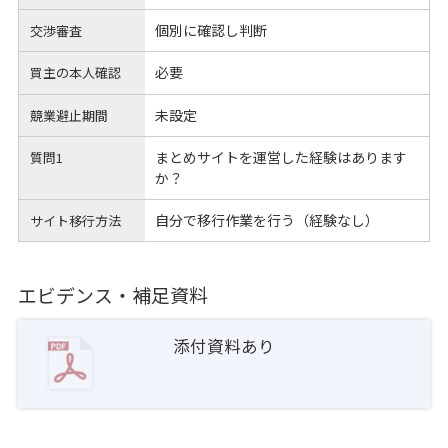
個別に確認し判断
交渉審査
必要
買主の本人確認
未設定
競業避止期間
まとめサイトを運営した経験はあります
質問1
か？
自分で移行作業を行う（経験なし）
サイト移行方法
エビデンス・補足資料
添付資料あり