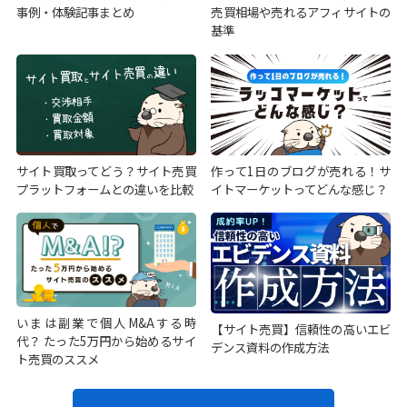
事例・体験記事まとめ
売買相場や売れるアフィサイトの
基準
サイト買取ってどう？サイト売買
作って1日のブログが売れる！サ
プラットフォームとの違いを比較
イトマーケットってどんな感じ？
いまは副業で個人M&Aする時
【サイト売買】信頼性の高いエビ
代？ たった5万円から始めるサイ
デンス資料の作成方法
ト売買のススメ