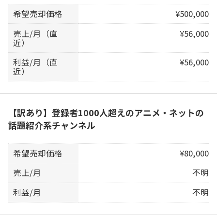
希望売却価格
¥500,000
売上/月（直
¥56,000
近）
利益/月（直
¥56,000
近）
【訳あり】登録者1000人超えのアニメ・ネットの
話題紹介系チャンネル
希望売却価格
¥80,000
売上/月
不明
利益/月
不明