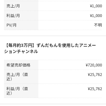
売上/月
¥1,000
利益/月
¥1,000
PV/月
不明
【毎月約3万円】ずんだもんを使用したアニメー
ションチャンネル
希望売却価格
¥720,000
売上/月（直
¥25,762
近）
利益/月（直
¥25,762
近）