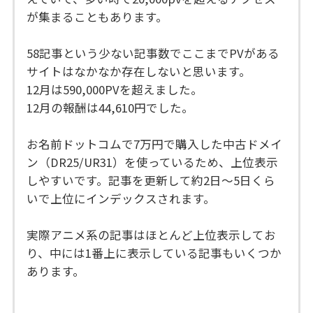
が集まることもあります。
58記事という少ない記事数でここまでPVがある
サイトはなかなか存在しないと思います。
12月は590,000PVを超えました。
12月の報酬は44,610円でした。
お名前ドットコムで7万円で購入した中古ドメイ
ン（DR25/UR31）を使っているため、上位表示
しやすいです。記事を更新して約2日〜5日くら
いで上位にインデックスされます。
実際アニメ系の記事はほとんど上位表示してお
り、中には1番上に表示している記事もいくつか
あります。