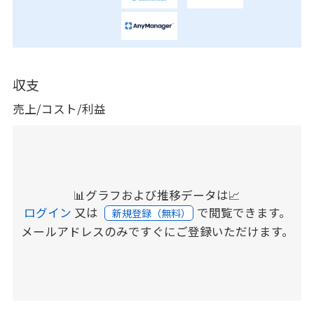
収支
売上/コスト/利益
📊グラフおよび推移データは📈
ログイン
又は
で閲覧できます。
新規登録（無料）
メールアドレスのみですぐにご登録いただけます。