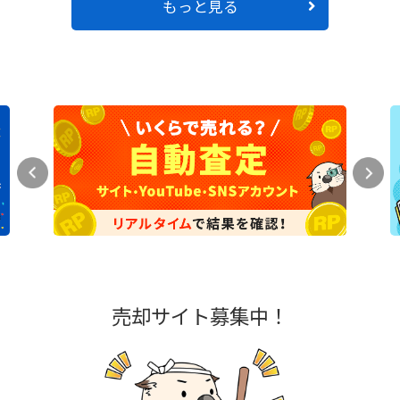
もっと見る
売却サイト募集中！