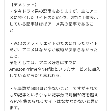
【デメリット】
・少々ドラマ系の記事もありますが、主にアニ
メに特化したサイトのため1位、2位に上位表示
している記事はほぼアニメ系の記事であるこ
と。
・VODのアフィリエイトのために作ったサイト
だが、アニメはなかなか成約が決まらなかった
こと。
予想としては、アニメ好きはすでに
AmazonPrimeやNetflixといったサービスに加入
しているからだと思われる。
・記事数が58記事と少ないこと。ですがそれで
も53記事という少ない記事数で月間50万を超え
るPVを集められるサイトはなかなかないと思い
ます。