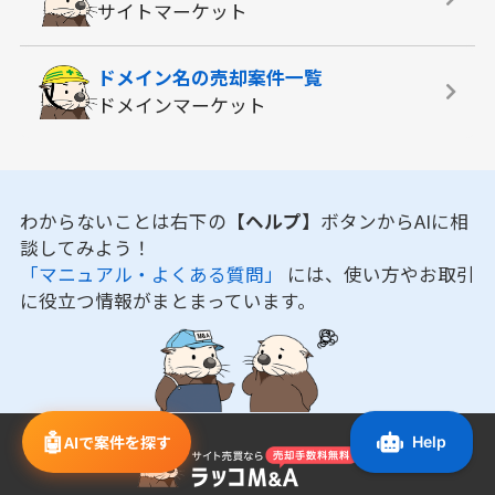
サイトマーケット
ドメイン名の
売却案件一覧
ドメインマーケット
わからないことは右下の
【ヘルプ】
ボタンからAIに相
談してみよう！
「マニュアル・よくある質問」
には、使い方やお取引
に役立つ情報がまとまっています。
🤖
AIで案件を探す