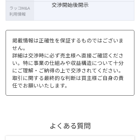
交渉開始後開示
ラッコM&A
利用情報
掲載情報は正確性を保証するものではございま
せん。
詳細は交渉時に必ず売主様へ直接ご確認くださ
い。特に事業の仕組みや収益構造について十分
にご理解・ご納得の上で交渉されてください。
取引に関する最終的な判断は買主様ご自身の責
任でお願いいたします。
よくある質問