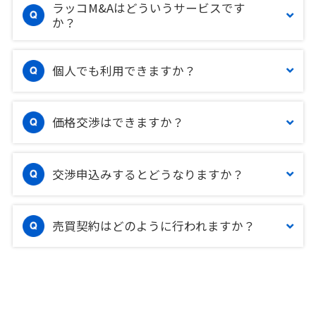
ラッコM&Aはどういうサービスです
か？
個人でも利用できますか？
価格交渉はできますか？
交渉申込みするとどうなりますか？
売買契約はどのように行われますか？