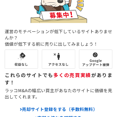
運営のモチベーションが低下しているサイトありませ
んか？
価値が低下する前に売りに出してみましょう！
これらのサイトでも
多くの売買実績
がありま
す！
ラッコM&Aの幅広い買主があなたのサイトに価値を見
出してくれます。
売却サイト登録をする（手数料無料）