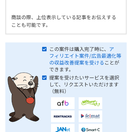
商談の際、上位表示している記事をお伝えする
ことも可能です。
この案件は購入完了時に、
ア
フィリエイト案件/広告最適化等
の収益改善提案を受ける
ことが
できます。
提案を受けたいサービスを選択
して、リクエストいただけます
（無料）