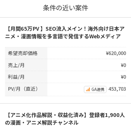
条件の近い案件
【月間65万PV 】SEO流入メイン！海外向け日本ア
ニメ・漫画情報を多言語で発信するWebメディア
希望売却価格
¥620,000
売上/月
¥0
利益/月
¥0
PV/月（直近）
453,703
GA連携
【アニメ化作品解説・収益化済み】登録者1,900人
の漫画・アニメ解説チャンネル