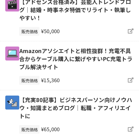
【アドセンス合格済み】芸能人トレンドブロ
グ｜結婚・時事ネタ特価でリライト・執筆し
やすい！
¥50,000
販売価格
Amazonアソシエイトと相性抜群！充電不具
合からケーブル購入に繋げやすいPC充電トラ
ブル解決サイト
¥15,360
販売価格
【充実80記事】ビジネスパーソン向けノウハ
ウ・知識まとめブログ｜転職・アフィリエイ
トに
¥65,000
販売価格