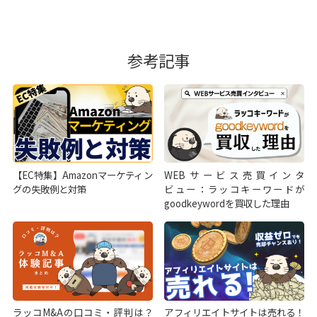
参考記事
【EC特集】Amazonマーケティン
WEBサービス売買インタ
グの失敗例と対策
ビュー：ラッコキーワードが
goodkeywordを買収した理由
ラッコM&Aの口コミ・評判は？
アフィリエイトサイトは売れる！