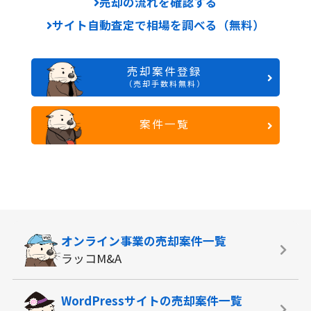
売却の流れを確認する
サイト自動査定で相場を調べる（無料）
売却案件登録
（売却手数料無料）
案件一覧
オンライン事業の
売却案件一覧
ラッコM&A
WordPressサイトの
売却案件一覧