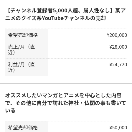
【チャンネル登録者5,000人超、属人性なし】某ア
ニメのクイズ系YouTubeチャンネルの売却
希望売却価格
¥200,000
売上/月（直
¥28,000
近）
利益/月（直
¥24,720
近）
オススメしたいマンガとアニメを中心とした内容
で、その他に自分で訪れた神社・仏閣の事も書いて
いる
希望売却価格
¥50,000