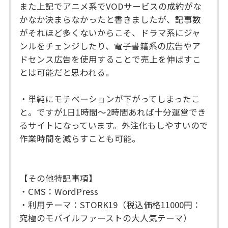
また上記でアニメ系でVODサービスの成約がな
かなか決まらなかったと書きましたが、記事数
がそれほど多くないからこそ、ドラマ系にジャ
ンルをチェンジしたり、電子書籍系の広告やア
ドセンス広告を使用することで売上を伸ばすこ
とは可能だと思われる。
・単純にモチベーションが下がってしまったこ
と。ですが1日1時間〜2時間あれば十分運営でき
るサイトになっています。外注化もしやすいので
作業時間を減らすことも可能。
【その他特記事項】
・CMS：WordPress
・利用テーマ：STORK19（税込価格11000円：
究極のモバイルファーストの大人気テーマ）