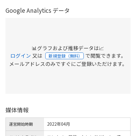
Google Analytics データ
📊グラフおよび推移データは📈
ログイン
又は
で閲覧できます。
新規登録（無料）
メールアドレスのみですぐにご登録いただけます。
媒体情報
2022年04月
運営開始時期