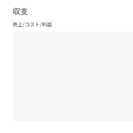
収支
売上/コスト/利益