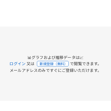
📊グラフおよび推移データは📈
ログイン
又は
で閲覧できます。
新規登録（無料）
メールアドレスのみですぐにご登録いただけます。