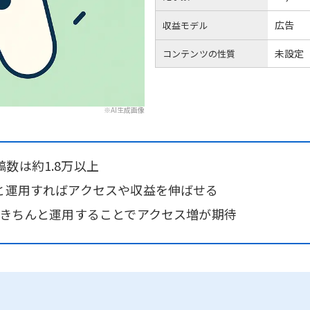
広告
収益モデル
未設定
コンテンツの性質
※AI生成画像
数は約1.8万以上
んと運用すればアクセスや収益を伸ばせる
、きちんと運用することでアクセス増が期待