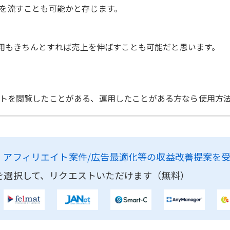
を流すことも可能かと存じます。
運用もきちんとすれば売上を伸ばすことも可能だと思います。
トを閲覧したことがある、運用したことがある方なら使用方
、
アフィリエイト案件/広告最適化等の収益改善提案を
を選択して、リクエストいただけます（無料）