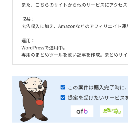
また、こちらのサイトから他のサービスにアクセス
収益：
広告収入に加え、Amazonなどのアフィリエイト
運用：
WordPressで運用中。
専用のまとめツールを使い記事を作成。まとめサイ
この案件は購入完了時に
提案を受けたいサービス