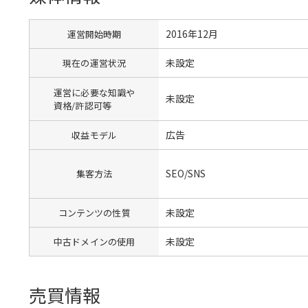
2016年12月
運営開始時期
未設定
現在の運営状況
運営に必要な知識や
未設定
資格/許認可等
広告
収益モデル
SEO/SNS
集客方法
未設定
コンテンツの性質
未設定
中古ドメインの使用
売買情報