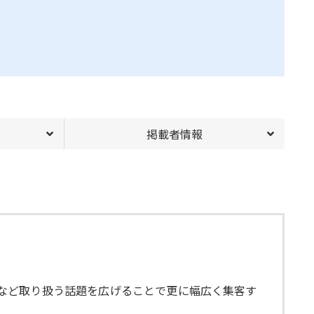
掲載者情報
)」など取り扱う話題を広げることで更に幅広く集客す