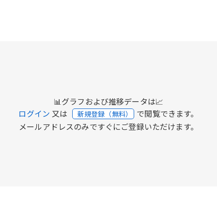
📊グラフおよび推移データは📈
ログイン
又は
で閲覧できます。
新規登録（無料）
メールアドレスのみですぐにご登録いただけます。