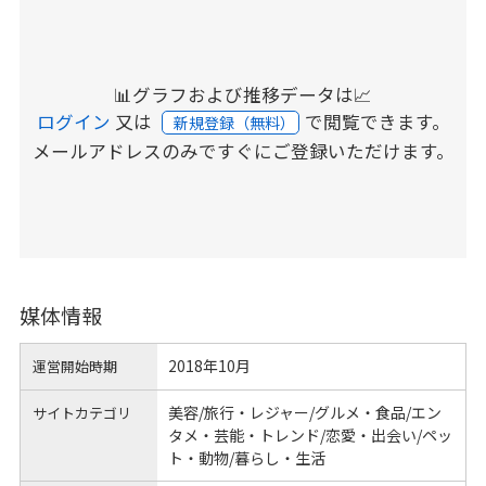
📊グラフおよび推移データは📈
ログイン
又は
で閲覧できます。
新規登録（無料）
メールアドレスのみですぐにご登録いただけます。
媒体情報
2018年10月
運営開始時期
美容/旅行・レジャー/グルメ・食品/エン
サイトカテゴリ
タメ・芸能・トレンド/恋愛・出会い/ペッ
ト・動物/暮らし・生活