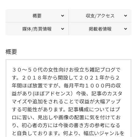
概要
収支/アクセス
媒体/売買情報
掲載者情報
概要
３０～５０代の女性向けお役立ち雑記ブログで
す。２０１８年から開設して２０２１年から２
年間ほぼ放置ですが、毎月平均１０００円の収
益があり(ほぼアドセンス）今後、記事のカスタ
マイズや追加をされることで収益が大幅アップ
する可能性があります。記事構成についてはプ
ロに習い、見出しや画像の配置に気を付けてお
り、初心者の方には今後の書き方の参考になる
と自負しております。何より、幅広いジャンルを