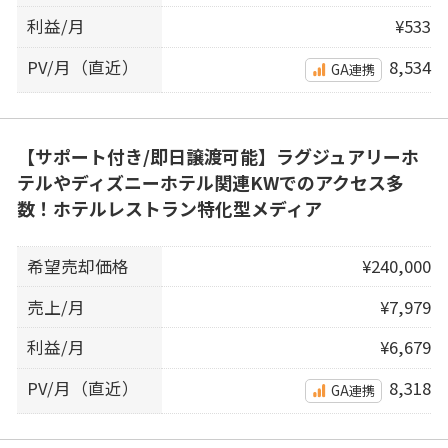
利益/月
¥533
PV/月（直近）
8,534
GA連携
【サポート付き/即日譲渡可能】ラグジュアリーホ
テルやディズニーホテル関連KWでのアクセス多
数！ホテルレストラン特化型メディア
希望売却価格
¥240,000
売上/月
¥7,979
利益/月
¥6,679
PV/月（直近）
8,318
GA連携