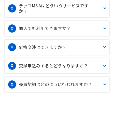
ラッコM&Aはどういうサービスです
か？
個人でも利用できますか？
価格交渉はできますか？
交渉申込みするとどうなりますか？
売買契約はどのように行われますか？