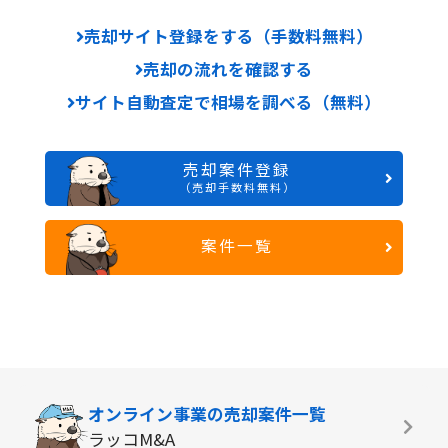
売却サイト登録をする（手数料無料）
売却の流れを確認する
サイト自動査定で相場を調べる（無料）
売却案件登録
（売却手数料無料）
案件一覧
オンライン事業の
売却案件一覧
ラッコM&A