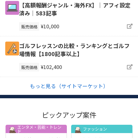
【高額報酬ジャンル・海外FX】｜アフィ設定
済み｜583記事
¥10,000
販売価格
ゴルフレッスンの比較・ランキングとゴルフ
場情報【1800記事以上】
¥102,400
販売価格
もっと見る（サイトマーケット）
ピックアップ案件
エンタメ・芸能・トレン
ファッション
ド