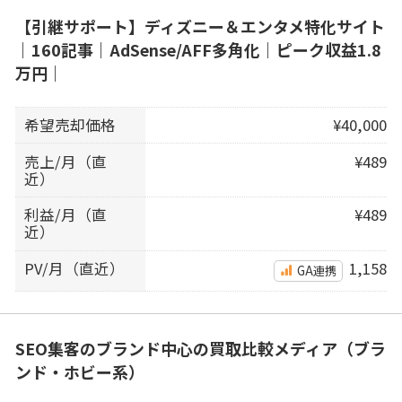
【引継サポート】ディズニー＆エンタメ特化サイト
｜160記事｜AdSense/AFF多角化｜ピーク収益1.8
万円｜
希望売却価格
¥40,000
売上/月（直
¥489
近）
利益/月（直
¥489
近）
PV/月（直近）
1,158
GA連携
SEO集客のブランド中心の買取比較メディア（ブラ
ンド・ホビー系）