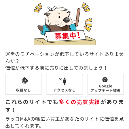
運営のモチベーションが低下しているサイトありませ
んか？
価値が低下する前に売りに出してみましょう！
これらのサイトでも
多くの売買実績
がありま
す！
ラッコM&Aの幅広い買主があなたのサイトに価値を見
出してくれます。