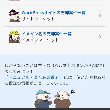
WordPressサイトの
売却案件一覧
サイトマーケット
ドメイン名の
売却案件一覧
ドメインマーケット
わからないことは右下の
【ヘルプ】
ボタンからAIに相
談してみよう！
「マニュアル・よくある質問」
には、使い方やお取引
に役立つ情報がまとまっています。