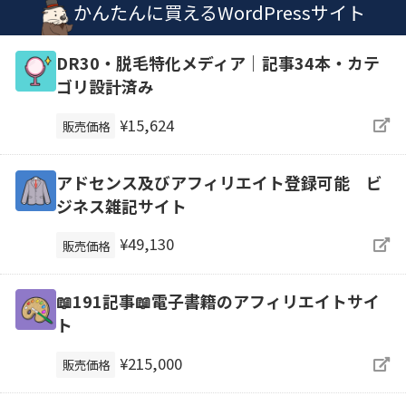
かんたんに買えるWordPressサイト
DR30・脱毛特化メディア｜記事34本・カテ
ゴリ設計済み
¥15,624
販売価格
アドセンス及びアフィリエイト登録可能 ビ
ジネス雑記サイト
¥49,130
販売価格
📖191記事📖電子書籍のアフィリエイトサイ
ト
¥215,000
販売価格