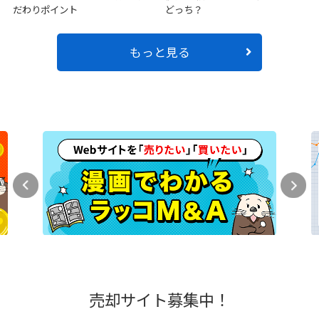
だわりポイント
どっち？
もっと見る
売却サイト募集中！