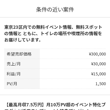
条件の近い案件
東京23区内での無料イベント情報、無料スポット
の情報と ともに、トイレの場所や喫煙所の情報を
お届けしています。
希望売却価格
¥300,000
売上/月
¥30,000
利益/月
¥15,000
PV/月
1,500
【最高月収7.5万円】月10万PV超のイベント特化ブ