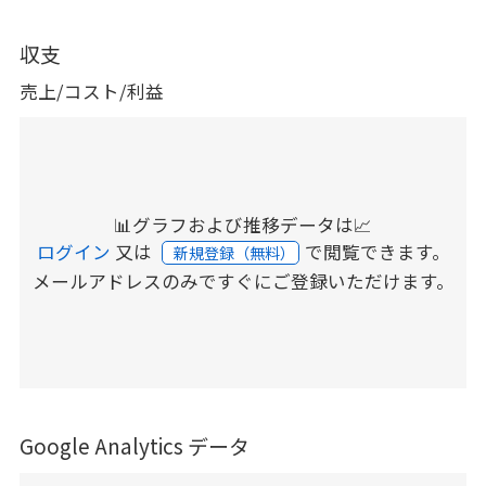
収支
売上/コスト/利益
📊グラフおよび推移データは📈
ログイン
又は
で閲覧できます。
新規登録（無料）
メールアドレスのみですぐにご登録いただけます。
Google Analytics データ