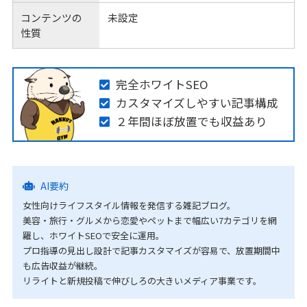
コンテンツの
未設定
性質
完全ホワイトSEO
カスタマイズしやすい記事構成
２年間ほぼ放置でも収益あり
AI要約
女性向けライフスタイル情報を発信する雑記ブログ。
美容・旅行・グルメから恋愛やペットまで幅広い7カテゴリを網
羅し、ホワイトSEOで安全に運用。
プロ指導の見出し設計で記事カスタマイズが容易で、放置期間中
も広告収益が継続。
リライトと新規投稿で伸びしろの大きいメディア事業です。