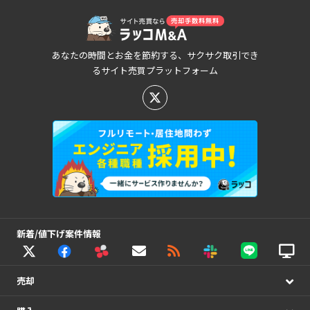
あなたの時間とお金を節約する、サクサク取引でき
るサイト売買プラットフォーム
新着/値下げ案件情報
売却