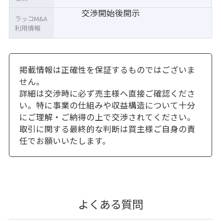
交渉開始後開示
ラッコM&A
利用情報
掲載情報は正確性を保証するものではございま
せん。
詳細は交渉時に必ず売主様へ直接ご確認くださ
い。特に事業の仕組みや収益構造について十分
にご理解・ご納得の上で交渉されてください。
取引に関する最終的な判断は買主様ご自身の責
任でお願いいたします。
よくある質問