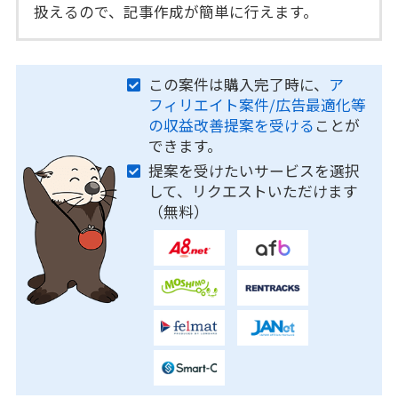
扱えるので、記事作成が簡単に行えます。
この案件は購入完了時に、
ア
フィリエイト案件/広告最適化等
の収益改善提案を受ける
ことが
できます。
提案を受けたいサービスを選択
して、リクエストいただけます
（無料）