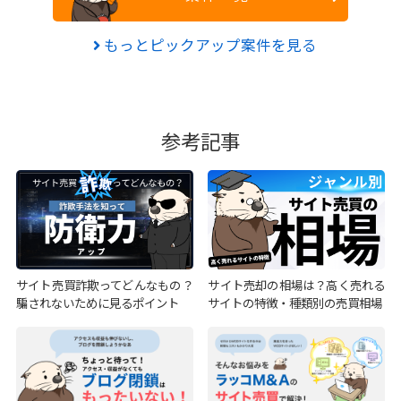
もっとピックアップ案件を見る
参考記事
サイト売買詐欺ってどんなもの？
サイト売却の相場は？高く売れる
騙されないために見るポイント
サイトの特徴・種類別の売買相場