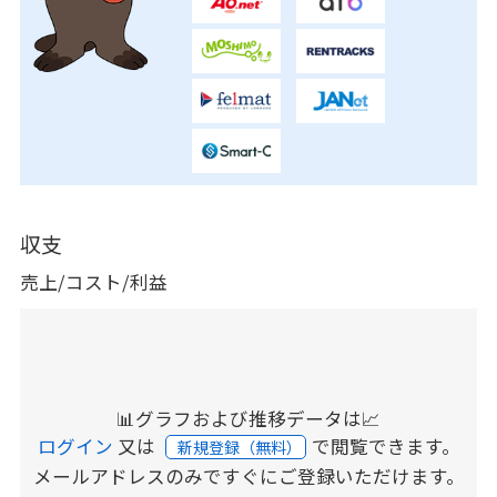
収支
売上/コスト/利益
📊グラフおよび推移データは📈
ログイン
又は
で閲覧できます。
新規登録（無料）
メールアドレスのみですぐにご登録いただけます。