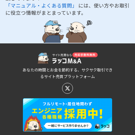
「マニュアル・よくある質問」
には、使い方やお取引
に役立つ情報がまとまっています。
あなたの時間とお金を節約する、サクサク取引でき
るサイト売買プラットフォーム