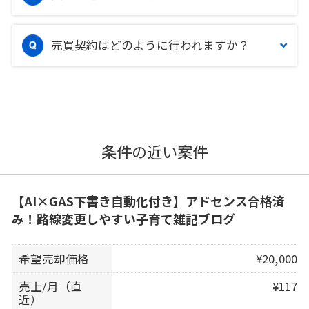
売買契約はどのように行われますか？
条件の近い案件
【AI×GAS下書き自動化付き】アドセンス合格済
み！路線変更しやすい子育て雑記ブログ
希望売却価格
¥20,000
売上/月（直
¥117
近）