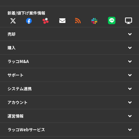
新着/値下げ案件情報
売却
購入
ラッコM&A
サポート
システム連携
アカウント
運営情報
ラッコWebサービス