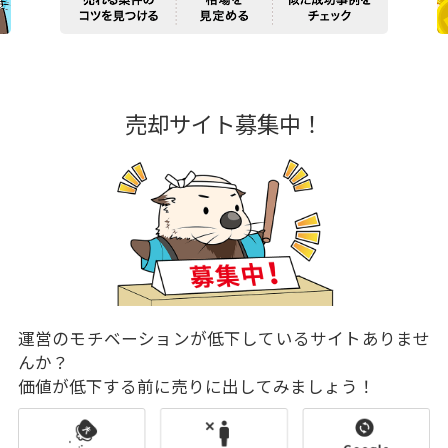
売却サイト募集中！
運営のモチベーションが低下しているサイトありませ
んか？
価値が低下する前に売りに出してみましょう！