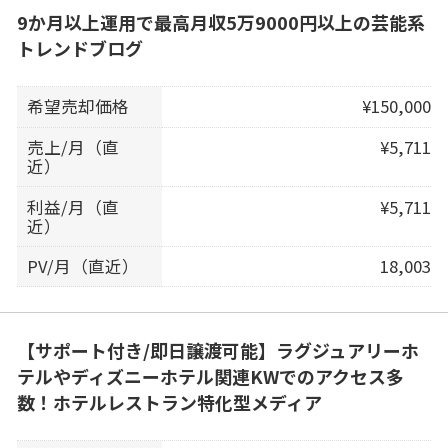
9か月以上運用で最高月収5万9000円以上の芸能系
トレンドブログ
希望売却価格
¥150,000
売上/月（直
¥5,711
近）
利益/月（直
¥5,711
近）
PV/月（直近）
18,003
【サポート付き/即日譲渡可能】ラグジュアリーホ
テルやディズニーホテル関連KWでのアクセス多
数！ホテルレストラン特化型メディア