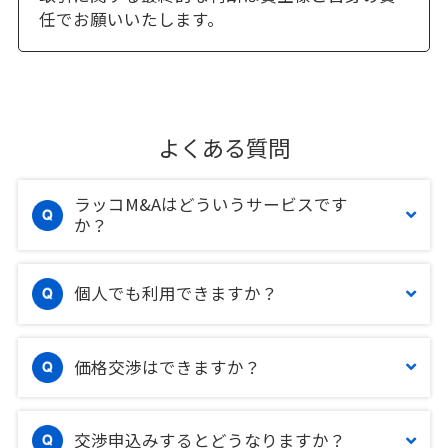
任でお願いいたします。
よくある質問
ラッコM&Aはどういうサービスです
か？
個人でも利用できますか？
価格交渉はできますか？
交渉申込みするとどうなりますか？