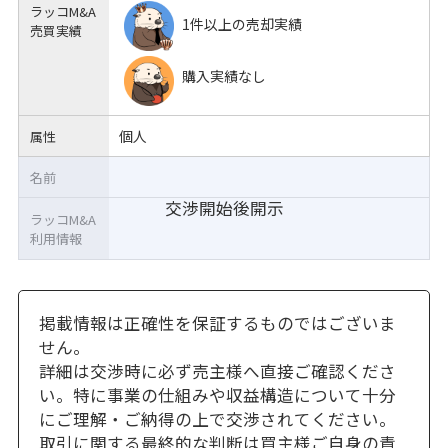
ラッコM&A
1件以上の売却実績
売買実績
購入実績なし
個人
属性
名前
交渉開始後開示
ラッコM&A
利用情報
掲載情報は正確性を保証するものではございま
せん。
詳細は交渉時に必ず売主様へ直接ご確認くださ
い。特に事業の仕組みや収益構造について十分
にご理解・ご納得の上で交渉されてください。
取引に関する最終的な判断は買主様ご自身の責