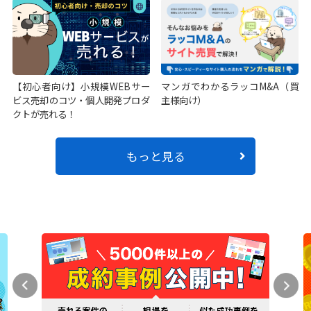
【初心者向け】小規模WEBサー
マンガでわかるラッコM&A（買
ビス売却のコツ・個人開発プロダ
主様向け）
クトが売れる！
もっと見る