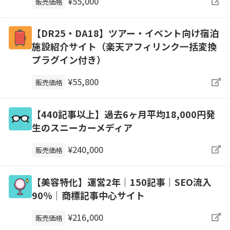
¥55,000
販売価格
【DR25・DA18】ツアー・イベント向け宿泊
施設紹介サイト（楽天アフィリンク一括変換
プラグイン付き）
¥55,800
販売価格
【440記事以上】過去6ヶ月平均18,000円発
生のスニーカーメディア
¥240,000
販売価格
【美容特化】運営2年｜150記事｜SEO流入
90％｜商標記事中心サイト
¥216,000
販売価格