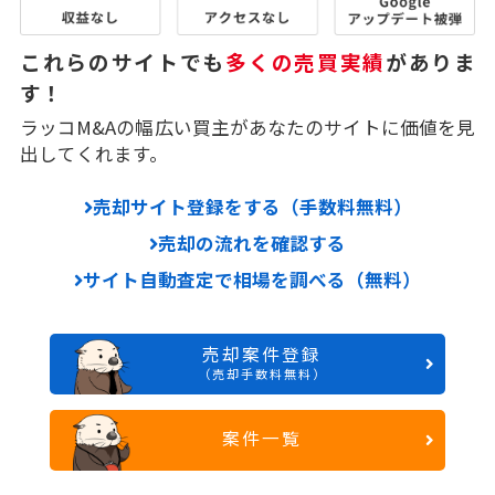
これらのサイトでも
多くの売買実績
がありま
す！
ラッコM&Aの幅広い買主があなたのサイトに価値を見
出してくれます。
売却サイト登録をする（手数料無料）
売却の流れを確認する
サイト自動査定で相場を調べる（無料）
売却案件登録
（売却手数料無料）
案件一覧