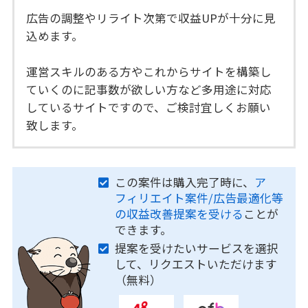
広告の調整やリライト次第で収益UPが十分に見
込めます。
運営スキルのある方やこれからサイトを構築し
ていくのに記事数が欲しい方など多用途に対応
しているサイトですので、ご検討宜しくお願い
致します。
この案件は購入完了時に、
ア
フィリエイト案件/広告最適化等
の収益改善提案を受ける
ことが
できます。
提案を受けたいサービスを選択
して、リクエストいただけます
（無料）