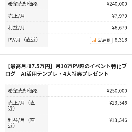
希望売却価格
¥240,000
売上/月
¥7,979
利益/月
¥6,679
PV/月（直近）
8,318
GA連携
【最高月収7.5万円】月10万PV超のイベント特化ブ
ログ｜AI活用テンプレ・4大特典プレゼント
希望売却価格
¥250,000
売上/月（直
¥13,546
近）
利益/月（直
¥13,546
近）