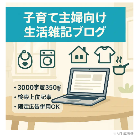
※AI生成画像