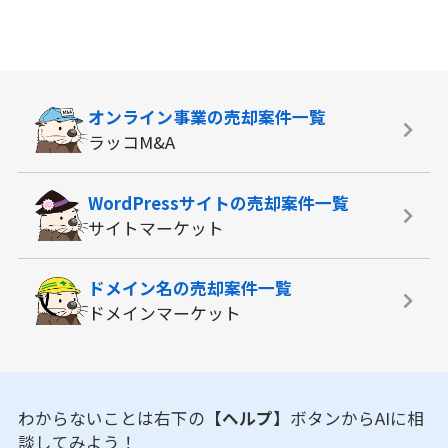
オンライン事業の
売却案件一覧
ラッコM&A
WordPressサイトの
売却案件一覧
サイトマーケット
ドメイン名の
売却案件一覧
ドメインマーケット
わからないことは右下の
【ヘルプ】
ボタンからAIに相
談してみよう！