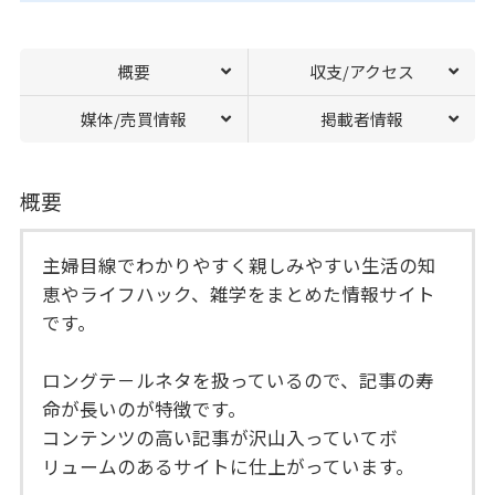
概要
収支/アクセス
媒体/売買情報
掲載者情報
概要
主婦目線でわかりやすく親しみやすい生活の知
恵やライフハック、雑学をまとめた情報サイト
です。
ロングテ－ルネタを扱っているので、記事の寿
命が長いのが特徴です。
コンテンツの高い記事が沢山入っていてボ
リュームのあるサイトに仕上がっています。