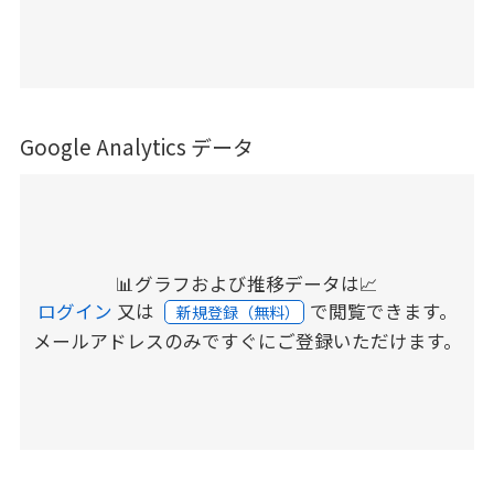
Google Analytics データ
📊グラフおよび推移データは📈
ログイン
又は
で閲覧できます。
新規登録（無料）
メールアドレスのみですぐにご登録いただけます。