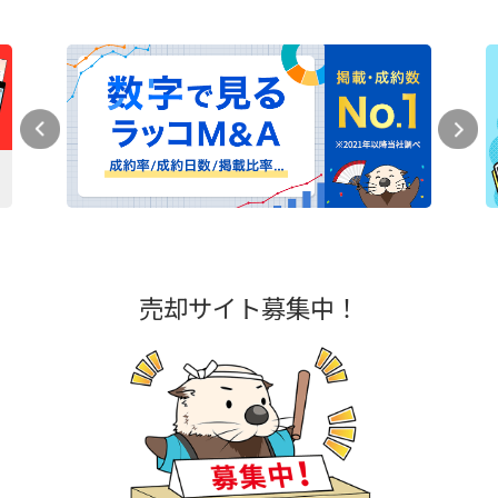
売却サイト募集中！