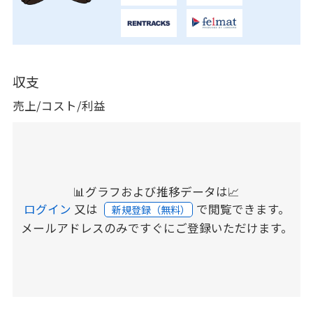
収支
売上/コスト/利益
📊グラフおよび推移データは📈
ログイン
又は
で閲覧できます。
新規登録（無料）
メールアドレスのみですぐにご登録いただけます。