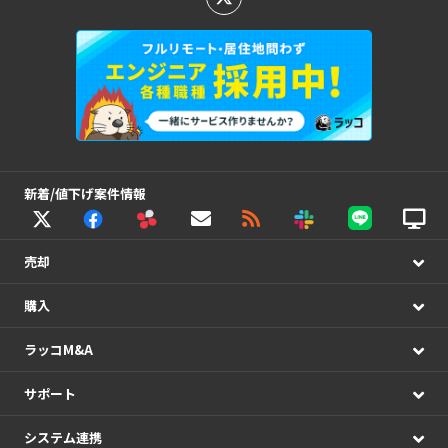
新着/値下げ案件情報
売却
購入
ラッコM&A
サポート
システム連携