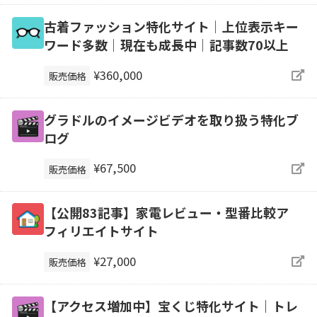
古着ファッション特化サイト│上位表示キー
ワード多数│現在も成長中│記事数70以上
¥360,000
販売価格
グラドルのイメージビデオを取り扱う特化ブ
ログ
¥67,500
販売価格
【公開83記事】家電レビュー・型番比較ア
フィリエイトサイト
¥27,000
販売価格
【アクセス増加中】宝くじ特化サイト｜トレ