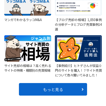
マンガでわかるラッコM&A
【ブログ売却の相場】1,050事例
の分析データとブログ売買事例14
選
サイト売却の相場は？高く売れる
【事例紹介】ヒトデさんが収益０
サイトの特徴・種類別の売買相場
円のサイトを購入！？サイト売買
について色々聞いてみました！
もっと見る