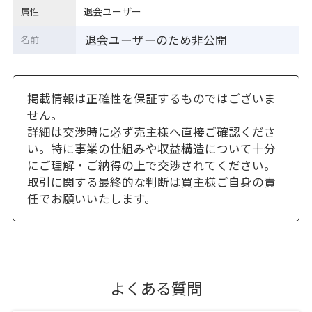
退会ユーザー
属性
退会ユーザーのため非公開
名前
掲載情報は正確性を保証するものではございま
せん。
詳細は交渉時に必ず売主様へ直接ご確認くださ
い。特に事業の仕組みや収益構造について十分
にご理解・ご納得の上で交渉されてください。
取引に関する最終的な判断は買主様ご自身の責
任でお願いいたします。
よくある質問