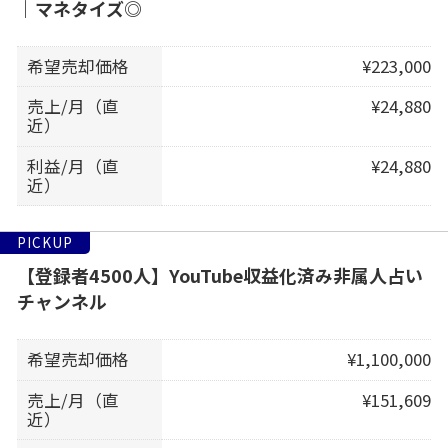
｜マネタイズ◎
希望売却価格
¥223,000
売上/月（直
¥24,880
近）
利益/月（直
¥24,880
近）
PICKUP
【登録者4500人】YouTube収益化済み非属人占い
チャンネル
希望売却価格
¥1,100,000
売上/月（直
¥151,609
近）