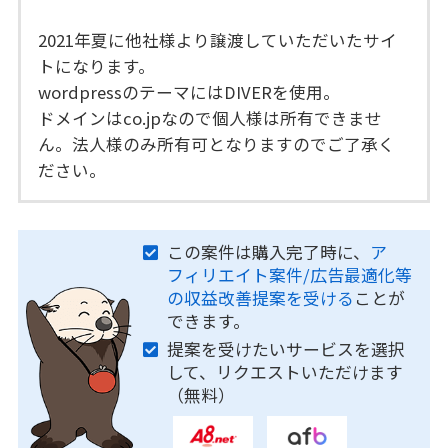
2021年夏に他社様より譲渡していただいたサイ
トになります。
wordpressのテーマにはDIVERを使用。
ドメインはco.jpなので個人様は所有できませ
ん。法人様のみ所有可となりますのでご了承く
ださい。
この案件は購入完了時に、
ア
フィリエイト案件/広告最適化等
の収益改善提案を受ける
ことが
できます。
提案を受けたいサービスを選択
して、リクエストいただけます
（無料）