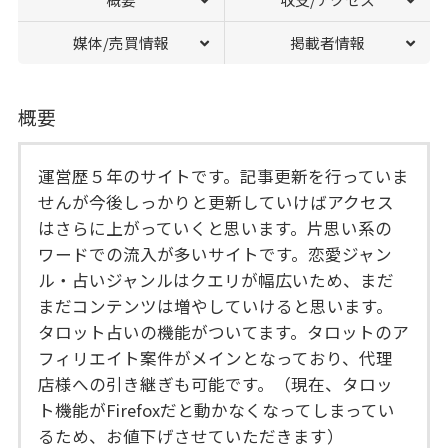
媒体/売買情報
掲載者情報
概要
運営歴５年のサイトです。記事更新を行っていま
せんが今後しっかりと更新していけばアクセス
はさらに上がっていくと思います。片思い系の
ワードでの流入が多いサイトです。恋愛ジャン
ル・占いジャンルはクエリが幅広いため、まだ
まだコンテンツは増やしていけると思います。
タロット占いの機能がついてます。タロットのア
フィリエイト案件がメインとなっており、代理
店様への引き継ぎも可能です。（現在、タロッ
ト機能がFirefoxだと動かなくなってしまってい
るため、お値下げさせていただきます）