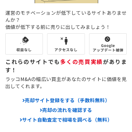
運営のモチベーションが低下しているサイトありませ
んか？
価値が低下する前に売りに出してみましょう！
これらのサイトでも
多くの売買実績
がありま
す！
ラッコM&Aの幅広い買主があなたのサイトに価値を見
出してくれます。
売却サイト登録をする（手数料無料）
売却の流れを確認する
サイト自動査定で相場を調べる（無料）