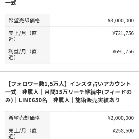
一式
希望売却価格
¥3,000,000
売上/月（直
¥721,756
近）
利益/月（直
¥691,756
近）
【フォロワー数1,5万人】インスタ占いアカウント
一式｜非属人｜月間35万リーチ継続中(フィードの
み)｜LINE650名｜非属人｜施術販売実績あり
希望売却価格
¥2,000,000
売上/月（直
¥258,500
近）