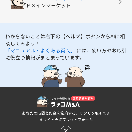
ドメインマーケット
わからないことは右下の
【ヘルプ】
ボタンからAIに相
談してみよう！
「マニュアル・よくある質問」
には、使い方やお取引
に役立つ情報がまとまっています。
あなたの時間とお金を節約する、サクサク取引でき
るサイト売買プラットフォーム