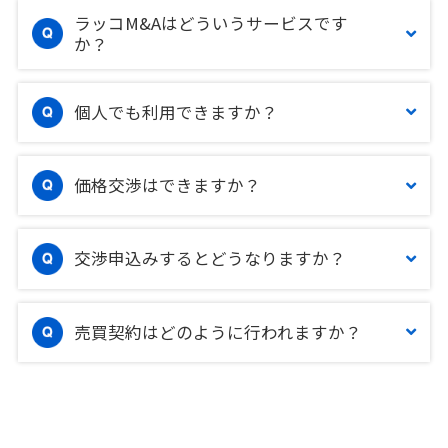
ラッコM&Aはどういうサービスです
か？
個人でも利用できますか？
価格交渉はできますか？
交渉申込みするとどうなりますか？
売買契約はどのように行われますか？