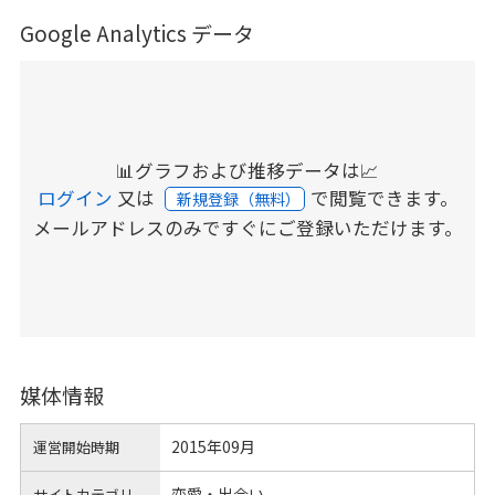
Google Analytics データ
📊グラフおよび推移データは📈
ログイン
又は
で閲覧できます。
新規登録（無料）
メールアドレスのみですぐにご登録いただけます。
媒体情報
2015年09月
運営開始時期
恋愛・出会い
サイトカテゴリ