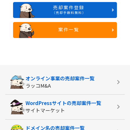
売却案件登録
（売却手数料無料）
案件一覧
オンライン事業の
売却案件一覧
ラッコM&A
WordPressサイトの
売却案件一覧
サイトマーケット
ドメイン名の
売却案件一覧