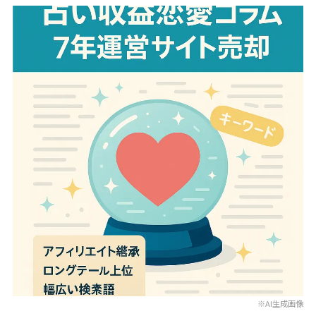
※AI生成画像