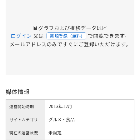
📊グラフおよび推移データは📈
ログイン
又は
で閲覧できます。
新規登録（無料）
メールアドレスのみですぐにご登録いただけます。
媒体情報
2013年12月
運営開始時期
グルメ・食品
サイトカテゴリ
未設定
現在の運営状況