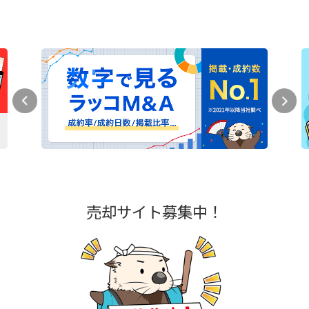
売却サイト募集中！