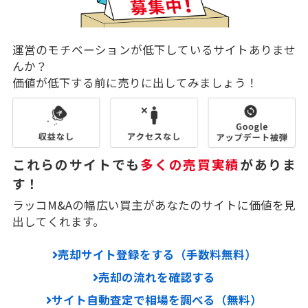
運営のモチベーションが低下しているサイトありませ
んか？
価値が低下する前に売りに出してみましょう！
これらのサイトでも
多くの売買実績
がありま
す！
ラッコM&Aの幅広い買主があなたのサイトに価値を見
出してくれます。
売却サイト登録をする（手数料無料）
売却の流れを確認する
サイト自動査定で相場を調べる（無料）