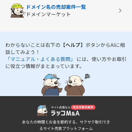
ドメイン名の
売却案件一覧
ドメインマーケット
わからないことは右下の
【ヘルプ】
ボタンからAIに相
談してみよう！
「マニュアル・よくある質問」
には、使い方やお取引
に役立つ情報がまとまっています。
あなたの時間とお金を節約する、サクサク取引でき
るサイト売買プラットフォーム