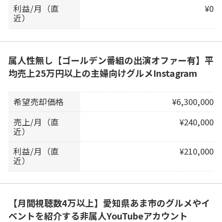
利益/月（直
¥0
近）
属人性無し【ゴールデン番組の出演オファー有】平
均売上25万円以上の主婦向けグルメInstagram
希望売却価格
¥6,300,000
売上/月（直
¥240,000
近）
利益/月（直
¥210,000
近）
【月間視聴数4万以上】愛知県あま市のグルメやイ
ベントを紹介する非属人YouTubeアカウント