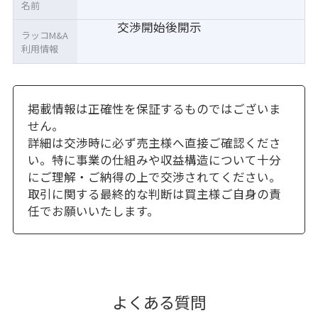
名前
交渉開始後開示
ラッコM&A
利用情報
掲載情報は正確性を保証するものではございま
せん。
詳細は交渉時に必ず売主様へ直接ご確認くださ
い。特に事業の仕組みや収益構造について十分
にご理解・ご納得の上で交渉されてください。
取引に関する最終的な判断は買主様ご自身の責
任でお願いいたします。
よくある質問