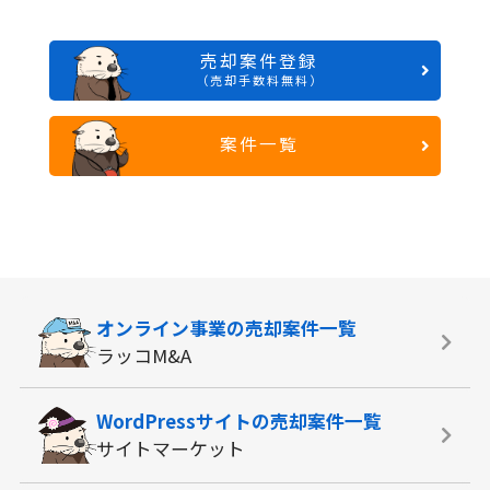
売却案件登録
（売却手数料無料）
案件一覧
オンライン事業の
売却案件一覧
ラッコM&A
WordPressサイトの
売却案件一覧
サイトマーケット