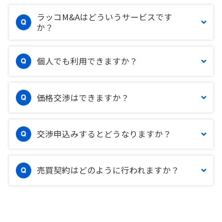
ラッコM&Aはどういうサービスです
か？
個人でも利用できますか？
価格交渉はできますか？
交渉申込みするとどうなりますか？
売買契約はどのように行われますか？