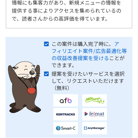
情報にも集客力があり、新規メニューの情報を
提供する事によりアクセスを集められているの
で、読者さんからの高評価を得ています。
この案件は購入完了時に、
ア
フィリエイト案件/広告最適化等
の収益改善提案を受ける
ことが
できます。
提案を受けたいサービスを選択
して、リクエストいただけます
（無料）