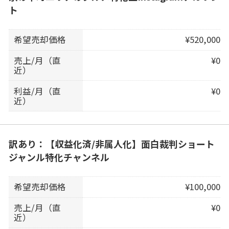
ト
希望売却価格
¥520,000
売上/月（直
¥0
近）
利益/月（直
¥0
近）
訳あり：【収益化済/非属人化】面白裁判ショート
ジャンル特化チャンネル
希望売却価格
¥100,000
売上/月（直
¥0
近）