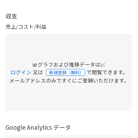
収支
売上/コスト/利益
📊グラフおよび推移データは📈
ログイン
又は
で閲覧できます。
新規登録（無料）
メールアドレスのみですぐにご登録いただけます。
Google Analytics データ