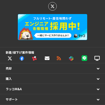
新着/値下げ案件情報
売却
購入
ラッコM&A
サポート