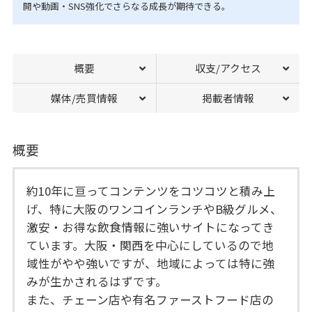
開や動画・SNS強化でさらなる成長が期待できる。
概要
収支/アクセス
媒体/売買情報
掲載者情報
概要
約10年に亘ってコンテンツをコツコツと積み上
げ、特に大阪のワンコインランチやB級グルメ、
激安・お得な飲食情報に強いサイトになってき
ています。大阪・関西を中心にしているので地
域性がやや強いですが、地域によっては特に強
みが生かされるはずです。
また、チェーン店や有名ファーストフード店の