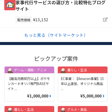
家事代行サービスの選び方・比較特化ブログ
サイト
¥13,152
販売価格
もっと見る（サイトマーケット）
ピックアップ案件
ゲーム・漫画・アニメ
暮らし・生活
【最高月商80万以上】ポケモ
EC事業：【Amazon事業】15
ンカードオリパ専門BASEサ
年以上運営、オリジナル商品
イト
...
...
¥1,000,000
¥5,000,000
暮らし・生活
グルメ・食品