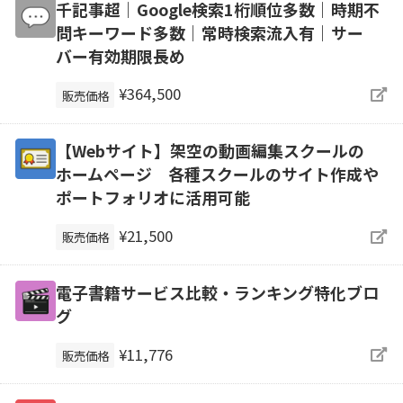
千記事超｜Google検索1桁順位多数｜時期不
問キーワード多数｜常時検索流入有｜サー
バー有効期限長め
¥364,500
販売価格
【Webサイト】架空の動画編集スクールの
ホームページ 各種スクールのサイト作成や
ポートフォリオに活用可能
¥21,500
販売価格
電子書籍サービス比較・ランキング特化ブロ
グ
¥11,776
販売価格