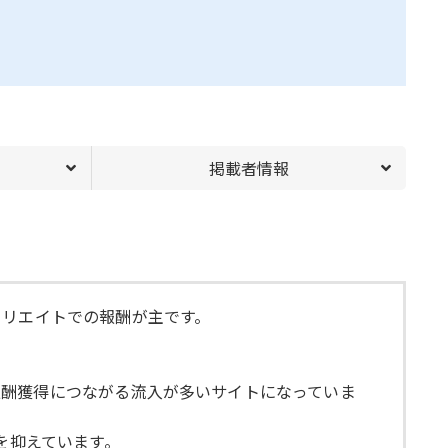
掲載者情報
ィリエイトでの報酬が主です。
報酬獲得につながる流入が多いサイトになっていま
格を抑えています。