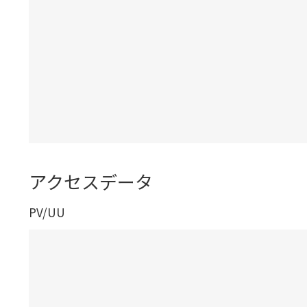
アクセスデータ
PV/UU