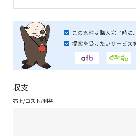
この案件は購入完了時に
提案を受けたいサービス
収支
売上/コスト/利益