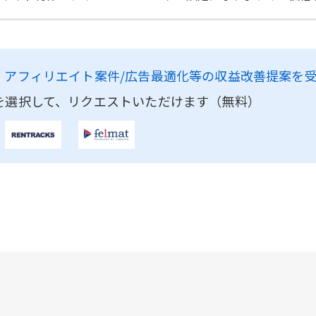
、
アフィリエイト案件/広告最適化等の収益改善提案を
を選択して、リクエストいただけます（無料）