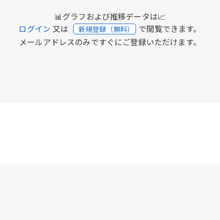
📊グラフおよび推移データは📈
ログイン
又は
で閲覧できます。
新規登録（無料）
メールアドレスのみですぐにご登録いただけます。