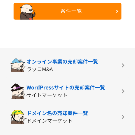
案件一覧
オンライン事業の
売却案件一覧
ラッコM&A
WordPressサイトの
売却案件一覧
サイトマーケット
ドメイン名の
売却案件一覧
ドメインマーケット