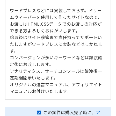
ワードプレスなどには実装しておらず。ドリー
ムウィーバーを使用して作ったサイトなので、
お渡しはHTML,CSSデータでのお渡しの対応が
できる方よろしくおねがいします。
譲渡後はサイト移管まで責任持ってサポートい
たしますがワードプレスに実装などはしかねま
す。
コンバージョンが多いキーワードなどは譲渡確
定後にお渡しします。
アナリティクス、サーチコンソールは譲渡後一
定期間開示いたします。
オリジナルの運営マニュアル、アフィリエイト
マニュアルお付けいたします。
この案件は購入完了時に、
ア