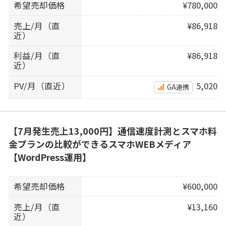
希望売却価格
¥780,000
売上/月（直
¥86,918
近）
利益/月（直
¥86,918
近）
PV/月（直近）
5,020
GA連携
【7月発生売上13,000円】通信速度計測とスマホ料
金プランの比較ができるスマホWEBメディア
【WordPress運用】
希望売却価格
¥600,000
売上/月（直
¥13,160
近）