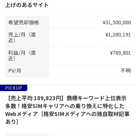
上げのあるサイト
希望売却価格
¥31,500,000
売上/月（直
¥1,280,191
近）
利益/月（直
¥789,801
近）
PV/月
不明
PICKUP
【売上平均 189,823円】商標キーワード上位表示
多数！格安SIMキャリアへの乗り換えに特化した
Webメディア［格安SIMメディアへの独自取材記事
あり］