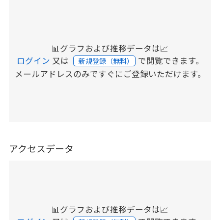
📊グラフおよび推移データは📈
ログイン
又は
で閲覧できます。
新規登録（無料）
メールアドレスのみですぐにご登録いただけます。
アクセスデータ
📊グラフおよび推移データは📈