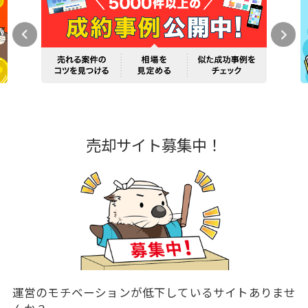
売却サイト募集中！
運営のモチベーションが低下しているサイトありませ