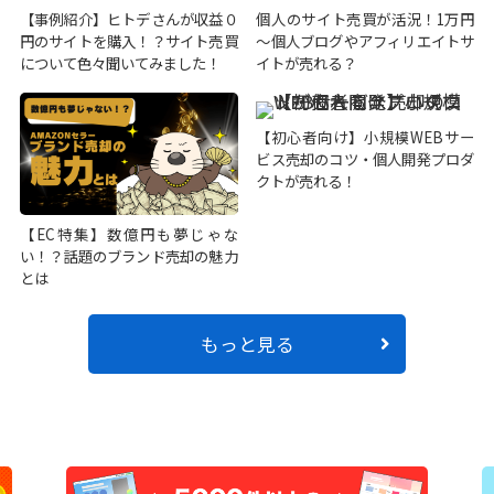
【事例紹介】ヒトデさんが収益０
個人のサイト売買が活況！1万円
円のサイトを購入！？サイト売買
～個人ブログやアフィリエイトサ
について色々聞いてみました！
イトが売れる？
【初心者向け】小規模WEBサー
ビス売却のコツ・個人開発プロダ
クトが売れる！
【EC特集】数億円も夢じゃな
い！？話題のブランド売却の魅力
とは
もっと見る