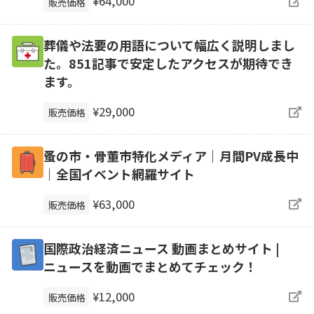
¥64,000
販売価格
葬儀や法要の用語について幅広く説明しまし
た。851記事で安定したアクセスが期待でき
ます。
¥29,000
販売価格
蚤の市・骨董市特化メディア｜月間PV成長中
｜全国イベント網羅サイト
¥63,000
販売価格
国際政治経済ニュース 動画まとめサイト |
ニュースを動画でまとめてチェック！
¥12,000
販売価格