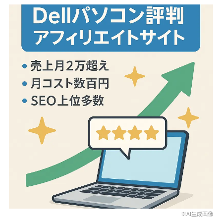
※AI生成画像