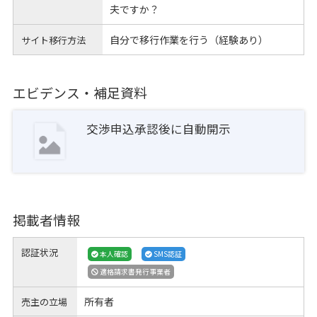
夫ですか？
自分で移行作業を行う（経験あり）
サイト移行方法
エビデンス・補足資料
交渉申込承認後に自動開示
掲載者情報
認証状況
本人確認
SMS認証
適格請求書発行事業者
所有者
売主の立場