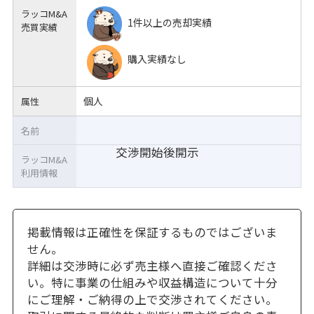
ラッコM&A
1件以上の売却実績
売買実績
購入実績なし
個人
属性
名前
交渉開始後開示
ラッコM&A
利用情報
掲載情報は正確性を保証するものではございま
せん。
詳細は交渉時に必ず売主様へ直接ご確認くださ
い。特に事業の仕組みや収益構造について十分
にご理解・ご納得の上で交渉されてください。