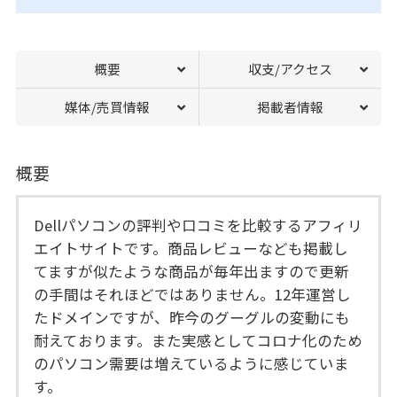
概要
収支/アクセス
媒体/売買情報
掲載者情報
概要
Dellパソコンの評判や口コミを比較するアフィリ
エイトサイトです。商品レビューなども掲載し
てますが似たような商品が毎年出ますので更新
の手間はそれほどではありません。12年運営し
たドメインですが、昨今のグーグルの変動にも
耐えております。また実感としてコロナ化のため
のパソコン需要は増えているように感じていま
す。