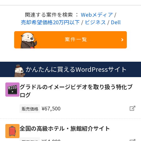
関連する案件を検索 ：
Webメディア
/
売却希望価格20万円以下
/
ビジネス
/
Dell
案件一覧
かんたんに買えるWordPressサイト
グラドルのイメージビデオを取り扱う特化ブ
ログ
¥67,500
販売価格
全国の高級ホテル・旅館紹介サイト