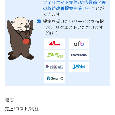
フィリエイト案件/広告最適化等
の収益改善提案を受ける
ことが
できます。
提案を受けたいサービスを選択
して、リクエストいただけます
（無料）
収支
売上/コスト/利益