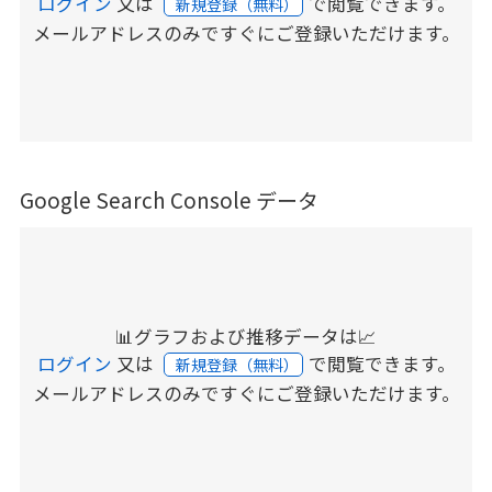
ログイン
又は
で閲覧できます。
新規登録（無料）
メールアドレスのみですぐにご登録いただけます。
Google Search Console データ
📊グラフおよび推移データは📈
ログイン
又は
で閲覧できます。
新規登録（無料）
メールアドレスのみですぐにご登録いただけます。