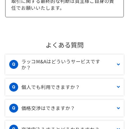
取引に関する最終的な判断は買主様ご自身の責
任でお願いいたします。
よくある質問
ラッコM&Aはどういうサービスです
か？
個人でも利用できますか？
価格交渉はできますか？