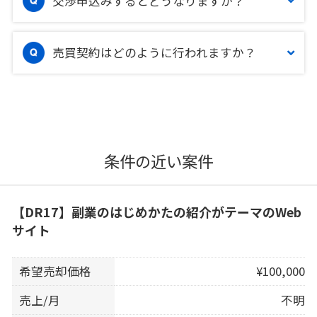
交渉申込みするとどうなりますか？
売買契約はどのように行われますか？
条件の近い案件
【DR17】副業のはじめかたの紹介がテーマのWeb
サイト
希望売却価格
¥100,000
売上/月
不明