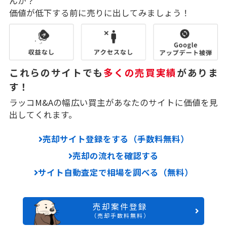
んか？
価値が低下する前に売りに出してみましょう！
これらのサイトでも
多くの売買実績
がありま
す！
ラッコM&Aの幅広い買主があなたのサイトに価値を見
出してくれます。
売却サイト登録をする（手数料無料）
売却の流れを確認する
サイト自動査定で相場を調べる（無料）
売却案件登録
（売却手数料無料）