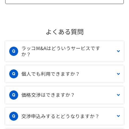
よくある質問
ラッコM&Aはどういうサービスです
か？
個人でも利用できますか？
価格交渉はできますか？
交渉申込みするとどうなりますか？