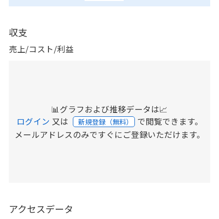
収支
売上/コスト/利益
📊グラフおよび推移データは📈
ログイン
又は
で閲覧できます。
新規登録（無料）
メールアドレスのみですぐにご登録いただけます。
アクセスデータ