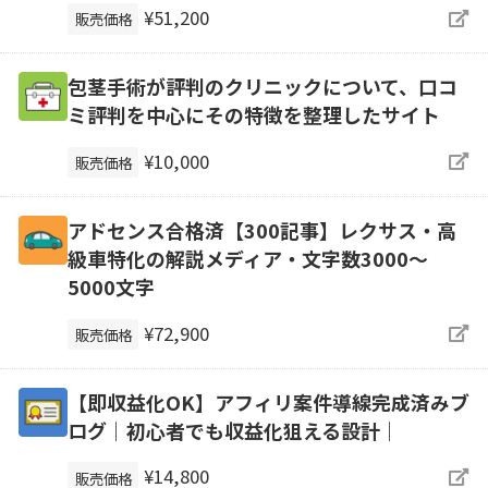
¥51,200
販売価格
包茎手術が評判のクリニックについて、口コ
ミ評判を中心にその特徴を整理したサイト
¥10,000
販売価格
アドセンス合格済【300記事】レクサス・高
級車特化の解説メディア・文字数3000～
5000文字
¥72,900
販売価格
【即収益化OK】アフィリ案件導線完成済みブ
ログ｜初心者でも収益化狙える設計｜
¥14,800
販売価格