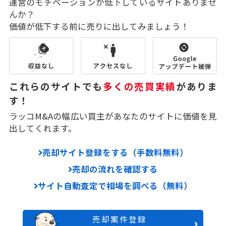
運営のモチベーションが低下しているサイトありませ
んか？
価値が低下する前に売りに出してみましょう！
これらのサイトでも
多くの売買実績
がありま
す！
ラッコM&Aの幅広い買主があなたのサイトに価値を見
出してくれます。
売却サイト登録をする（手数料無料）
売却の流れを確認する
サイト自動査定で相場を調べる（無料）
売却案件登録