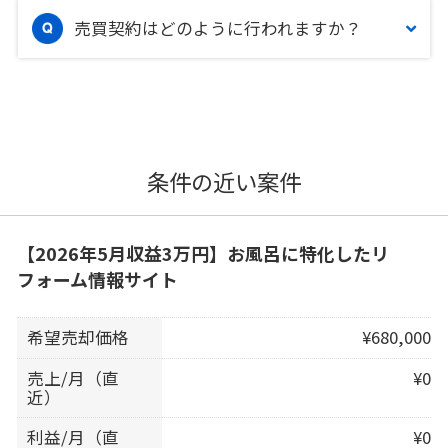
売買契約はどのように行われますか？
条件の近い案件
【2026年5月収益3万円】お風呂に特化したリ
フォーム情報サイト
希望売却価格
¥680,000
売上/月（直
¥0
近）
利益/月（直
¥0