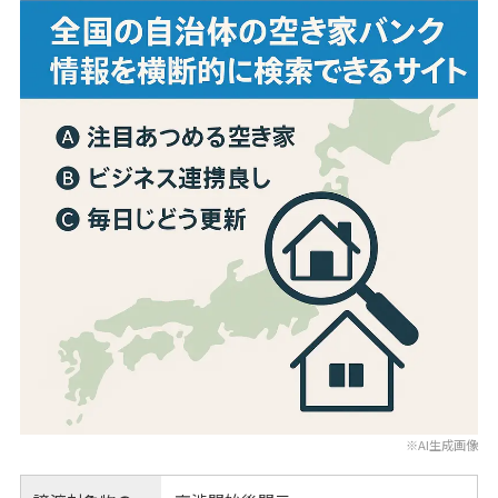
※AI生成画像