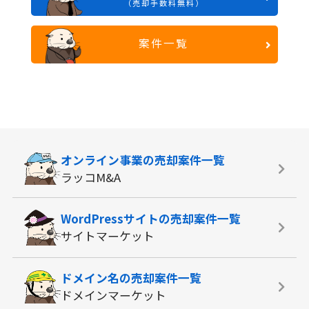
（売却手数料無料）
案件一覧
オンライン事業の
売却案件一覧
ラッコM&A
WordPressサイトの
売却案件一覧
サイトマーケット
ドメイン名の
売却案件一覧
ドメインマーケット