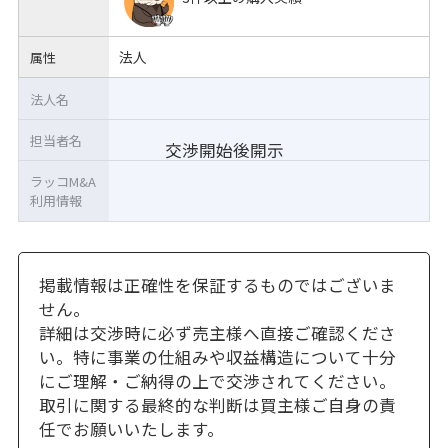
法人
属性
法人名
担当者名
交渉開始後開示
ラッコM&A
利用情報
掲載情報は正確性を保証するものではございま
せん。
詳細は交渉時に必ず売主様へ直接ご確認くださ
い。特に事業の仕組みや収益構造について十分
にご理解・ご納得の上で交渉されてください。
取引に関する最終的な判断は買主様ご自身の責
任でお願いいたします。