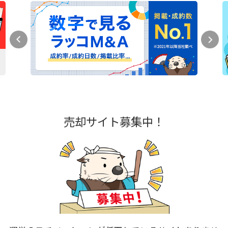
売却サイト募集中！