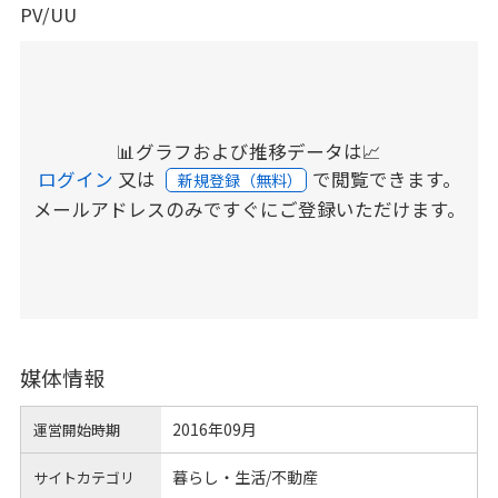
PV/UU
📊グラフおよび推移データは📈
ログイン
又は
で閲覧できます。
新規登録（無料）
メールアドレスのみですぐにご登録いただけます。
媒体情報
2016年09月
運営開始時期
暮らし・生活/不動産
サイトカテゴリ