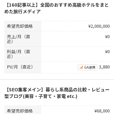
【160記事以上】全国のおすすめ高級ホテルをまと
めた旅行メディア
希望売却価格
¥2,000,000
売上/月（直
¥0
近）
利益/月（直
¥0
近）
PV/月（直近）
3,880
GA連携
【SEO集客メイン】暮らし系商品の比較・レビュー
型ブログ(美容・子育て・家電 etc.)
希望売却価格
¥68,000