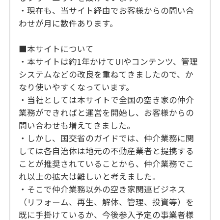
・現在も、当サイト経由でお客様からの問い合
わせが月に数件あります。
■本サイトについて
・本サイトは約1年かけてUIやコンテンツ、管理
システムなどの改良を重ねてきましたので、か
なり使いやすくなっています。
・当社としては本サイトで全国の空き家の仲介
業務ができればと運営を開始し、お客様からの
問い合わせも増えてきました。
・しかし、国交省のガイドでは、仲介業務に関
しては各自治体は地元の不動産業者と提携する
ことが推奨されていることから、仲介業務でこ
れ以上の拡大は難しいと考えました。
・そこで仲介業務以外の空き家関連ビジネス
（リフォーム、再生、解体、管理、投資等）を
既に手掛けているか、今後参入予定の事業者様