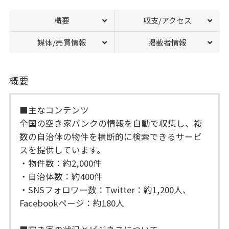
概要
収支/アクセス
媒体/売買情報
掲載者情報
概要
■主なコンテンツ
全国の空き家バンクの情報を自動で収集し、複
数の自治体の物件を横断的に検索できるサービ
スを提供しています。
・物件数：約2,000件
・自治体数：約400件
・SNSフォロワー数：Twitter：約1,200人、
Facebookページ：約180人