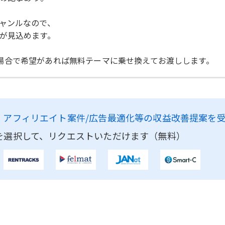
ャンルなので、
が見込めます。
でない場合で希望があれば無料テーマに乗せ換えてお渡しします。
、
アフィリエイト案件/広告最適化等の収益改善提案を
を選択して、リクエストいただけます（無料）