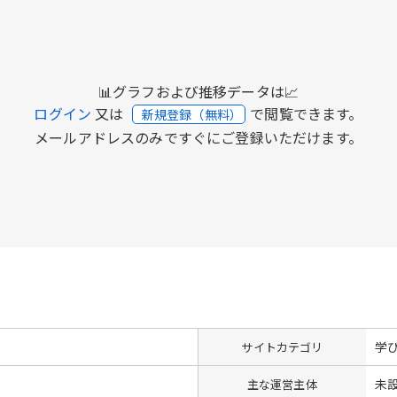
📊グラフおよび推移データは📈
ログイン
又は
で閲覧できます。
新規登録（無料）
メールアドレスのみですぐにご登録いただけます。
学
サイトカテゴリ
未
主な運営主体