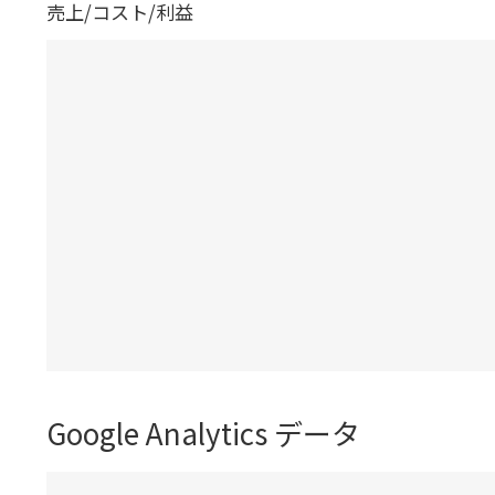
売上/コスト/利益
Google Analytics データ