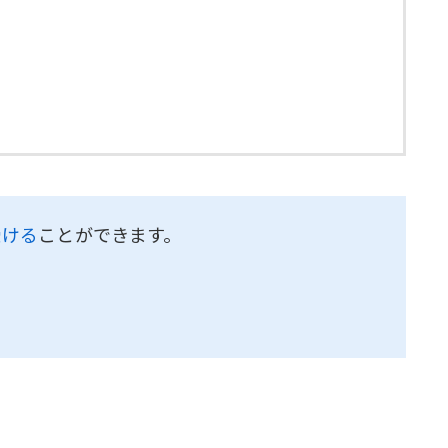
受ける
ことができます。