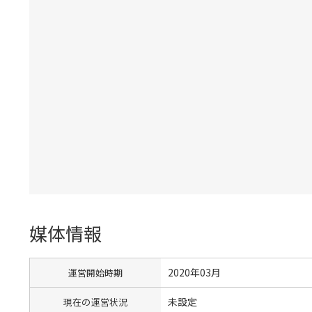
媒体情報
2020年03月
運営開始時期
未設定
現在の運営状況