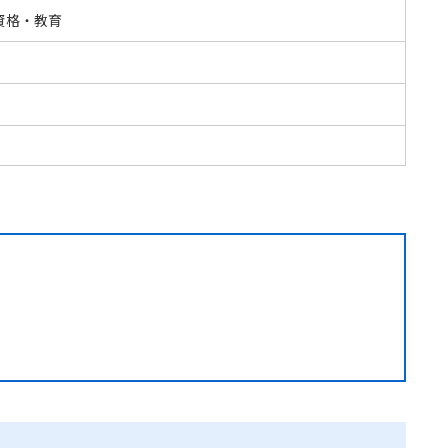
資格・教育