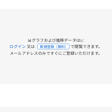
📊グラフおよび推移データは📈
ログイン
又は
で閲覧できます。
新規登録（無料）
メールアドレスのみですぐにご登録いただけます。