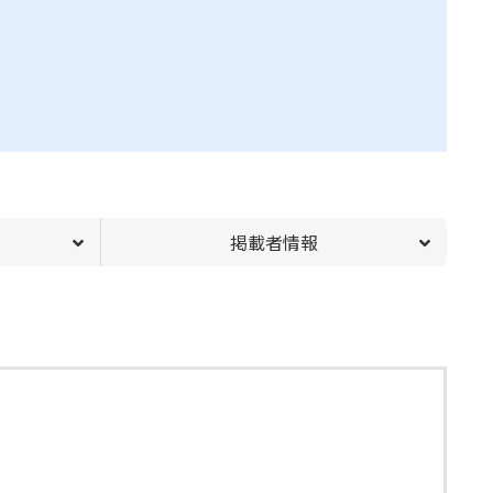
掲載者情報