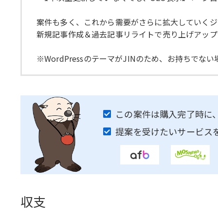
案件も多く、これから需要がさらに拡大していくジ
新規記事作成＆過去記事リライトで売り上げアップ
※WordPressのテーマがJINのため、お持ち
この案件は購入完了時に
提案を受けたいサービス
収支