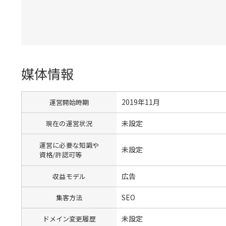
媒体情報
2019年11月
運営開始時期
未設定
現在の運営状況
運営に必要な知識や
未設定
資格/許認可等
広告
収益モデル
SEO
集客方法
未設定
ドメイン変更履歴