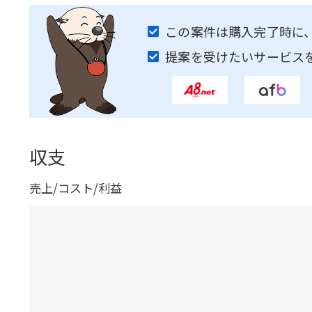
この案件は購入完了時に
提案を受けたいサービス
収支
売上/コスト/利益