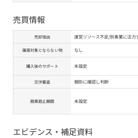
売買情報
運営リソース不足/別事業に注力
売却理由
なし
譲渡対象とならない物
未設定
購入後のサポート
個別に確認し判断
交渉審査
未設定
競業避止期間
エビデンス・補足資料