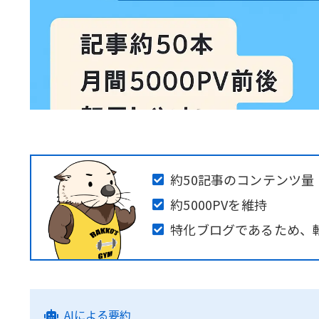
約50記事のコンテンツ量
約5000PVを維持
特化ブログであるため、
AIによる要約