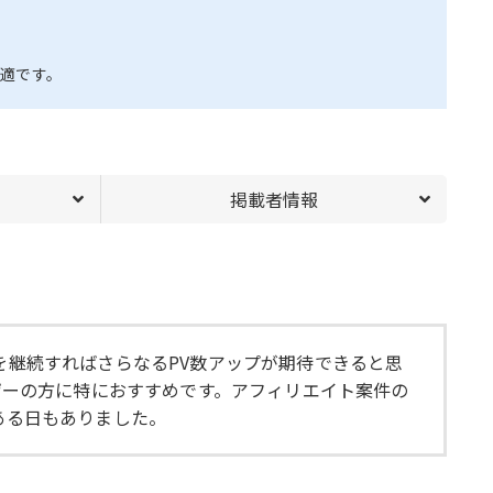
適です。
掲載者情報
を継続すればさらなるPV数アップが期待できると思
ーザーの方に特におすすめです。アフィリエイト案件の
ある日もありました。