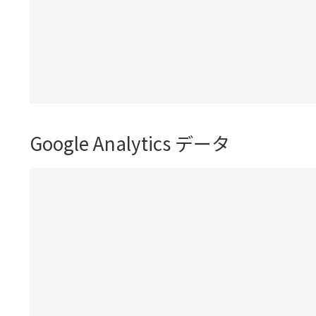
Google Analytics データ