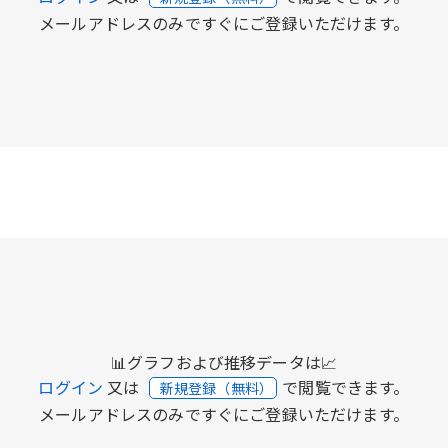
メールアドレスのみですぐにご登録いただけます。
📊グラフおよび推移データは📈
ログイン
又は
で閲覧できます。
新規登録（無料）
メールアドレスのみですぐにご登録いただけます。