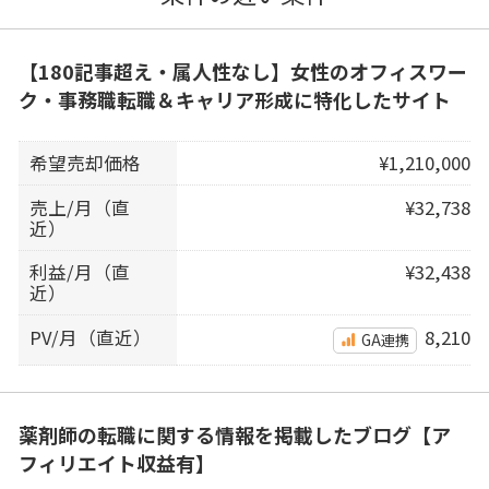
【180記事超え・属人性なし】女性のオフィスワー
ク・事務職転職＆キャリア形成に特化したサイト
希望売却価格
¥1,210,000
売上/月（直
¥32,738
近）
利益/月（直
¥32,438
近）
PV/月（直近）
8,210
GA連携
薬剤師の転職に関する情報を掲載したブログ【ア
フィリエイト収益有】