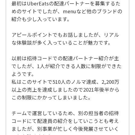
最初はUberEatsの配達パートナーを募集するた
めのサイトでしたが、menuなど他のブランドの
紹介も少し入っています。
アピールポイントでもお話しましたが、リアル
な体験談が多く入っていることが魅力です。
以前は招待コードでの配達パートナー紹介が主
でしたが、1人が紹介できる人数に制限ができた
ようです。
私はこのサイトで510人のノルマ達成、2,200万
以上の売上を達成しましたので2021年後半から
この制限にかかってしまいました。
チームで運営しているため、別の担当者の招待
コードにて配達員の紹介をしていこうとも考え
ましたが、別事業が忙しく今後発展させていく