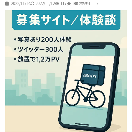
2022/11/14
2022/11/12
117
1
-
（交渉中 : - ）