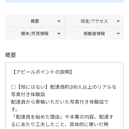
概要
収支/アクセス
媒体/売買情報
掲載者情報
概要
【アピールポイントの説明】
□【他にはない】配達員約200人以上のリアルな
写真付き体験談
配達員から寄稿いただいた写真付き体験談で
す。
「配達員を始めた理由」や本業の内容、配達す
るにあたり工夫したこと、具体的に稼いだ時