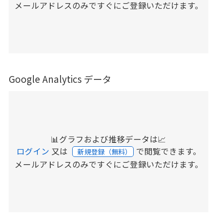
メールアドレスのみですぐにご登録いただけます。
Google Analytics データ
📊グラフおよび推移データは📈
ログイン
又は
で閲覧できます。
新規登録（無料）
メールアドレスのみですぐにご登録いただけます。