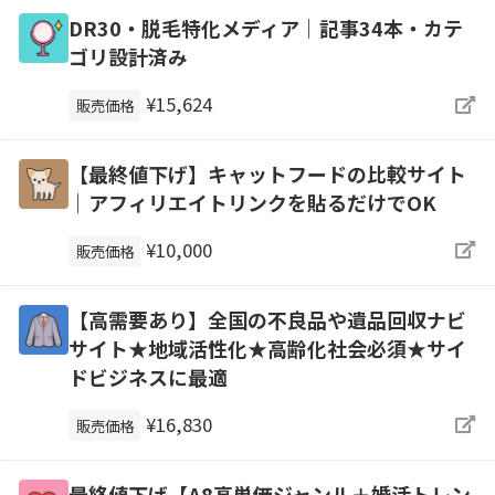
DR30・脱毛特化メディア｜記事34本・カテ
ゴリ設計済み
¥15,624
販売価格
【最終値下げ】キャットフードの比較サイト
｜アフィリエイトリンクを貼るだけでOK
¥10,000
販売価格
【高需要あり】全国の不良品や遺品回収ナビ
サイト★地域活性化★高齢化社会必須★サイ
ドビジネスに最適
¥16,830
販売価格
最終値下げ【A8高単価ジャンル＋婚活トレン