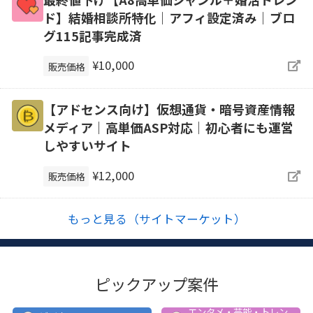
ド】結婚相談所特化｜アフィ設定済み｜ブロ
グ115記事完成済
¥10,000
販売価格
【アドセンス向け】仮想通貨・暗号資産情報
メディア｜高単価ASP対応｜初心者にも運営
しやすいサイト
¥12,000
販売価格
もっと見る（サイトマーケット）
ピックアップ案件
エンタメ・芸能・トレン