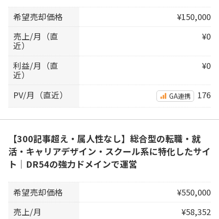
希望売却価格
¥150,000
売上/月（直
¥0
近）
利益/月（直
¥0
近）
PV/月（直近）
176
GA連携
【300記事超え・属人性なし】総合型の転職・就
活・キャリアデザイン・スクール系に特化したサイ
ト｜DR54の強力ドメインで運営
希望売却価格
¥550,000
売上/月
¥58,352