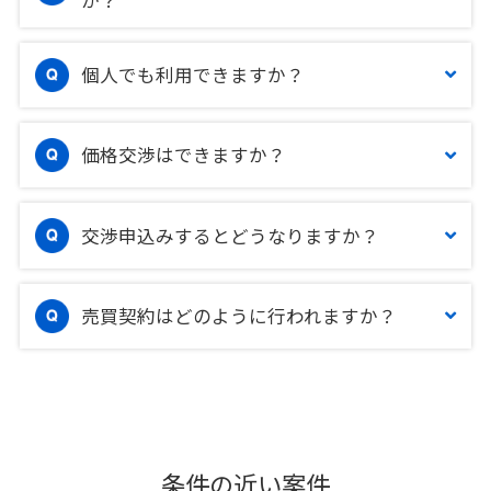
個人でも利用できますか？
価格交渉はできますか？
交渉申込みするとどうなりますか？
売買契約はどのように行われますか？
条件の近い案件