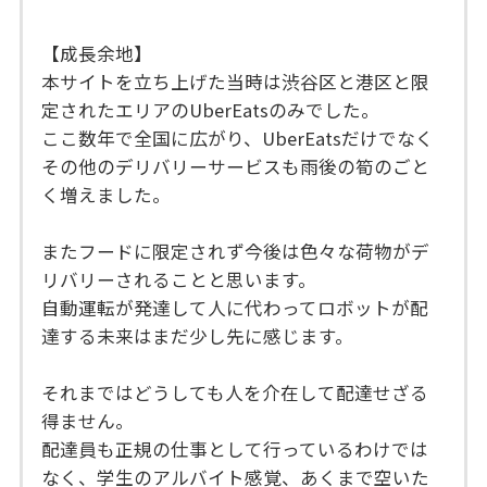
【成長余地】
本サイトを立ち上げた当時は渋谷区と港区と限
定されたエリアのUberEatsのみでした。
ここ数年で全国に広がり、UberEatsだけでなく
その他のデリバリーサービスも雨後の筍のごと
く増えました。
またフードに限定されず今後は色々な荷物がデ
リバリーされることと思います。
自動運転が発達して人に代わってロボットが配
達する未来はまだ少し先に感じます。
それまではどうしても人を介在して配達せざる
得ません。
配達員も正規の仕事として行っているわけでは
なく、学生のアルバイト感覚、あくまで空いた