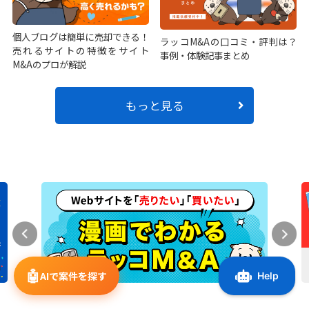
個人ブログは簡単に売却できる！
ラッコM&Aの口コミ・評判は？
売れるサイトの特徴をサイト
事例・体験記事まとめ
M&Aのプロが解説
もっと見る
🤖
AIで案件を探す