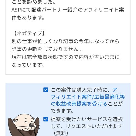
ことを諦めました。
ASPにて配達パートナー紹介のアフィリエイト案
件もあります。
【ネガティブ】
別の仕事が忙しくなり記事の今年になってから
記事の更新をしておりません。
現在は完全放置状態ですので内容が古いままに
なっています。
この案件は購入完了時に、
ア
フィリエイト案件/広告最適化等
の収益改善提案を受ける
ことが
できます。
提案を受けたいサービスを選択
して、リクエストいただけます
（無料）