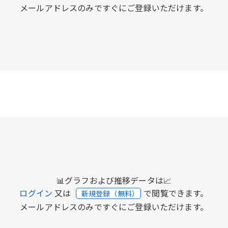
メールアドレスのみですぐにご登録いただけます。
📊グラフおよび推移データは📈
ログイン
又は
で閲覧できます。
新規登録（無料）
メールアドレスのみですぐにご登録いただけます。