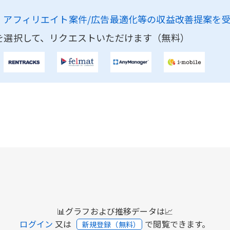
、
アフィリエイト案件/広告最適化等の収益改善提案を
を選択して、リクエストいただけます（無料）
📊グラフおよび推移データは📈
ログイン
又は
で閲覧できます。
新規登録（無料）