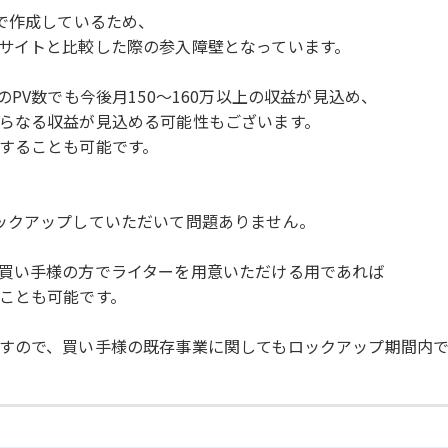
で作成しているため、
サイトと比較した際の参入障壁となっています。
PV数でも今後月150～160万以上の収益が見込め、
らなる収益が見込める可能性もございます。
することも可能です。
ックアップしていただいて問題ありません。
買い手様の方でライターを用意いただける用であれば
ことも可能です。
すので、買い手様の既存事業に関してもロックアップ期間内