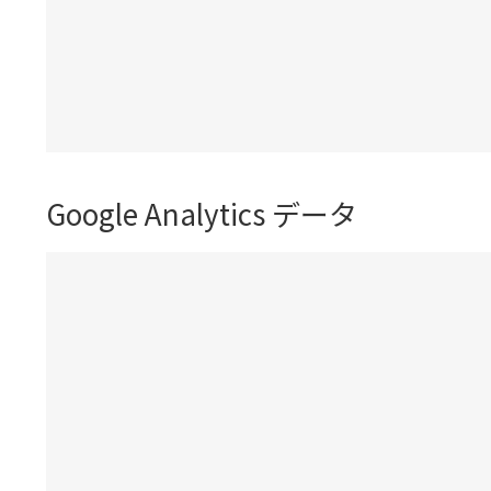
Google Analytics データ