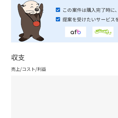
この案件は購入完了時に
提案を受けたいサービス
収支
売上/コスト/利益