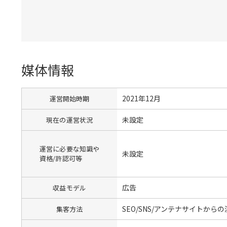
媒体情報
2021年12月
運営開始時期
未設定
現在の運営状況
運営に必要な知識や
未設定
資格/許認可等
広告
収益モデル
SEO/SNS/アンテナサイトか
集客方法