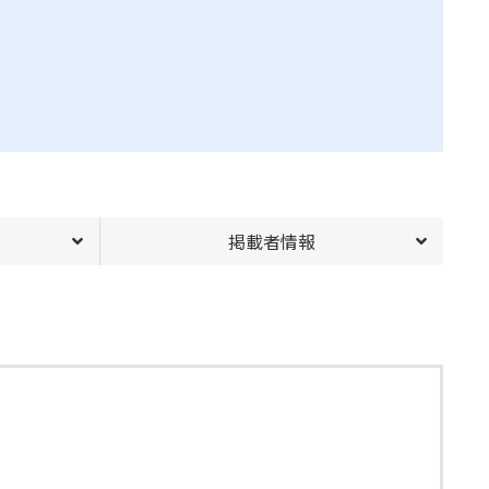
掲載者情報