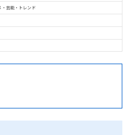
メ・芸能・トレンド