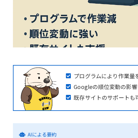
プログラムにより作業量
Googleの順位変動の影
既存サイトのサポートも
AIによる要約