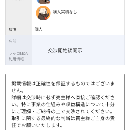
購入実績なし
個人
属性
名前
交渉開始後開示
ラッコM&A
利用情報
掲載情報は正確性を保証するものではございま
せん。
詳細は交渉時に必ず売主様へ直接ご確認くださ
い。特に事業の仕組みや収益構造について十分
にご理解・ご納得の上で交渉されてください。
取引に関する最終的な判断は買主様ご自身の責
任でお願いいたします。