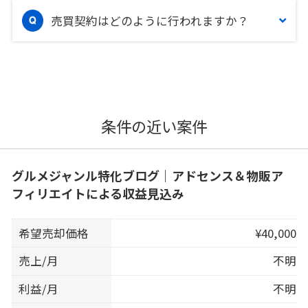
売買契約はどのように行われますか？
条件の近い案件
グルメジャンル特化ブログ｜アドセンス＆物販ア
フィリエイトによる収益見込み
希望売却価格
¥40,000
売上/月
不明
利益/月
不明