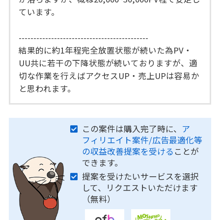
ています。
--------------------------------------------
結果的に約1年程完全放置状態が続いた為PV・
UU共に若干の下降状態が続いておりますが、適
切な作業を行えばアクセスUP・売上UPは容易か
と思われます。
この案件は購入完了時に、
ア
フィリエイト案件/広告最適化等
の収益改善提案を受ける
ことが
できます。
提案を受けたいサービスを選択
して、リクエストいただけます
（無料）