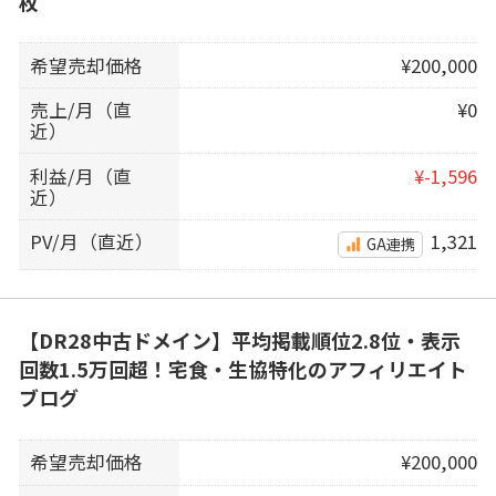
枚
希望売却価格
¥200,000
売上/月（直
¥0
近）
利益/月（直
¥-1,596
近）
PV/月（直近）
1,321
GA連携
【DR28中古ドメイン】平均掲載順位2.8位・表示
回数1.5万回超！宅食・生協特化のアフィリエイト
ブログ
希望売却価格
¥200,000