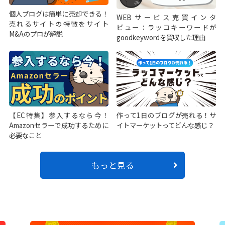
個人ブログは簡単に売却できる！
WEBサービス売買インタ
売れるサイトの特徴をサイト
ビュー：ラッコキーワードが
M&Aのプロが解説
goodkeywordを買収した理由
【EC特集】参入するなら今！
作って1日のブログが売れる！サ
Amazonセラーで成功するために
イトマーケットってどんな感じ？
必要なこと
もっと見る