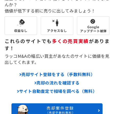
んか？
価値が低下する前に売りに出してみましょう！
これらのサイトでも
多くの売買実績
がありま
す！
ラッコM&Aの幅広い買主があなたのサイトに価値を見
出してくれます。
売却サイト登録をする（手数料無料）
売却の流れを確認する
サイト自動査定で相場を調べる（無料）
売却案件登録
（売却手数料無料）