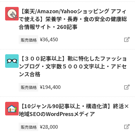
【楽天/Amazon/Yahooショッピング アフィ
で使える】栄養学・長寿・食の安全の健康総
合情報サイト・260記事
¥36,450
販売価格
【３００記事以上】靴に特化したファッショ
ンブログ・文字数５０００文字以上・アドセ
ンス合格
¥194,400
販売価格
【10ジャンル90記事以上・構造化済】終活×
地域SEOのWordPressメディア
¥28,000
販売価格