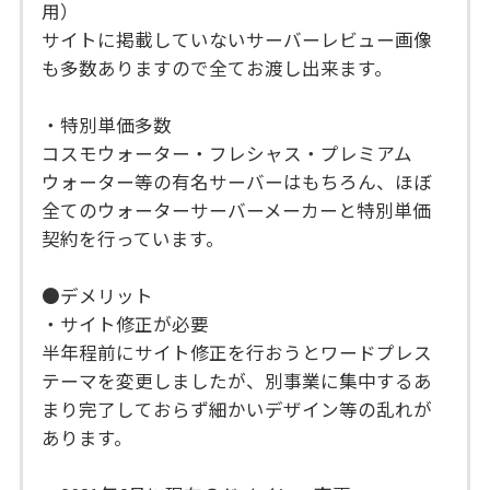
用）
サイトに掲載していないサーバーレビュー画像
も多数ありますので全てお渡し出来ます。
・特別単価多数
コスモウォーター・フレシャス・プレミアム
ウォーター等の有名サーバーはもちろん、ほぼ
全てのウォーターサーバーメーカーと特別単価
契約を行っています。
●デメリット
・サイト修正が必要
半年程前にサイト修正を行おうとワードプレス
テーマを変更しましたが、別事業に集中するあ
まり完了しておらず細かいデザイン等の乱れが
あります。