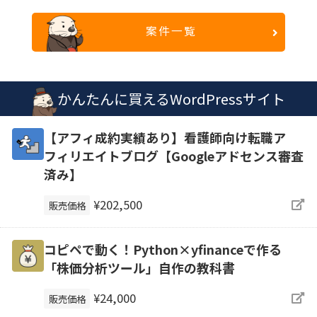
案件一覧
かんたんに買えるWordPressサイト
【アフィ成約実績あり】看護師向け転職ア
フィリエイトブログ【Googleアドセンス審査
済み】
¥202,500
販売価格
コピペで動く！Python×yfinanceで作る
「株価分析ツール」自作の教科書
¥24,000
販売価格