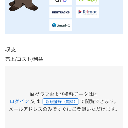
収支
売上/コスト/利益
📊グラフおよび推移データは📈
ログイン
又は
で閲覧できます。
新規登録（無料）
メールアドレスのみですぐにご登録いただけます。