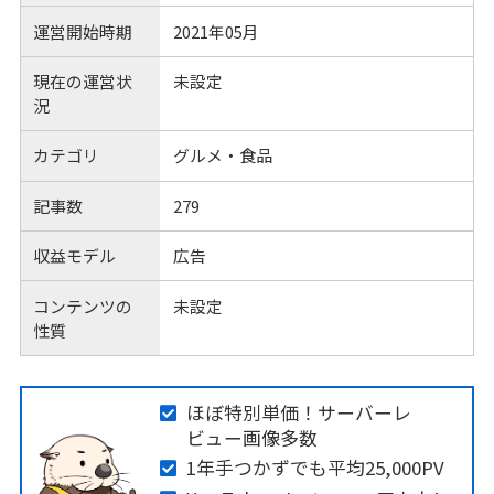
運営開始時期
2021年05月
現在の運営状
未設定
況
カテゴリ
グルメ・食品
記事数
279
収益モデル
広告
コンテンツの
未設定
性質
ほぼ特別単価！サーバーレ
ビュー画像多数
1年手つかずでも平均25,000PV