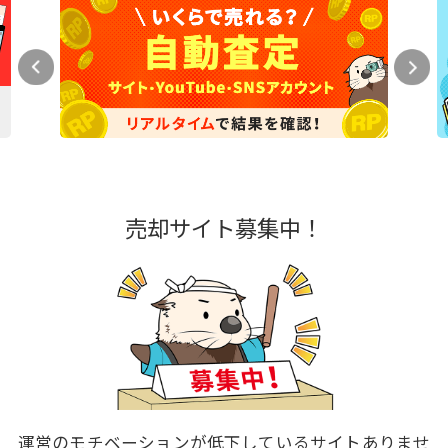
売却サイト募集中！
運営のモチベーションが低下しているサイトありませ