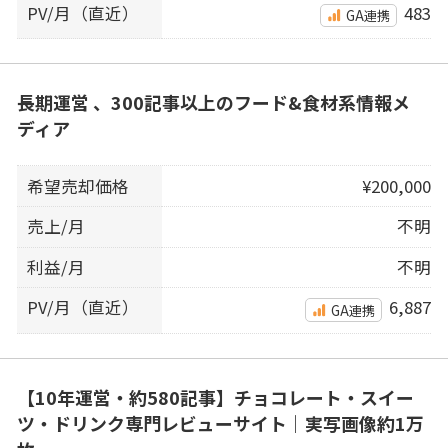
PV/月（直近）
483
GA連携
長期運営 、300記事以上のフード&食材系情報メ
ディア
希望売却価格
¥200,000
売上/月
不明
利益/月
不明
PV/月（直近）
6,887
GA連携
【10年運営・約580記事】チョコレート・スイー
ツ・ドリンク専門レビューサイト｜実写画像約1万