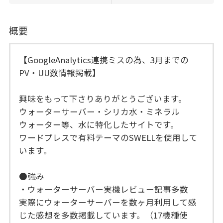
概要
【GoogleAnalytics連携ミスの為、3月までの
PV・UU数情報掲載】
興味をもって下さりありがとうございます。
ウォーターサーバー・シリカ水・ミネラル
ウォーター等、水に特化したサイトです。
ワードプレスで有料テーマのSWELLを使用して
います。
●強み
・ウォーターサーバー実機レビュー記事多数
実際にウォーターサーバーを数ヶ月利用して感
じた感想を多数掲載しています。（17機種使