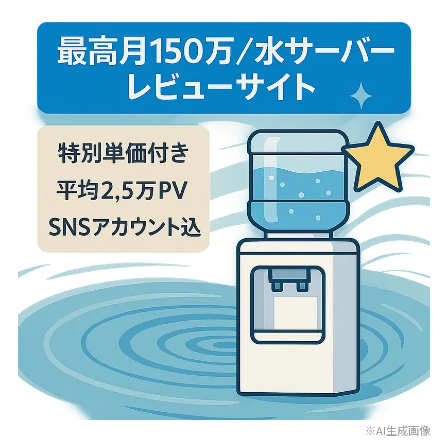
※AI生成画像