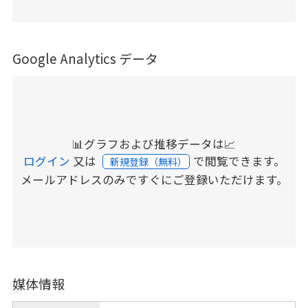
Google Analytics データ
📊グラフおよび推移データは📈
ログイン
又は
で閲覧できます。
新規登録（無料）
メールアドレスのみですぐにご登録いただけます。
媒体情報