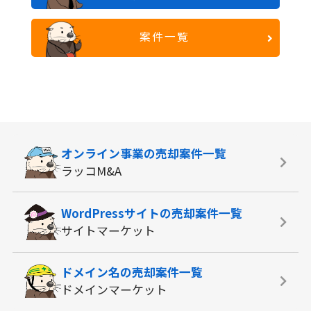
案件一覧
オンライン事業の
売却案件一覧
ラッコM&A
WordPressサイトの
売却案件一覧
サイトマーケット
ドメイン名の
売却案件一覧
ドメインマーケット