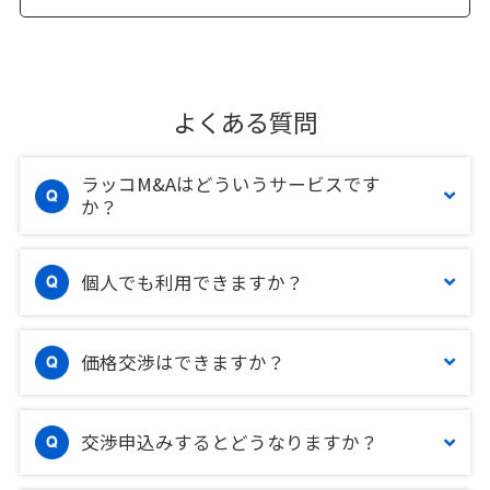
よくある質問
ラッコM&Aはどういうサービスです
か？
個人でも利用できますか？
価格交渉はできますか？
交渉申込みするとどうなりますか？