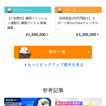
ファッション
スポーツ
【人気商材】韓国ファッショ
【6月収益100万円超え】ス
ン通販EC 韓国アイドル 事業
ポーツ系YouTubeチャンネル
譲渡
...
...
¥1,600,000
¥3,300,000
案件一覧
もっとピックアップ案件を見る
参考記事