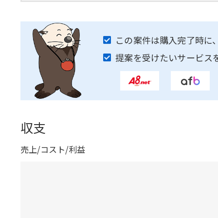
この案件は購入完了時に
提案を受けたいサービス
収支
売上/コスト/利益