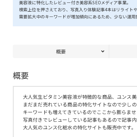
美容液に特化したレビュー付き美容系SEOメディア事業。
検索上位を押さえており、写真入り体験記事4本はリライト
需要拡大中のキーワードが増加傾向にあるため、少ない運用
概要
概要
大人気生ビタミン美容液が特徴的な商品、ユンス美
まだまだ売れている商品の特化サイトなので少しの
キーワードも増えてきているのでここから膨らませ
写真付きでレビューしている記事もあるので記事内
大人気のユンス化粧水の特化サイトも販売中です。