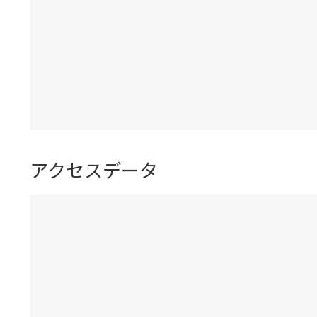
アクセスデータ