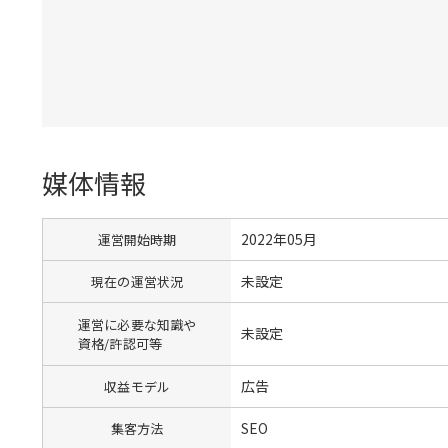
媒体情報
2022年05月
運営開始時期
未設定
現在の運営状況
運営に必要な知識や
未設定
資格/許認可等
広告
収益モデル
SEO
集客方法