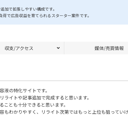
や追加で拡張しやすい構成です。
負荷で広告収益を育てられるスターター案件です。
収支/アクセス
媒体/売買情報
容液の特化サイトです。
リライトや記事追加で完成すると思います。
ることも十分できると思います。
容もわかりやすく、リライト次第ではもっと上位も狙ってい