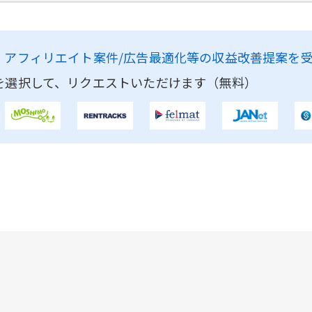
、
アフィリエイト案件/広告最適化等の収益改善提案を
を選択して、リクエストいただけます（無料）