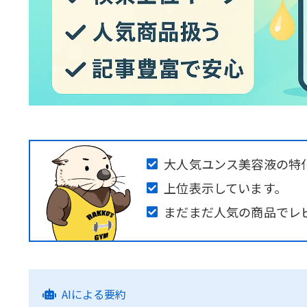
大人気ユンス美容液の特
上位表示しています。
まだまだ人気の商品でレ
AIによる要約