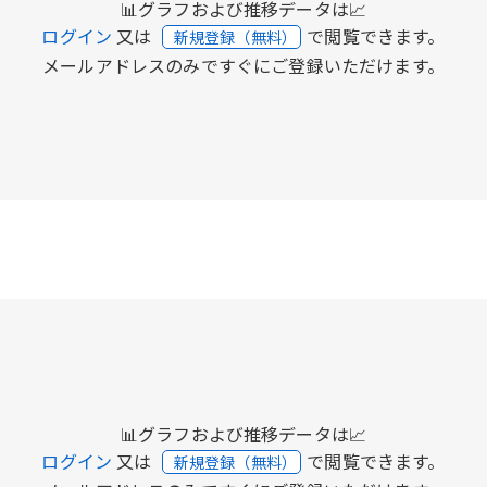
📊グラフおよび推移データは📈
ログイン
又は
で閲覧できます。
新規登録（無料）
メールアドレスのみですぐにご登録いただけます。
📊グラフおよび推移データは📈
ログイン
又は
で閲覧できます。
新規登録（無料）