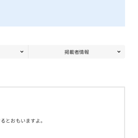
掲載者情報
けるとおもいますよ。