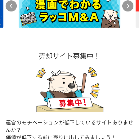
売却サイト募集中！
運営のモチベーションが低下しているサイトありませ
んか？
価値が低下する前に売りに出してみましょう！