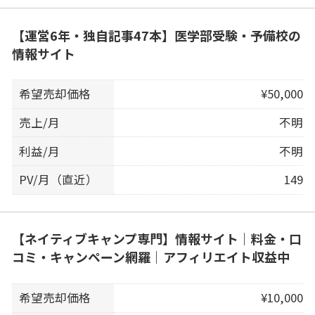
【運営6年・独自記事47本】医学部受験・予備校の
情報サイト
希望売却価格
¥50,000
売上/月
不明
利益/月
不明
PV/月（直近）
149
【ネイティブキャンプ専門】情報サイト｜料金・口
コミ・キャンペーン網羅｜アフィリエイト収益中
希望売却価格
¥10,000