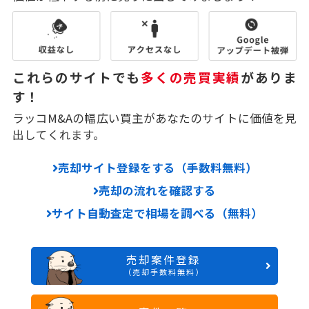
これらのサイトでも
多くの売買実績
がありま
す！
ラッコM&Aの幅広い買主があなたのサイトに価値を見
出してくれます。
売却サイト登録をする（手数料無料）
売却の流れを確認する
サイト自動査定で相場を調べる（無料）
売却案件登録
（売却手数料無料）