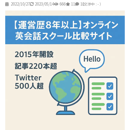
2022/10/27
2023/05/14
666
11
11
（交渉中 : - ）