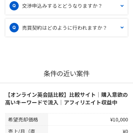
交渉申込みするとどうなりますか？
売買契約はどのように行われますか？
条件の近い案件
【オンライン英会話比較】比較サイト｜購入意欲の
高いキーワードで流入｜アフィリエイト収益中
希望売却価格
¥10,000
売上/月（直
¥0