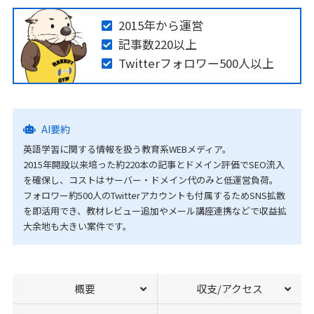
2015年から運営
記事数220以上
Twitterフォロワー500人以上
AI要約
英語学習に関する情報を扱う教育系WEBメディア。
2015年開設以来培った約220本の記事とドメイン評価でSEO流入
を確保し、コストはサーバー・ドメイン代のみと低運営負荷。
フォロワー約500人のTwitterアカウントも付属するためSNS拡散
を即活用でき、教材レビュー追加やメール講座連携などで収益拡
大余地も大きい案件です。
概要
収支/アクセス