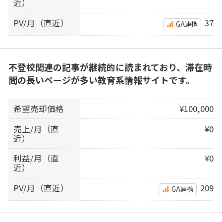
近）
PV/月（直近）
37
GA連携
不登校関連の記事が継続的に読まれており、滞在時
間の長いページが多い教育系情報サイトです。
希望売却価格
¥100,000
売上/月（直
¥0
近）
利益/月（直
¥0
近）
PV/月（直近）
209
GA連携