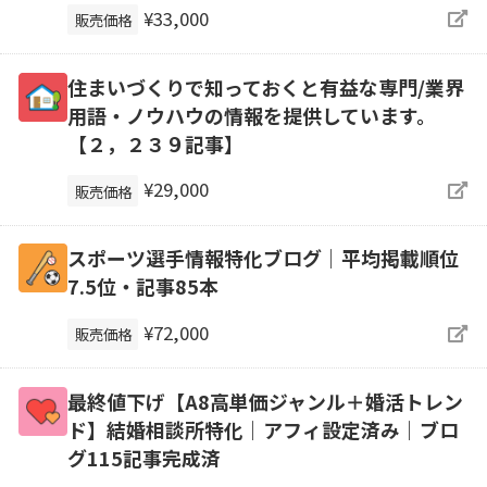
¥33,000
販売価格
住まいづくりで知っておくと有益な専門/業界
用語・ノウハウの情報を提供しています。
【２，２３９記事】
¥29,000
販売価格
スポーツ選手情報特化ブログ｜平均掲載順位
7.5位・記事85本
¥72,000
販売価格
最終値下げ【A8高単価ジャンル＋婚活トレン
ド】結婚相談所特化｜アフィ設定済み｜ブロ
グ115記事完成済