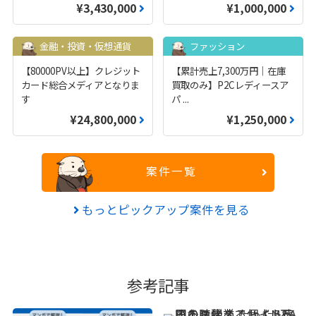
¥3,430,000
¥1,000,000
金融・投資・仮想通貨
ファッション
【80000PV以上】クレジット
【累計売上7,300万円｜在庫
カード総合メディアとなりま
買取のみ】P2Cレディースア
す
パ
...
¥24,800,000
¥1,250,000
案件一覧
もっとピックアップ案件を見る
参考記事