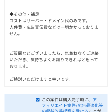
◆その他・補足
コストはサーバー・ドメイン代のみです。
人件費・広告宣伝費などは一切かかっておりま
せん。
ご質問などございましたら、気兼ねなくご連絡
いただき、気持ちよくお譲りできればと思って
おります。
ご検討いただけますと幸いです。
この案件は購入完了時に、
ア
フィリエイト案件/広告最適化等
の収益改善提案を受ける
ことが