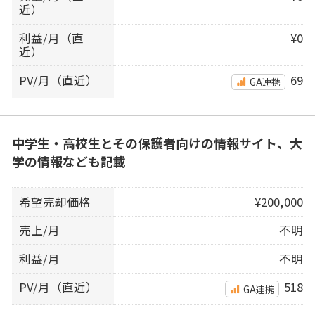
近）
利益/月（直
¥0
近）
PV/月（直近）
69
GA連携
中学生・高校生とその保護者向けの情報サイト、大
学の情報なども記載
希望売却価格
¥200,000
売上/月
不明
利益/月
不明
PV/月（直近）
518
GA連携