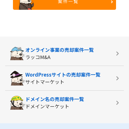
案件一覧
オンライン事業の
売却案件一覧
ラッコM&A
WordPressサイトの
売却案件一覧
サイトマーケット
ドメイン名の
売却案件一覧
ドメインマーケット