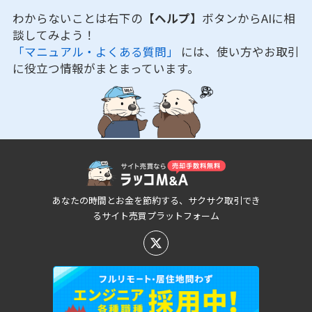
わからないことは右下の
【ヘルプ】
ボタンからAIに相
談してみよう！
「マニュアル・よくある質問」
には、使い方やお取引
に役立つ情報がまとまっています。
あなたの時間とお金を節約する、サクサク取引でき
るサイト売買プラットフォーム