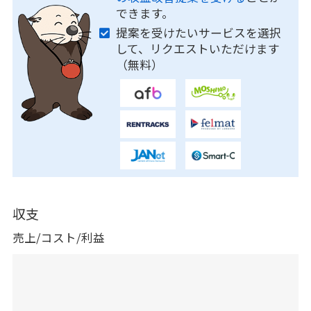
できます。
提案を受けたいサービスを選択
して、リクエストいただけます
（無料）
収支
売上/コスト/利益