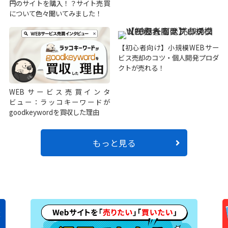
円のサイトを購入！？サイト売買
について色々聞いてみました！
【初心者向け】小規模WEBサー
ビス売却のコツ・個人開発プロダ
クトが売れる！
WEBサービス売買インタ
ビュー：ラッコキーワードが
goodkeywordを買収した理由
もっと見る