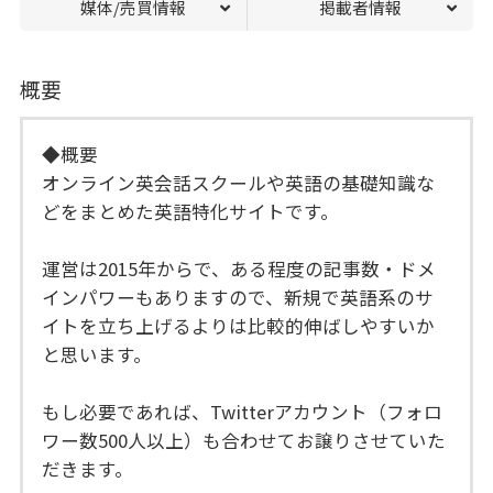
媒体/売買情報
掲載者情報
概要
◆概要
オンライン英会話スクールや英語の基礎知識な
どをまとめた英語特化サイトです。
運営は2015年からで、ある程度の記事数・ドメ
インパワーもありますので、新規で英語系のサ
イトを立ち上げるよりは比較的伸ばしやすいか
と思います。
もし必要であれば、Twitterアカウント（フォロ
ワー数500人以上）も合わせてお譲りさせていた
だきます。