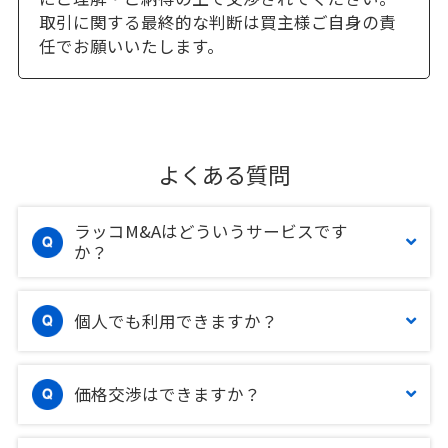
取引に関する最終的な判断は買主様ご自身の責
任でお願いいたします。
よくある質問
ラッコM&Aはどういうサービスです
か？
個人でも利用できますか？
価格交渉はできますか？