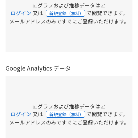
📊グラフおよび推移データは📈
ログイン
又は
で閲覧できます。
新規登録（無料）
メールアドレスのみですぐにご登録いただけます。
Google Analytics データ
📊グラフおよび推移データは📈
ログイン
又は
で閲覧できます。
新規登録（無料）
メールアドレスのみですぐにご登録いただけます。