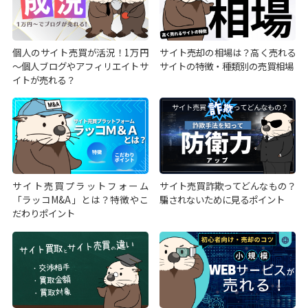
個人のサイト売買が活況！1万円
サイト売却の相場は？高く売れる
～個人ブログやアフィリエイトサ
サイトの特徴・種類別の売買相場
イトが売れる？
サイト売買プラットフォーム
サイト売買詐欺ってどんなもの？
「ラッコM&A」とは？特徴やこ
騙されないために見るポイント
だわりポイント