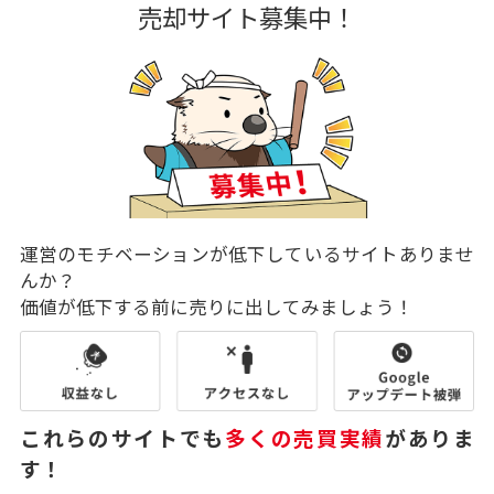
売却サイト募集中！
運営のモチベーションが低下しているサイトありませ
んか？
価値が低下する前に売りに出してみましょう！
これらのサイトでも
多くの売買実績
がありま
す！