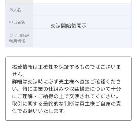
法人名
担当者名
交渉開始後開示
ラッコM&A
利用情報
掲載情報は正確性を保証するものではございま
せん。
詳細は交渉時に必ず売主様へ直接ご確認くださ
い。特に事業の仕組みや収益構造について十分
にご理解・ご納得の上で交渉されてください。
取引に関する最終的な判断は買主様ご自身の責
任でお願いいたします。