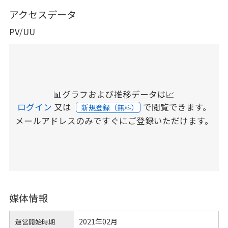
アクセスデータ
PV/UU
📊グラフおよび推移データは📈
ログイン
又は
で閲覧できます。
新規登録（無料）
メールアドレスのみですぐにご登録いただけます。
媒体情報
2021年02月
運営開始時期