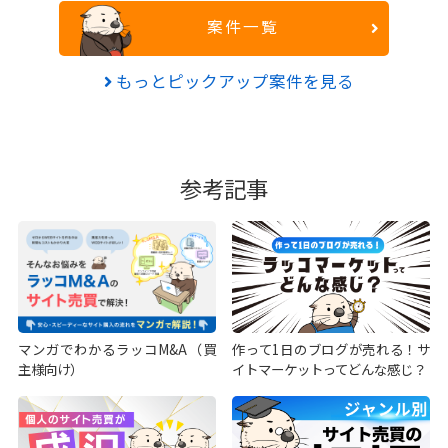
案件一覧
もっとピックアップ案件を見る
参考記事
マンガでわかるラッコM&A（買
作って1日のブログが売れる！サ
主様向け）
イトマーケットってどんな感じ？