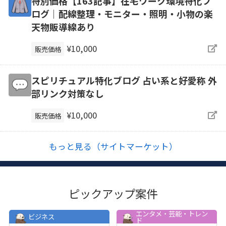
特別価格【163記事】在宅ワーク環境特化ブ
ログ｜配線整理・モニター・照明・小物の楽
天物販導線あり
¥10,000
販売価格
スピリチュアル特化ブログ 占い系と好愛称 外
部リンク対策なし
¥10,000
販売価格
もっと見る（サイトマーケット）
ピックアップ案件
エンタメ・芸能・トレン
ビジネス
ド