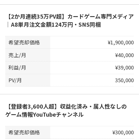
【2か月連続35万PV超】カードゲーム専門メディア
｜A8単月注文金額124万円・SNS同梱
希望売却価格
¥1,900,000
売上/月
¥40,000
利益/月
¥39,000
PV/月
350,000
【登録者3,600人超】収益化済み・属人性なしの
ゲーム情報YouTubeチャンネル
希望売却価格
¥300,000