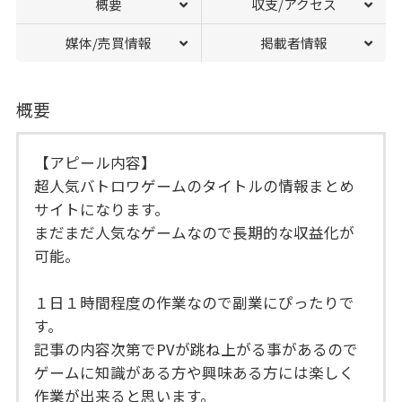
概要
収支/アクセス
媒体/売買情報
掲載者情報
概要
【アピール内容】
超人気バトロワゲームのタイトルの情報まとめ
サイトになります。
まだまだ人気なゲームなので長期的な収益化が
可能。
１日１時間程度の作業なので副業にぴったりで
す。
記事の内容次第でPVが跳ね上がる事があるので
ゲームに知識がある方や興味ある方には楽しく
作業が出来ると思います。