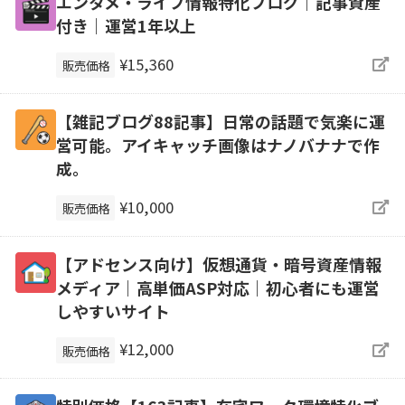
エンタメ・ライブ情報特化ブログ｜記事資産
付き｜運営1年以上
¥15,360
販売価格
【雑記ブログ88記事】日常の話題で気楽に運
営可能。アイキャッチ画像はナノバナナで作
成。
¥10,000
販売価格
【アドセンス向け】仮想通貨・暗号資産情報
メディア｜高単価ASP対応｜初心者にも運営
しやすいサイト
¥12,000
販売価格