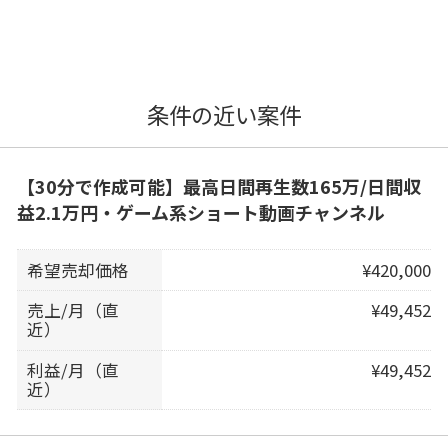
条件の近い案件
【30分で作成可能】最高日間再生数165万/日間収
益2.1万円・ゲーム系ショート動画チャンネル
希望売却価格
¥420,000
売上/月（直
¥49,452
近）
利益/月（直
¥49,452
近）