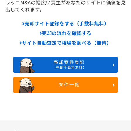
ラッコM&Aの幅広い買主があなたのサイトに価値を見
出してくれます。
売却サイト登録をする（手数料無料）
売却の流れを確認する
サイト自動査定で相場を調べる（無料）
売却案件登録
（売却手数料無料）
案件一覧