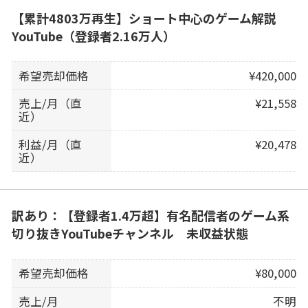
【累計4803万再生】ショート中心のゲーム解説
YouTube（登録者2.16万人）
希望売却価格
¥420,000
売上/月（直
¥21,558
近）
利益/月（直
¥20,478
近）
訳あり：【登録者1.4万超】有名配信者のゲーム系
切り抜きYouTubeチャンネル 未収益状態
希望売却価格
¥80,000
売上/月
不明