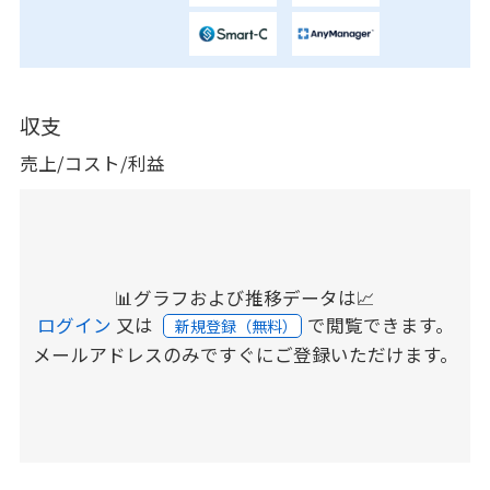
収支
売上/コスト/利益
📊グラフおよび推移データは📈
ログイン
又は
で閲覧できます。
新規登録（無料）
メールアドレスのみですぐにご登録いただけます。