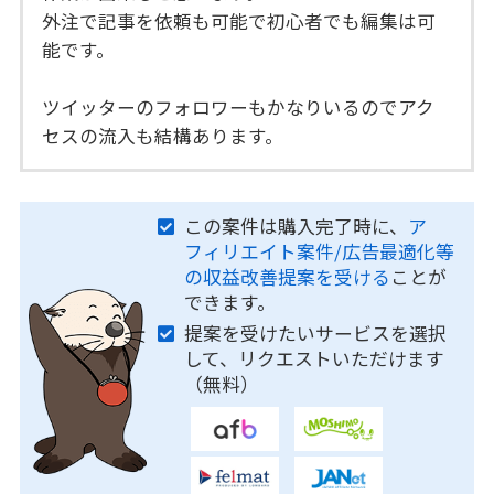
外注で記事を依頼も可能で初心者でも編集は可
能です。
ツイッターのフォロワーもかなりいるのでアク
セスの流入も結構あります。
この案件は購入完了時に、
ア
フィリエイト案件/広告最適化等
の収益改善提案を受ける
ことが
できます。
提案を受けたいサービスを選択
して、リクエストいただけます
（無料）