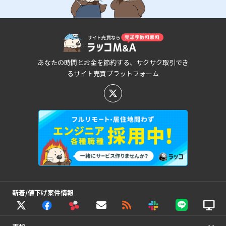
あなたの時間とお金を節約する、サクサク取引でき
るサイト売買プラットフォーム
新着/値下げ案件情報