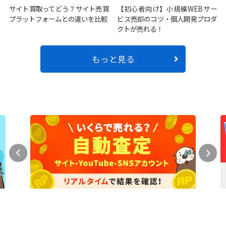
サイト買取ってどう？サイト売買
【初心者向け】小規模WEBサー
プラットフォームとの違いを比較
ビス売却のコツ・個人開発プロダ
クトが売れる！
もっと見る