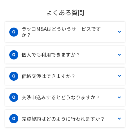
よくある質問
ラッコM&Aはどういうサービスです
か？
個人でも利用できますか？
価格交渉はできますか？
交渉申込みするとどうなりますか？
売買契約はどのように行われますか？