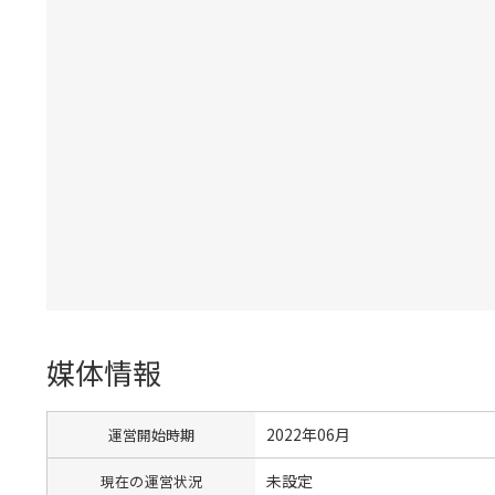
媒体情報
2022年06月
運営開始時期
未設定
現在の運営状況