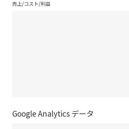
売上/コスト/利益
Google Analytics データ