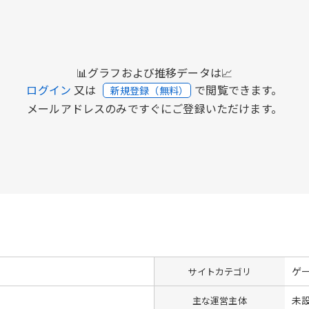
📊グラフおよび推移データは📈
ログイン
又は
で閲覧できます。
新規登録（無料）
メールアドレスのみですぐにご登録いただけます。
ゲ
サイトカテゴリ
未
主な運営主体