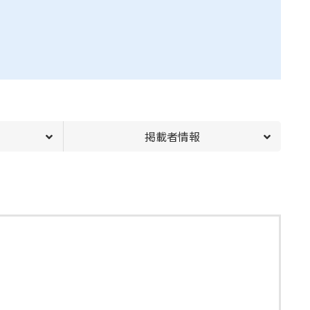
掲載者情報