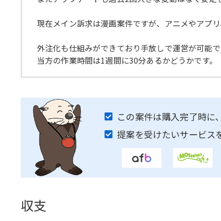
現在メイン訴求は漫画案件ですが、アニメやアプリ
外注化も仕組みができており手放しで運営が可能で
当方の作業時間は1週間に30分あるかどうかです。
この案件は購入完了時に
提案を受けたいサービス
収支