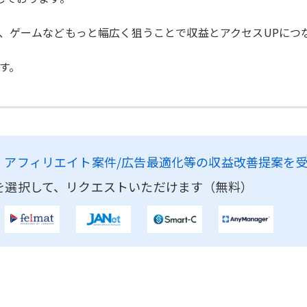
、ゲームなどもっと幅広く狙うことで収益とアクセスUPにつ
す。
、
アフィリエイト案件/広告最適化等の収益改善提案を
を選択して、リクエストいただけます（無料）