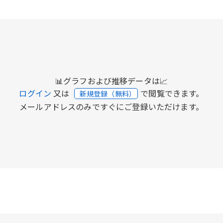
📊グラフおよび推移データは📈
ログイン
又は
で閲覧できます。
新規登録（無料）
メールアドレスのみですぐにご登録いただけます。