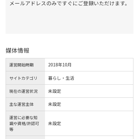
メールアドレスのみですぐにご登録いただけます。
媒体情報
2018年10月
運営開始時期
暮らし・生活
サイトカテゴリ
未設定
現在の運営状況
未設定
主な運営主体
運営に必要な知
未設定
識や
資格/許認可
等