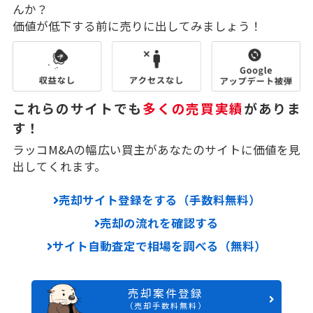
んか？
価値が低下する前に売りに出してみましょう！
これらのサイトでも
多くの売買実績
がありま
す！
ラッコM&Aの幅広い買主があなたのサイトに価値を見
出してくれます。
売却サイト登録をする（手数料無料）
売却の流れを確認する
サイト自動査定で相場を調べる（無料）
売却案件登録
（売却手数料無料）