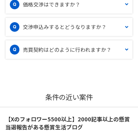
価格交渉はできますか？
交渉申込みするとどうなりますか？
売買契約はどのように行われますか？
条件の近い案件
【Xのフォロワー5500以上】2000記事以上の懸賞
当選報告がある懸賞生活ブログ