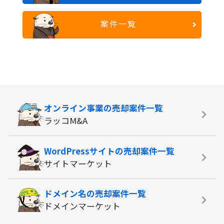
案件一覧
オンライン事業の
売却案件一覧
ラッコM&A
WordPressサイトの
売却案件一覧
サイトマーケット
ドメイン名の
売却案件一覧
ドメインマーケット