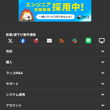
新着/値下げ案件情報
売却
購入
ラッコM&A
サポート
システム連携
アカウント