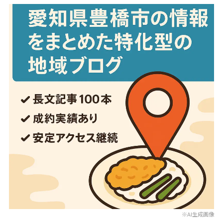
※AI生成画像