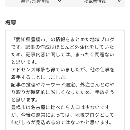
媒体/売買情報
掲載者情報
概要
「愛知県豊橋市」の情報をまとめた地域ブログ
です。記事の作成はほとんど外注化をしていた
ため、記事内容に関しては、まったく問題ない
と思います。
アドセンス報酬も得ていましたが、他の仕事を
着手することにしました。
記事の投稿やキーワード選定、外注さんとのや
り取りが時間的に厳しくなったため、手放そう
と思います。
豊橋市は名古屋に比べたら人口は少ないです
が、今後の運営によっては、地域ブログとして
伸びしろが見込めるのではないかと思います。