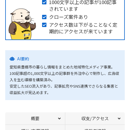
1000文字以上の記事が100記事
されています
クローズ案件あり
アクセス数は下がることなく定
期的にアクセスが来ています
AI要約
愛知県豊橋市の暮らし情報をまとめた地域特化メディア事業。
100記事超の1,000文字以上の記事群を外注中心で制作し、広告収
入を生む導線を構築済み。
安定したSEO流入があり、記事拡充やSNS連携でさらなる集客と
収益拡大が見込めます。
概要
収支/アクセス