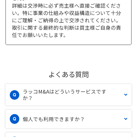
詳細は交渉時に必ず売主様へ直接ご確認くださ
い。特に事業の仕組みや収益構造について十分
にご理解・ご納得の上で交渉されてください。
取引に関する最終的な判断は買主様ご自身の責
任でお願いいたします。
よくある質問
ラッコM&Aはどういうサービスです
か？
個人でも利用できますか？