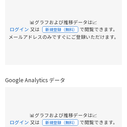
📊グラフおよび推移データは📈
ログイン
又は
で閲覧できます。
新規登録（無料）
メールアドレスのみですぐにご登録いただけます。
Google Analytics データ
📊グラフおよび推移データは📈
ログイン
又は
で閲覧できます。
新規登録（無料）