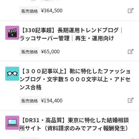
¥364,500
販売価格
【330記事超】長期運用トレンドブログ｜
ラッコサーバー管理｜再生・運用向け
¥65,000
販売価格
【３００記事以上】靴に特化したファッショ
ンブログ・文字数５０００文字以上・アドセ
ンス合格
¥194,400
販売価格
【DR31・高品質】東京に特化した結婚相談
所サイト（資料請求のみでアフィ報酬発生）