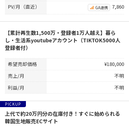
PV/月（直近）
7,860
GA連携
【累計再生数1,500万・登録者1万人越え】暮ら
し・生活系youtubeアカウント（TIKTOK5000人
登録者付）
希望売却価格
¥180,000
売上/月
不明
利益/月
不明
PICKUP
上代で約20万円分の在庫付き！すぐに始められる
韓国生地販売ECサイト