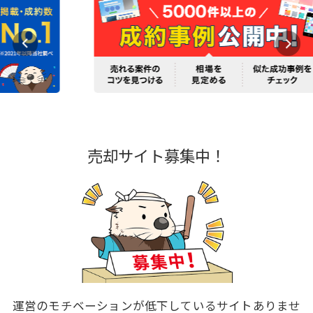
売却サイト募集中！
運営のモチベーションが低下しているサイトありませ