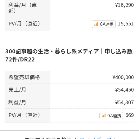
利益/月（直
¥16,290
近）
PV/月（直近）
15,551
GA連携
300記事超の生活・暮らし系メディア｜申し込み数
72件/DR22
希望売却価格
¥400,000
売上/月
¥54,450
利益/月
¥54,307
PV/月（直近）
669
GA連携