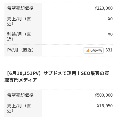
希望売却価格
¥220,000
売上/月（直
¥0
近）
利益/月（直
¥0
近）
PV/月（直近）
331
GA連携
【6月10,151PV】サブドメで運用！SEO集客の買
取専門メディア
希望売却価格
¥500,000
売上/月（直
¥16,950
近）