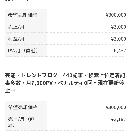
希望売却価格
¥300,000
売上/月
¥3,000
利益/月
¥3,000
PV/月（直近）
6,437
芸能・トレンドブログ｜440記事・検索上位定着記
事多数・月7,600PV・ペナルティ0回・現在更新停
止中
希望売却価格
¥300,000
売上/月（直
¥2,197
近）