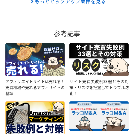
もっとピックアップ案件を見る
参考記事
アフィリエイトサイトは売れる！
サイト売買失敗例33選とその対
売買相場や売れるアフィサイトの
策・リスクを把握してトラブル防
基準
止！