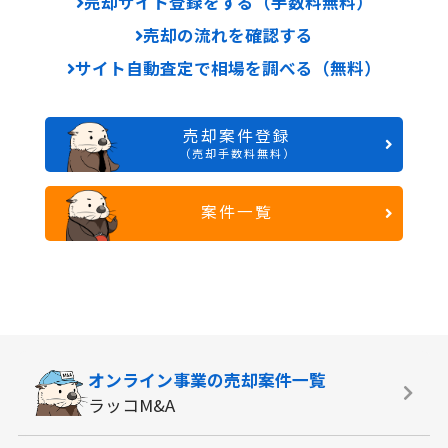
売却サイト登録をする（手数料無料）
売却の流れを確認する
サイト自動査定で相場を調べる（無料）
売却案件登録
（売却手数料無料）
案件一覧
オンライン事業の
売却案件一覧
ラッコM&A