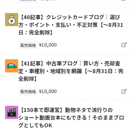
【40記事】クレジットカードブログ｜選び
方・ポイント・支払い・不正対策【～8月31
日：完全削除】
¥10,000
販売価格
【41記事】中古車ブログ｜買い方・売却査
定・車種別・地域別を網羅【～8月31日：完
全削除】
¥10,000
販売価格
【150本で即運営】動物ネタで流行りの
ショート動画台本にもできる！そのままブロ
グとしてもOK