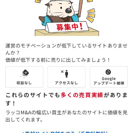
運営のモチベーションが低下しているサイトありませ
んか？
価値が低下する前に売りに出してみましょう！
これらのサイトでも
多くの売買実績
がありま
す！
ラッコM&Aの幅広い買主があなたのサイトに価値を見
出してくれます。