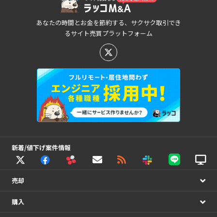
あなたの時間とお金を節約する、サクサク取引でき
るサイト売買プラットフォーム
新着/値下げ案件情報
売却
購入