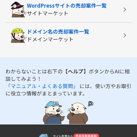
WordPressサイトの
売却案件一覧
サイトマーケット
ドメイン名の
売却案件一覧
ドメインマーケット
わからないことは右下の
【ヘルプ】
ボタンからAIに相
談してみよう！
「マニュアル・よくある質問」
には、使い方やお取引
に役立つ情報がまとまっています。