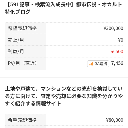
【591記事・検索流入成長中】都市伝説・オカルト
特化ブログ
希望売却価格
¥300,000
売上/月
¥0
利益/月
¥-500
PV/月（直近）
7,456
GA連携
土地や戸建て、マンションなどの売却を検討してい
る方に向けて、査定や売却に必要な知識を分かりや
すく紹介する情報サイト
希望売却価格
¥80,000