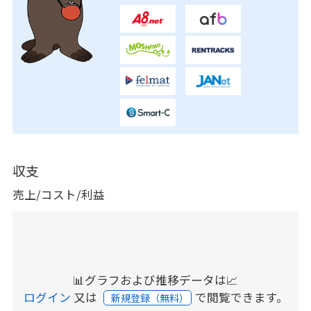
収支
売上/コスト/利益
📊グラフおよび推移データは📈
ログイン
又は
で閲覧できます。
新規登録（無料）