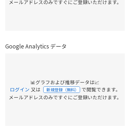
メールアドレスのみですぐにご登録いただけます。
Google Analytics データ
📊グラフおよび推移データは📈
ログイン
又は
で閲覧できます。
新規登録（無料）
メールアドレスのみですぐにご登録いただけます。