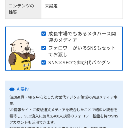
コンテンツの
未設定
性質
成長市場でもあるメタバース関
連のメディア
フォロワーがいるSNSもセット
でお渡し
SNS×SEOで伸び代バツグン
AI要約
仮想通貨・VRを中心とした次世代デジタル領域のWEBメディア事
業。
VR情報サイトに仮想通貨メディアを統合したことで幅広い読者を
獲得し、SEO流入に加え2,400人規模のフォロワー基盤を持つSNS
アカウントも活用できます。