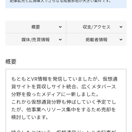
記事拡充と広告導入でさらなる成長余地が大きい案件です。
概要
収支/アクセス
媒体/売買情報
掲載者情報
概要
もともとVR情報を発信していましたが、仮想通
貨サイトを買収しサイト統合、広くメタバース
分野を扱ったメディアに一新しました。
これから仮想通貨分野も伸ばしていく予定でし
たが、他事業へリソース集中をするため売却を
検討しています。