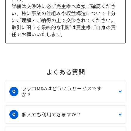
詳細は交渉時に必ず売主様へ直接ご確認くださ
い。特に事業の仕組みや収益構造について十分
にご理解・ご納得の上で交渉されてください。
取引に関する最終的な判断は買主様ご自身の責
任でお願いいたします。
よくある質問
ラッコM&Aはどういうサービスです
か？
個人でも利用できますか？