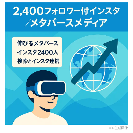
※AI生成画像