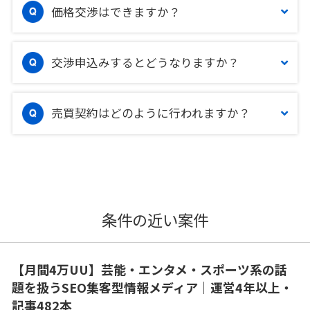
価格交渉はできますか？
交渉申込みするとどうなりますか？
売買契約はどのように行われますか？
条件の近い案件
【月間4万UU】芸能・エンタメ・スポーツ系の話
題を扱うSEO集客型情報メディア｜運営4年以上・
記事482本