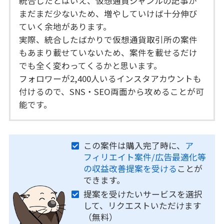
統合したとはいえ、仮想通貨ジャンルの記事が
まだまだ少ないため、増やしていけば十分伸び
ていく余地があります。
実際、統合したばかりで仮想通貨取引所の案件
もあまり載せていないため、案件を載せるだけ
でも全く変わってくるかと思います。
フォロワーが2,400人いるインスタアカウントも
付けるので、SNS・SEO両面から攻めることが可
能です。
この案件は購入完了時に、
ア
フィリエイト案件/広告最適化等
の収益改善提案を受ける
ことが
できます。
提案を受けたいサービスを選択
して、リクエストいただけます
（無料）