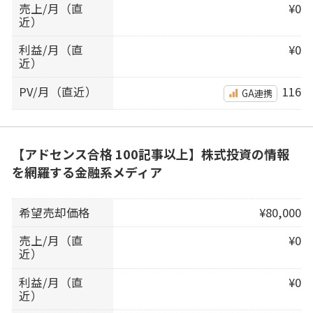
売上/月（直
¥0
近）
利益/月（直
¥0
近）
PV/月（直近）
116
GA連携
【アドセンス合格 100記事以上】株式投資の情報
を網羅する金融系メディア
希望売却価格
¥80,000
売上/月（直
¥0
近）
利益/月（直
¥0
近）