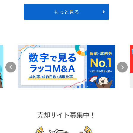
もっと見る
売却サイト募集中！