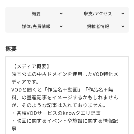
概要
収支/アクセス
媒体/売買情報
掲載者情報
概要
【メディア概要】
映画公式の中古ドメインを使用したVOD特化メ
ディアです。
VODと聞くと「作品名＋動画」「作品名＋無
料」の量産記事をイメージするかもしれません
が、そのような記事は入れておりません。
・各種VODサービスのknowクエリ記事
・映画に関するイベントや施設に関する情報記
事