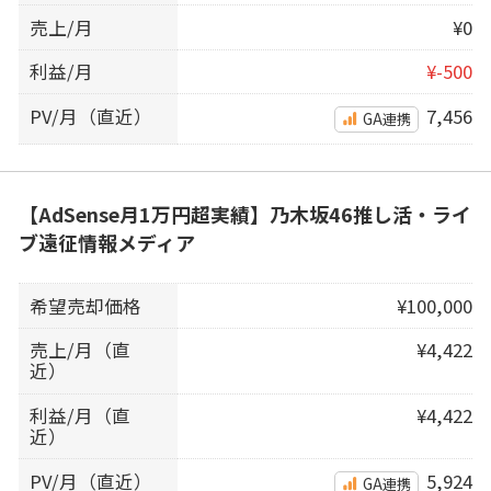
売上/月
¥0
利益/月
¥-500
PV/月（直近）
7,456
GA連携
【AdSense月1万円超実績】乃木坂46推し活・ライ
ブ遠征情報メディア
希望売却価格
¥100,000
売上/月（直
¥4,422
近）
利益/月（直
¥4,422
近）
PV/月（直近）
5,924
GA連携