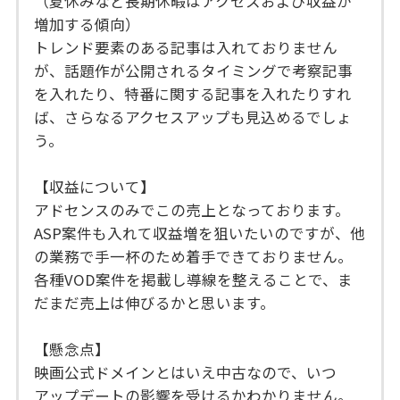
（夏休みなど長期休暇はアクセスおよび収益が
増加する傾向）
トレンド要素のある記事は入れておりません
が、話題作が公開されるタイミングで考察記事
を入れたり、特番に関する記事を入れたりすれ
ば、さらなるアクセスアップも見込めるでしょ
う。
【収益について】
アドセンスのみでこの売上となっております。
ASP案件も入れて収益増を狙いたいのですが、他
の業務で手一杯のため着手できておりません。
各種VOD案件を掲載し導線を整えることで、ま
だまだ売上は伸びるかと思います。
【懸念点】
映画公式ドメインとはいえ中古なので、いつ
アップデートの影響を受けるかわかりません。