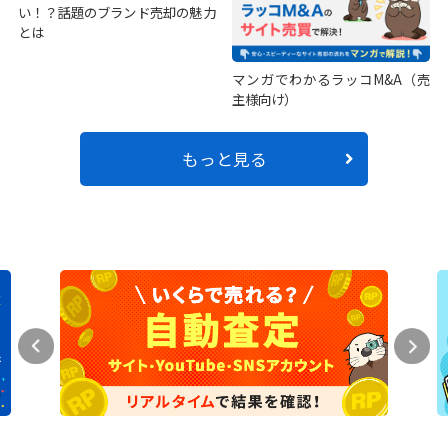
い！？話題のブランド売却の魅力
とは
マンガでわかるラッコM&A（売
主様向け）
もっと見る