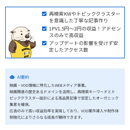
再検索KWやトピッククラスター
を意識した丁寧な記事作り
1PV1.5円〜2円の収益！アドセン
スのみで高収益
アップデートの影響を受けず安
定したアクセス数
AI要約
映画・VOD情報に特化したWEBメディア事業。
映画関連の歴史あるドメインを活用し、再検索キーワードとト
ピッククラスター設計による高品質記事で安定したオーガニック
集客を確保。
広告のみで高い収益効率を実現しており、VOD案件導入や制作体
制強化によりさらなる成長が期待できます。