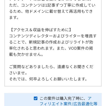
ただ、コンテンツは1記事ずつ丁寧に作成してい
るため、他ドメインに載せ替えて再活用もでき
ます。
【アクセス＆収益を伸ばすために】
コンテンツディレクターおよびライターを増員す
ることで、新規記事の作成およびリライトが効
率化されると思われます。また、VOD案件の掲
載も欠かせません。
ご質問などありましたら、遠慮なくお聞きくだ
さいませ。
それでは、何卒よろしくお願いいたします。
この案件は購入完了時に、
ア
フィリエイト案件/広告最適化等