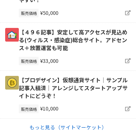
¥50,000
販売価格
【４９６記事】安定して高アクセスが見込め
る(ウィルス・感染症)総合サイト。アドセン
ス＋放置運営も可能
¥33,000
販売価格
【プロデザイン】仮想通貨サイト｜サンプル
記事入稿済｜アレンジしてスタートアップサ
イトにどうぞ！
¥10,000
販売価格
もっと見る（サイトマーケット）