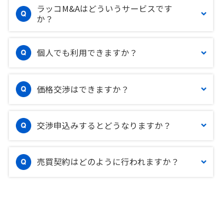
ラッコM&Aはどういうサービスです
か？
個人でも利用できますか？
価格交渉はできますか？
交渉申込みするとどうなりますか？
売買契約はどのように行われますか？