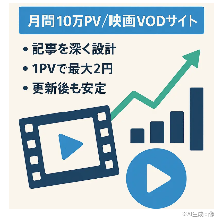
※AI生成画像