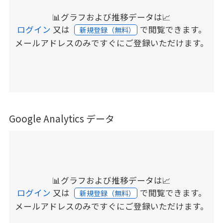
📊グラフおよび推移データは📈
ログイン
又は
で閲覧できます。
新規登録（無料）
メールアドレスのみですぐにご登録いただけます。
Google Analytics データ
📊グラフおよび推移データは📈
ログイン
又は
で閲覧できます。
新規登録（無料）
メールアドレスのみですぐにご登録いただけます。