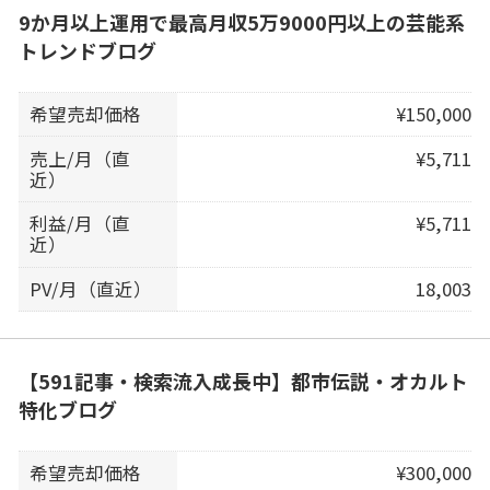
9か月以上運用で最高月収5万9000円以上の芸能系
トレンドブログ
希望売却価格
¥150,000
売上/月（直
¥5,711
近）
利益/月（直
¥5,711
近）
PV/月（直近）
18,003
【591記事・検索流入成長中】都市伝説・オカルト
特化ブログ
希望売却価格
¥300,000