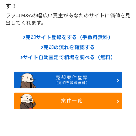
す！
ラッコM&Aの幅広い買主があなたのサイトに価値を見
出してくれます。
売却サイト登録をする（手数料無料）
売却の流れを確認する
サイト自動査定で相場を調べる（無料）
売却案件登録
（売却手数料無料）
案件一覧