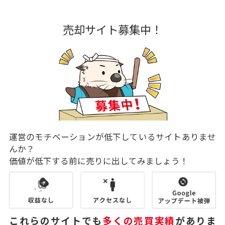
売却サイト募集中！
運営のモチベーションが低下しているサイトありませ
んか？
価値が低下する前に売りに出してみましょう！
これらのサイトでも
多くの売買実績
がありま