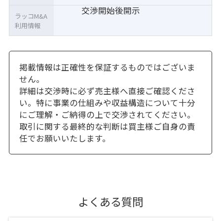
交渉開始後開示
ラッコM&A
利用情報
掲載情報は正確性を保証するものではございま
せん。
詳細は交渉時に必ず売主様へ直接ご確認くださ
い。特に事業の仕組みや収益構造について十分
にご理解・ご納得の上で交渉されてください。
取引に関する最終的な判断は買主様ご自身の責
任でお願いいたします。
よくある質問