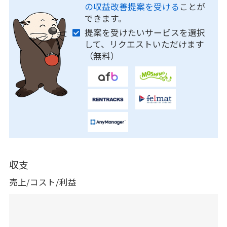
の収益改善提案を受ける
ことが
できます。
提案を受けたいサービスを選択
して、リクエストいただけます
（無料）
収支
売上/コスト/利益