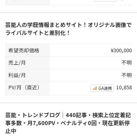
芸能人の学歴情報まとめサイト！オリジナル画像で
ライバルサイトと差別化！
希望売却価格
¥300,000
売上/月
不明
利益/月
不明
PV/月（直近）
10,858
GA連携
芸能・トレンドブログ｜440記事・検索上位定着記
事多数・月7,600PV・ペナルティ0回・現在更新停
止中