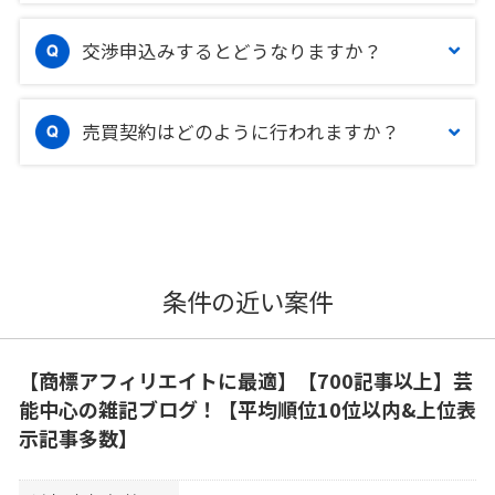
交渉申込みするとどうなりますか？
売買契約はどのように行われますか？
条件の近い案件
【商標アフィリエイトに最適】【700記事以上】芸
能中心の雑記ブログ！【平均順位10位以内&上位表
示記事多数】