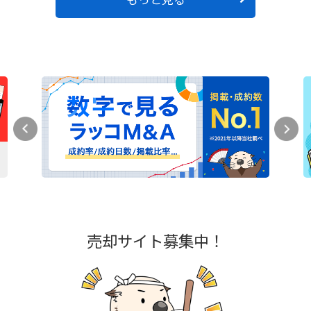
売却サイト募集中！