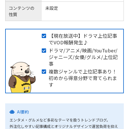
コンテンツの
未設定
性質
【現在放送中】ドラマ上位記事
でVOD報酬発生♪
ドラマ/アニメ/映画/YouTuber/
ジャニーズ/女優/グルメ/上位記
事
複数ジャンルで上位記事あり！
初めから得意分野で育てられま
す
AI要約
エンタメ・グルメなど多彩なテーマを扱うトレンドブログ。
外注化しやすい記事構成とオリジナルデザインで運営負荷を抑え