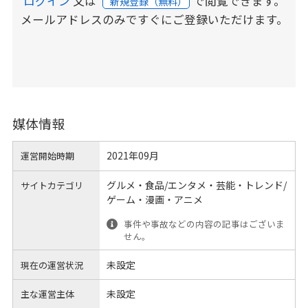
ログイン
又は
で閲覧できます。
新規登録（無料）
メールアドレスのみですぐにご登録いただけます。
媒体情報
2021年09月
運営開始時期
グルメ・食品/エンタメ・芸能・トレンド/
サイトカテゴリ
ゲーム・漫画・アニメ
事件や事故などの内容の記事はございま
せん。
未設定
現在の運営状況
未設定
主な運営主体