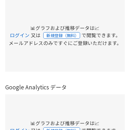
📊グラフおよび推移データは📈
ログイン
又は
で閲覧できます。
新規登録（無料）
メールアドレスのみですぐにご登録いただけます。
Google Analytics データ
📊グラフおよび推移データは📈