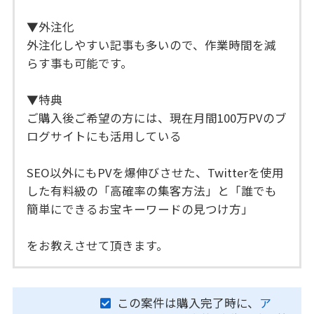
▼外注化
外注化しやすい記事も多いので、作業時間を減
らす事も可能です。
▼特典
ご購入後ご希望の方には、現在月間100万PVのブ
ログサイトにも活用している
SEO以外にもPVを爆伸びさせた、Twitterを使用
した有料級の「高確率の集客方法」と「誰でも
簡単にできるお宝キーワードの見つけ方」
をお教えさせて頂きます。
この案件は購入完了時に、
ア