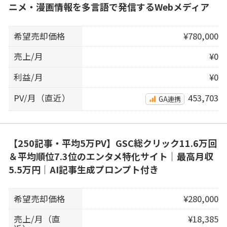
ニメ・漫画情報を多言語で発信するWebメディア
希望売却価格
¥780,000
売上/月
¥0
利益/月
¥0
PV/月（直近）
453,703
GA連携
【250記事・平均5万PV】GSC総クリック11.6万回
＆平均順位7.3位のエンタメ特化サイト｜最高月収
5.5万円｜AI記事生成プロンプト付き
希望売却価格
¥280,000
売上/月（直
¥18,385