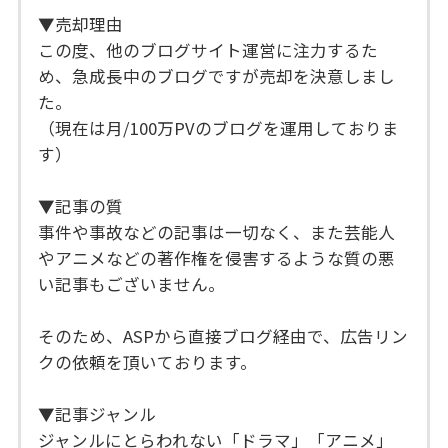
▼売却理由
この度、他のブログサイト運営に注力するた
め、急成長中のブログですが売却を決意しまし
た。
（現在は月/100万PVのブログを運用しておりま
す）
▼記事の質
事件や事故などの記事は一切なく、また芸能人
やアニメなどの著作権を侵害するような質の悪
い記事もございません。
そのため、ASPから直接ブログ経由で、広告リン
クの依頼を頂いております。
▼記事ジャンル
ジャンルにとらわれない「ドラマ」「アニメ」