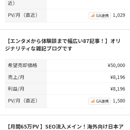
近）
PV/月（直近）
1,029
GA連携
【エンタメから体験談まで幅広い87記事！】オリ
ジナリティな雑記ブログです
希望売却価格
¥50,000
売上/月
¥8,196
利益/月
¥8,196
PV/月（直近）
1,580
GA連携
【月間65万PV 】SEO流入メイン！海外向け日本ア