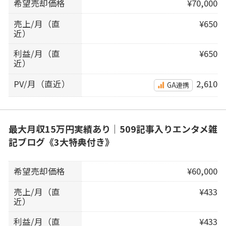
希望売却価格
¥70,000
売上/月（直
¥650
近）
利益/月（直
¥650
近）
PV/月（直近）
2,610
GA連携
最大月収15万円実績あり｜509記事入りエンタメ雑
記ブログ《3大特典付き》
希望売却価格
¥60,000
売上/月（直
¥433
近）
利益/月（直
¥433