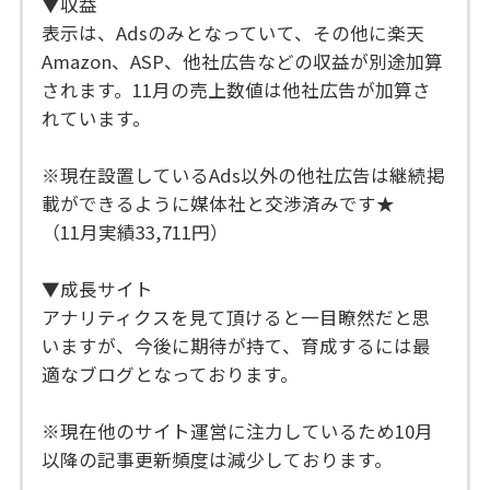
▼収益
表示は、Adsのみとなっていて、その他に楽天
Amazon、ASP、他社広告などの収益が別途加算
されます。11月の売上数値は他社広告が加算さ
れています。
※現在設置しているAds以外の他社広告は継続掲
載ができるように媒体社と交渉済みです★
（11月実績33,711円）
▼成長サイト
アナリティクスを見て頂けると一目瞭然だと思
いますが、今後に期待が持て、育成するには最
適なブログとなっております。
※現在他のサイト運営に注力しているため10月
以降の記事更新頻度は減少しております。