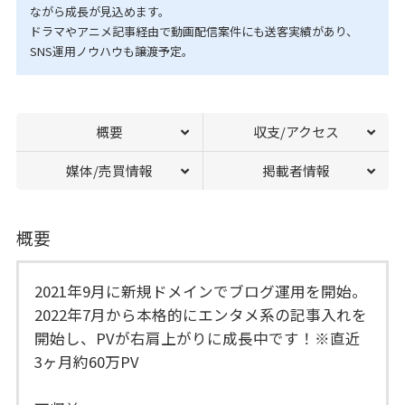
ながら成長が見込めます。
ドラマやアニメ記事経由で動画配信案件にも送客実績があり、
SNS運用ノウハウも譲渡予定。
概要
収支/アクセス
媒体/売買情報
掲載者情報
概要
2021年9月に新規ドメインでブログ運用を開始。
2022年7月から本格的にエンタメ系の記事入れを
開始し、PVが右肩上がりに成長中です！※直近
3ヶ月約60万PV