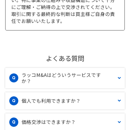
い。特に事業の仕組みや収益構造について十分
にご理解・ご納得の上で交渉されてください。
取引に関する最終的な判断は買主様ご自身の責
任でお願いいたします。
よくある質問
ラッコM&Aはどういうサービスです
か？
個人でも利用できますか？
価格交渉はできますか？