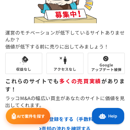
運営のモチベーションが低下しているサイトありませ
んか？
価値が低下する前に売りに出してみましょう！
これらのサイトでも
多くの売買実績
がありま
す！
ラッコM&Aの幅広い買主があなたのサイトに価値を見
出してくれます。
🤖
AIで案件を探す
売却サイト登録をする（手数料無料）
売却の流れを確認する