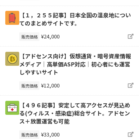
【１，２５５記事】日本全国の温泉地につい
てのまとめサイトです。
¥24,000
販売価格
【アドセンス向け】仮想通貨・暗号資産情報
メディア｜高単価ASP対応｜初心者にも運営
しやすいサイト
¥12,000
販売価格
【４９６記事】安定して高アクセスが見込め
る(ウィルス・感染症)総合サイト。アドセン
ス＋放置運営も可能
¥33,000
販売価格