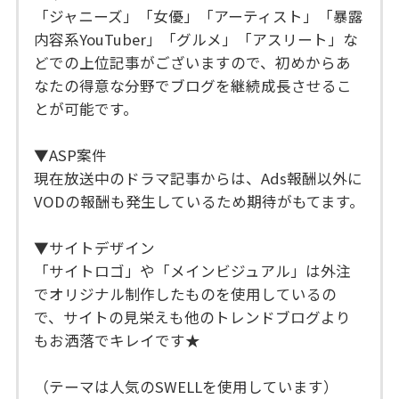
「ジャニーズ」「女優」「アーティスト」「暴露
内容系YouTuber」「グルメ」「アスリート」な
どでの上位記事がございますので、初めからあ
なたの得意な分野でブログを継続成長させるこ
とが可能です。
▼ASP案件
現在放送中のドラマ記事からは、Ads報酬以外に
VODの報酬も発生しているため期待がもてます。
▼サイトデザイン
「サイトロゴ」や「メインビジュアル」は外注
でオリジナル制作したものを使用しているの
で、サイトの見栄えも他のトレンドブログより
もお洒落でキレイです★
（テーマは人気のSWELLを使用しています）