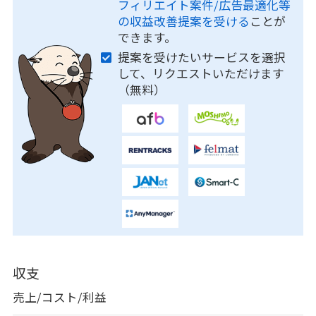
フィリエイト案件/広告最適化等
の収益改善提案を受ける
ことが
できます。
提案を受けたいサービスを選択
して、リクエストいただけます
（無料）
収支
売上/コスト/利益