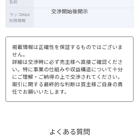
名前
交渉開始後開示
ラッコM&A
利用情報
掲載情報は正確性を保証するものではございま
せん。
詳細は交渉時に必ず売主様へ直接ご確認くださ
い。特に事業の仕組みや収益構造について十分
にご理解・ご納得の上で交渉されてください。
取引に関する最終的な判断は買主様ご自身の責
任でお願いいたします。
よくある質問