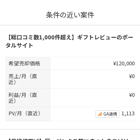
条件の近い案件
【総口コミ数1,000件超え】ギフトレビューのポー
タルサイト
希望売却価格
¥120,000
売上/月（直
¥0
近）
利益/月（直
¥0
近）
PV/月（直近）
1,113
GA連携