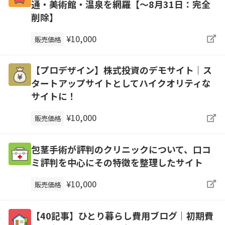
通・美術館・温泉を網羅【～8月31日：完全
削除】
¥10,000
販売価格
【プロデザイン】株式投資のデモサイト｜ス
タートアップサイトとしてハイクオリティな
サイトに！
¥10,000
販売価格
包茎手術が評判のクリニックについて、口コ
ミ評判を中心にその特徴を整理したサイト
¥10,000
販売価格
【40記事】ひとり暮らし費用ブログ｜初期費