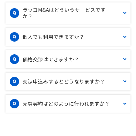
ラッコM&Aはどういうサービスです
か？
個人でも利用できますか？
価格交渉はできますか？
交渉申込みするとどうなりますか？
売買契約はどのように行われますか？