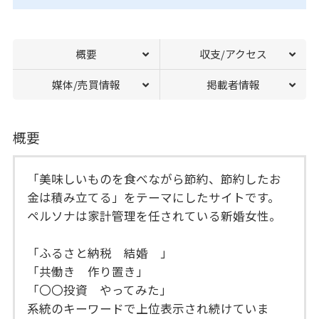
概要
収支/アクセス
媒体/売買情報
掲載者情報
概要
「美味しいものを食べながら節約、節約したお
金は積み立てる」をテーマにしたサイトです。
ペルソナは家計管理を任されている新婚女性。
「ふるさと納税 結婚 」
「共働き 作り置き」
「〇〇投資 やってみた」
系統のキーワードで上位表示され続けていま