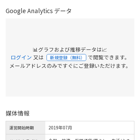
Google Analytics データ
📊グラフおよび推移データは📈
ログイン
又は
で閲覧できます。
新規登録（無料）
メールアドレスのみですぐにご登録いただけます。
媒体情報
2019年07月
運営開始時期