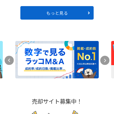
もっと見る
売却サイト募集中！