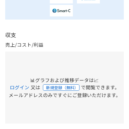
収支
売上/コスト/利益
📊グラフおよび推移データは📈
ログイン
又は
で閲覧できます。
新規登録（無料）
メールアドレスのみですぐにご登録いただけます。