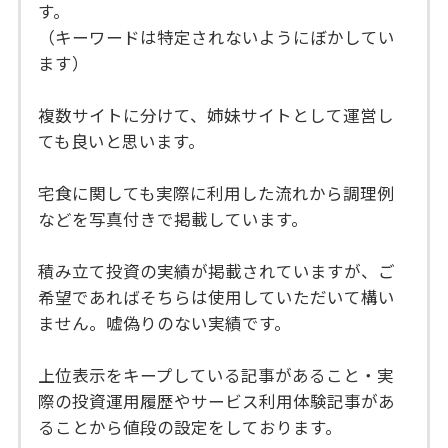
す。
（キーワードは特定されないようにぼかしてい
ます）
複数サイトに分けて、姉妹サイトとして運営し
ても良いと思います。
宅食に関しても実際に利用した流れから調理例
などを写真付きで掲載しています。
積み立て投資の実績が掲載されていますが、ご
希望であればそちらは使用していただいて構い
ません。嘘偽りのない実績です。
上位表示をキープしている記事があること・実
際の投資運用履歴やサービス利用体験記事があ
ることから値段の設定をしております。