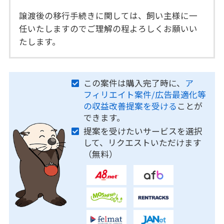
譲渡後の移行手続きに関しては、飼い主様に一
任いたしますのでご理解の程よろしくお願いい
たします。
この案件は購入完了時に、
ア
フィリエイト案件/広告最適化等
の収益改善提案を受ける
ことが
できます。
提案を受けたいサービスを選択
して、リクエストいただけます
（無料）