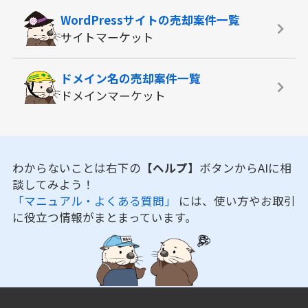
WordPressサイトの
売却案件一覧
サイトマーケット
ドメイン名の
売却案件一覧
ドメインマーケット
わからないことは右下の
【ヘルプ】
ボタンからAIに相
談してみよう！
「マニュアル・よくある質問」
には、使い方やお取引
に役立つ情報がまとまっています。