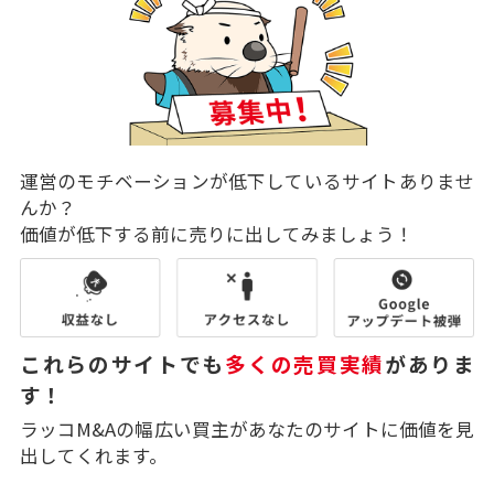
運営のモチベーションが低下しているサイトありませ
んか？
価値が低下する前に売りに出してみましょう！
これらのサイトでも
多くの売買実績
がありま
す！
ラッコM&Aの幅広い買主があなたのサイトに価値を見
出してくれます。