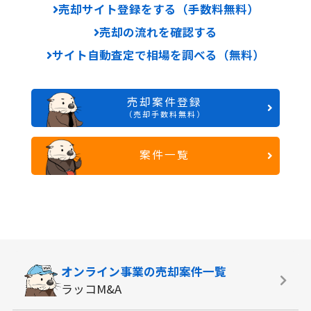
売却サイト登録をする（手数料無料）
売却の流れを確認する
サイト自動査定で相場を調べる（無料）
売却案件登録
（売却手数料無料）
案件一覧
オンライン事業の
売却案件一覧
ラッコM&A