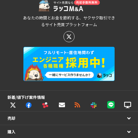
あなたの時間とお金を節約する、サクサク取引でき
るサイト売買プラットフォーム
新着/値下げ案件情報
売却
購入