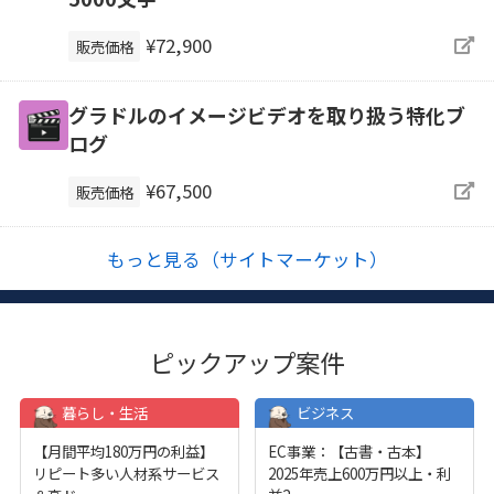
¥72,900
販売価格
グラドルのイメージビデオを取り扱う特化ブ
ログ
¥67,500
販売価格
もっと見る（サイトマーケット）
ピックアップ案件
暮らし・生活
ビジネス
【月間平均180万円の利益】
EC事業：【古書・古本】
リピート多い人材系サービス
2025年売上600万円以上・利