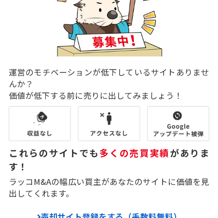
運営のモチベーションが低下しているサイトありませ
んか？
価値が低下する前に売りに出してみましょう！
これらのサイトでも
多くの売買実績
がありま
す！
ラッコM&Aの幅広い買主があなたのサイトに価値を見
出してくれます。
売却サイト登録をする（手数料無料）