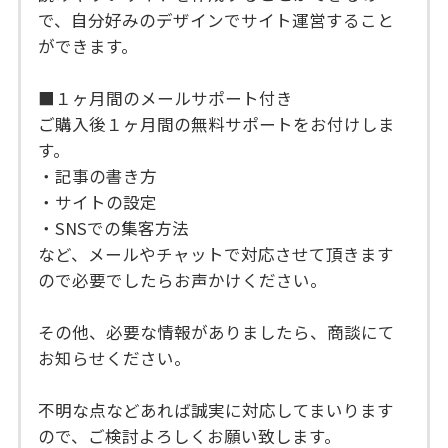
で、自分好みのデザインでサイト運営すること
ができます。
■１ヶ月間のメールサポート付き
ご購入後１ヶ月間の無料サポートをお付けしま
す。
・記事の書き方
・サイトの設定
・SNSでの集客方法
など、メールやチャットで対応させて頂きます
ので必要でしたらお声かけください。
その他、必要な情報がありましたら、商談にて
お知らせください。
不明な点などあれば誠実に対応してまいります
ので、ご検討よろしくお願い致します。