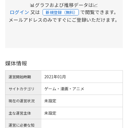
📊グラフおよび推移データは📈
ログイン
又は
で閲覧できます。
新規登録（無料）
メールアドレスのみですぐにご登録いただけます。
媒体情報
2021年01月
運営開始時期
ゲーム・漫画・アニメ
サイトカテゴリ
未設定
現在の運営状況
未設定
主な運営主体
運営に必要な知