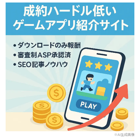
※AI生成画像