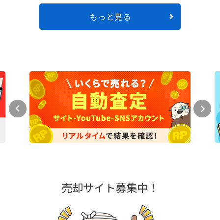
もっと見る
売却サイト募集中！