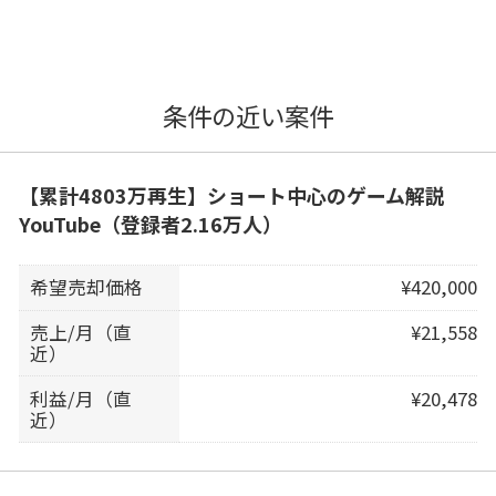
条件の近い案件
【累計4803万再生】ショート中心のゲーム解説
YouTube（登録者2.16万人）
希望売却価格
¥420,000
売上/月（直
¥21,558
近）
利益/月（直
¥20,478
近）