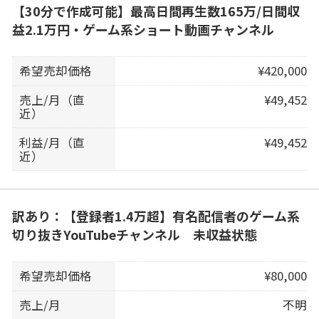
【30分で作成可能】最高日間再生数165万/日間収
益2.1万円・ゲーム系ショート動画チャンネル
希望売却価格
¥420,000
売上/月（直
¥49,452
近）
利益/月（直
¥49,452
近）
訳あり：【登録者1.4万超】有名配信者のゲーム系
切り抜きYouTubeチャンネル 未収益状態
希望売却価格
¥80,000
売上/月
不明