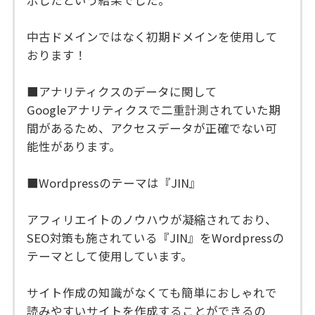
中古ドメインではなく初期ドメインを使用して
おります！
■アナリティクスのデータに関して
Googleアナリティクスで二重計測されていた期
間があるため、アクセスデータが正確でない可
能性があります。
■Wordpressのテーマは『JIN』
アフィリエイトのノウハウが凝縮されており、
SEO対策も施されている『JIN』をWordpressの
テーマとして使用しています。
サイト作成の知識がなくても簡単におしゃれで
読みやすいサイトを作成することができるの