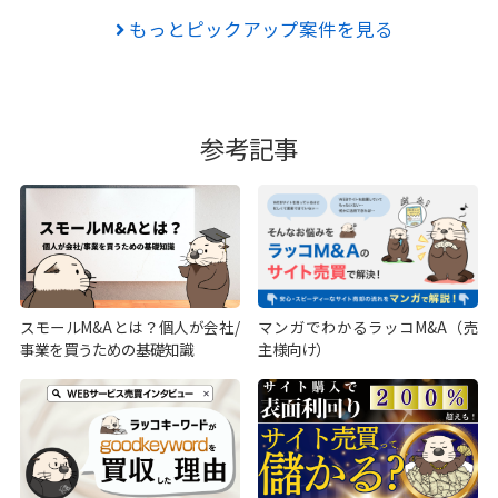
もっとピックアップ案件を見る
参考記事
スモールM&Aとは？個人が会社/
マンガでわかるラッコM&A（売
事業を買うための基礎知識
主様向け）