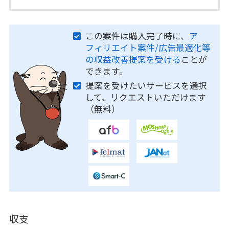
この案件は購入完了時に、
ア
フィリエイト案件/広告最適化等
の収益改善提案を受ける
ことが
できます。
提案を受けたいサービスを選択
して、リクエストいただけます
（無料）
収支