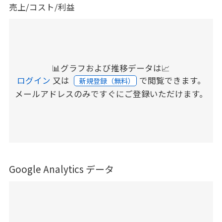
売上/コスト/利益
📊グラフおよび推移データは📈
ログイン
又は
で閲覧できます。
新規登録（無料）
メールアドレスのみですぐにご登録いただけます。
Google Analytics データ