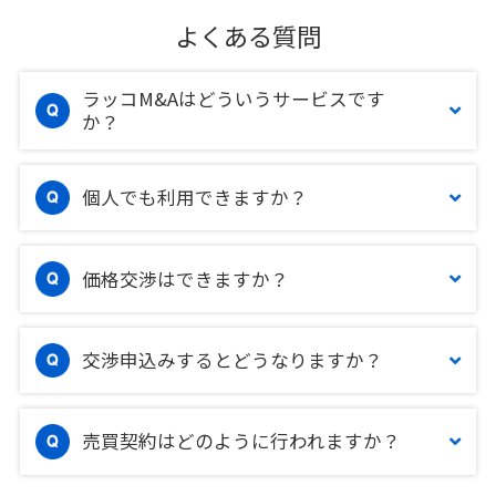
よくある質問
ラッコM&Aはどういうサービスです
か？
個人でも利用できますか？
価格交渉はできますか？
交渉申込みするとどうなりますか？
売買契約はどのように行われますか？