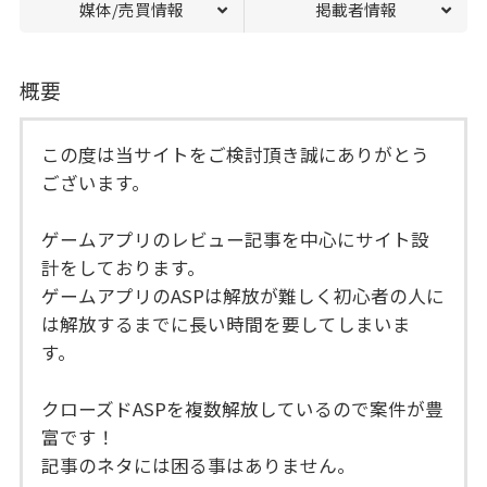
媒体/売買情報
掲載者情報
概要
この度は当サイトをご検討頂き誠にありがとう
ございます。
ゲームアプリのレビュー記事を中心にサイト設
計をしております。
ゲームアプリのASPは解放が難しく初心者の人に
は解放するまでに長い時間を要してしまいま
す。
クローズドASPを複数解放しているので案件が豊
富です！
記事のネタには困る事はありません。