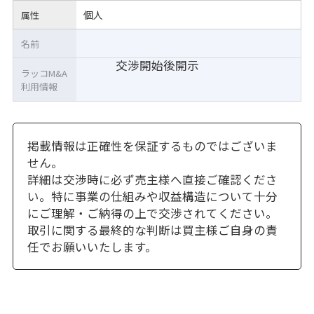
個人
属性
名前
交渉開始後開示
ラッコM&A
利用情報
掲載情報は正確性を保証するものではございま
せん。
詳細は交渉時に必ず売主様へ直接ご確認くださ
い。特に事業の仕組みや収益構造について十分
にご理解・ご納得の上で交渉されてください。
取引に関する最終的な判断は買主様ご自身の責
任でお願いいたします。