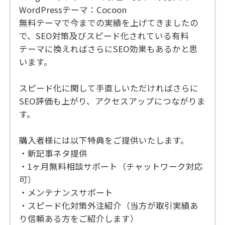
WordPressテーマ：Cocoon
無料テーマで今までの実績を上げてきましたの
で、SEO対策及びスピード化されている有料
テーマに換えればさらにSEO効果もあるかと思
います。
スピード化に関して手直しいただければさらに
SEO評価も上がり、アクセスアップにつながりま
す。
購入者様には以下特典をご提供いたします。
・新記事ネタ提供
・1ヶ月無料相談サポート（チャットワーク対応
可）
・メンテナンスサポート
・スピード化対策外注紹介（当方が取引実績あ
り信頼ある方をご紹介します）