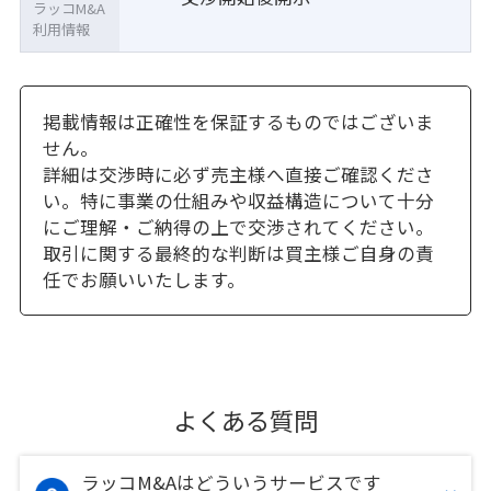
ラッコM&A
利用情報
掲載情報は正確性を保証するものではございま
せん。
詳細は交渉時に必ず売主様へ直接ご確認くださ
い。特に事業の仕組みや収益構造について十分
にご理解・ご納得の上で交渉されてください。
取引に関する最終的な判断は買主様ご自身の責
任でお願いいたします。
よくある質問
ラッコM&Aはどういうサービスです