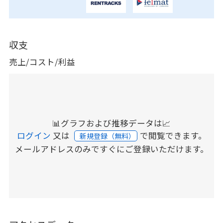
収支
売上/コスト/利益
📊グラフおよび推移データは📈
ログイン
又は
で閲覧できます。
新規登録（無料）
メールアドレスのみですぐにご登録いただけます。