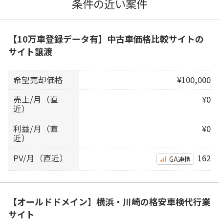
条件の近い案件
【10万車登録データ有】中古車価格比較サイトの
サイト譲渡
希望売却価格
¥100,000
売上/月（直
¥0
近）
利益/月（直
¥0
近）
PV/月（直近）
162
GA連携
【オールドドメイン】横浜・川崎の格安車検代行業
サイト