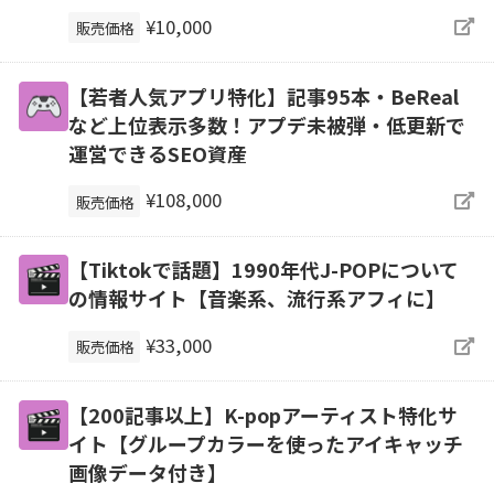
¥10,000
販売価格
【若者人気アプリ特化】記事95本・BeReal
など上位表示多数！アプデ未被弾・低更新で
運営できるSEO資産
¥108,000
販売価格
【Tiktokで話題】1990年代J-POPについて
の情報サイト【音楽系、流行系アフィに】
¥33,000
販売価格
【200記事以上】K-popアーティスト特化サ
イト【グループカラーを使ったアイキャッチ
画像データ付き】