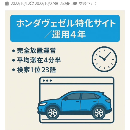
2022/10/12
2022/10/27
260
1
-
（交渉中 : - ）