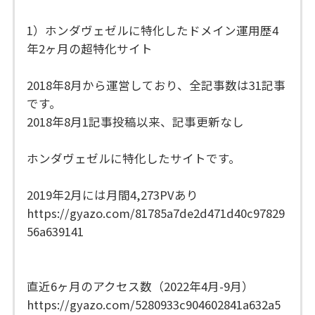
1）ホンダヴェゼルに特化したドメイン運用歴4
年2ヶ月の超特化サイト
2018年8月から運営しており、全記事数は31記事
です。
2018年8月1記事投稿以来、記事更新なし
ホンダヴェゼルに特化したサイトです。
2019年2月には月間4,273PVあり
https://gyazo.com/81785a7de2d471d40c97829
56a639141
直近6ヶ月のアクセス数（2022年4月-9月）
https://gyazo.com/5280933c904602841a632a5