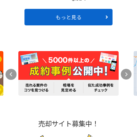
もっと見る
売却サイト募集中！