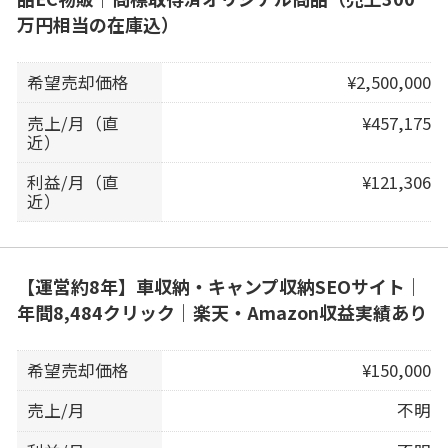
万円相当の在庫込）
希望売却価格
¥2,500,000
売上/月（直
¥457,175
近）
利益/月（直
¥121,306
近）
【運営約8年】車収納・キャンプ収納SEOサイト｜
年間8,484クリック｜楽天・Amazon収益実績あり
希望売却価格
¥150,000
売上/月
不明