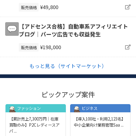
¥49,800
販売価格
【アドセンス合格】自動車系アフィリエイト
ブログ｜パーツ広告でも収益発生
¥198,000
販売価格
もっと見る（サイトマーケット）
ピックアップ案件
ファッション
ビジネス
【累計売上7,300万円｜在庫
【導入100社・利用2,123名】
買取のみ】P2Cレディースア
中小企業向け業務管理Saa
...
パ
...