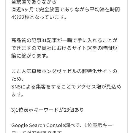
全放置でありながら
直近6ヶ月で完全放置でありながら平均滞在時間
4分32秒となっています。
高品質の記事31記事が一瞬で手に入れることが
できますので貴社におけるサイト運営の時間短
縮に繋がります。
また人気車種ホンダヴェゼルの超特化サイトの
ため、
SNSによる集客をすることでアクセス増が見込め
ます。
3)1位表示キーワードが23個あり
Google Search Console調べで、1位表示キー
ワードが23個あります。