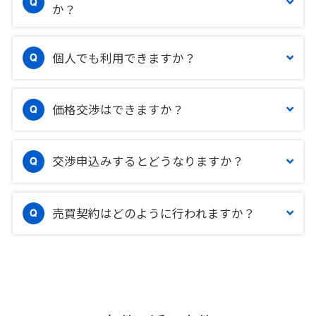
か？
個人でも利用できますか？
価格交渉はできますか？
交渉申込みするとどうなりますか？
売買契約はどのように行われますか？