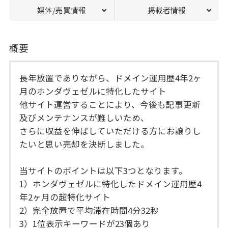
媒体/売買情報
掲載者情報
概要
長年放置でありながら、ドメイン運用歴4年2ヶ
月のホンダヴェゼルに特化したサイト
他サイト運営することにより、今後も記事更新
及びメンテナンスが難しいため、
さらに収益を伸ばしていただける方にお譲りし
たいと思い売却を決断しました。
当サイトのポイントは以下3つとなります。
1）ホンダヴェゼルに特化したドメイン運用歴4
年2ヶ月の超特化サイト
2）完全放置で平均滞在時間4分32秒
3）1位表示キーワードが23個あり