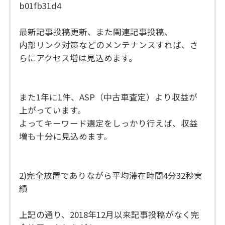
b01fb31d4
最新記事投稿更新、また関連記事投稿、
内部リンク対策などのメンテナンスすれば、さ
らにアクセス増は見込めます。
また1年に1件、ASP（中古車査定）より収益が
上がっています。
よってキーワード選定をしっかり行えば、収益
増も十分に見込めます。
2)完全放置でありながら平均滞在時間4分32秒実
績
上記の通り、2018年12月以来記事投稿がなく完