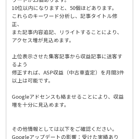
10位以内になりますと、50個ほどあります。
これらのキーワード分析し、記事タイトル修
正、
また記事内容追記、リライトすることにより、
アクセス増が見込めます。
上位表示させた集客記事から収益記事に送客す
るよう
修正すれば、ASP収益（中古車査定）を月間3件
以上は可能です。
Googleアドセンスも絡ませることにより、収益
増を十分に見込めます。
その他情報としては以下をご確認ください。
Googleアップデートの影響：受けた実績あり