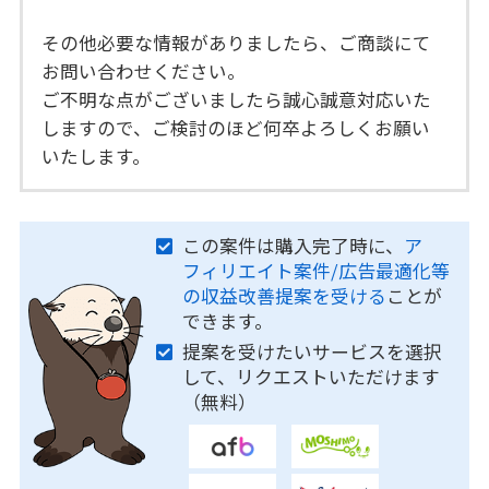
その他必要な情報がありましたら、ご商談にて
お問い合わせください。
ご不明な点がございましたら誠心誠意対応いた
しますので、ご検討のほど何卒よろしくお願い
いたします。
この案件は購入完了時に、
ア
フィリエイト案件/広告最適化等
の収益改善提案を受ける
ことが
できます。
提案を受けたいサービスを選択
して、リクエストいただけます
（無料）