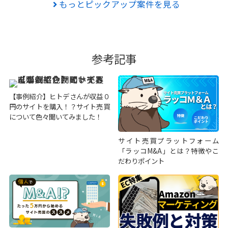
もっとピックアップ案件を見る
参考記事
【事例紹介】ヒトデさんが収益０
円のサイトを購入！？サイト売買
について色々聞いてみました！
サイト売買プラットフォーム
「ラッコM&A」とは？特徴やこ
だわりポイント