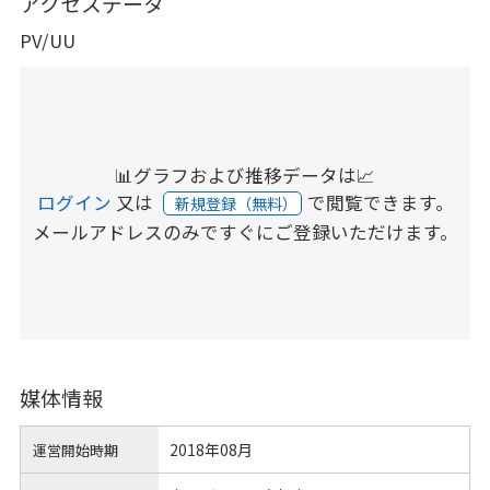
アクセスデータ
PV/UU
📊グラフおよび推移データは📈
ログイン
又は
で閲覧できます。
新規登録（無料）
メールアドレスのみですぐにご登録いただけます。
媒体情報
2018年08月
運営開始時期