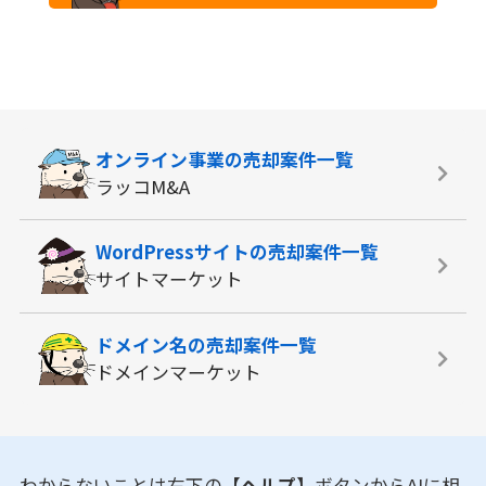
オンライン事業の
売却案件一覧
ラッコM&A
WordPressサイトの
売却案件一覧
サイトマーケット
ドメイン名の
売却案件一覧
ドメインマーケット
わからないことは右下の
【ヘルプ】
ボタンからAIに相