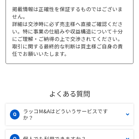
掲載情報は正確性を保証するものではございま
せん。
詳細は交渉時に必ず売主様へ直接ご確認くださ
い。特に事業の仕組みや収益構造について十分
にご理解・ご納得の上で交渉されてください。
取引に関する最終的な判断は買主様ご自身の責
任でお願いいたします。
よくある質問
ラッコM&Aはどういうサービスです
か？
個人でも利用できますか？