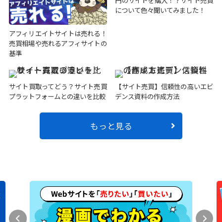
について色々聞いてみました！
アフィリエイトサイトは売れる！
売買相場や売れるアフィサイトの
基準
サイト買取ってどう？サイト売買
【サイト売買】信頼性の高いエビ
プラットフォームとの違いを比較
デンス資料の作成方法
もっと見る