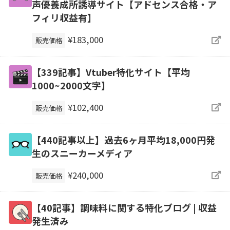
声優養成所誘導サイト【アドセンス合格・ア
フィリ収益有】
¥183,000
販売価格
【339記事】Vtuber特化サイト【平均
1000~2000文字】
¥102,400
販売価格
【440記事以上】過去6ヶ月平均18,000円発
生のスニーカーメディア
¥240,000
販売価格
【40記事】調味料に関する特化ブログ | 収益
発生済み