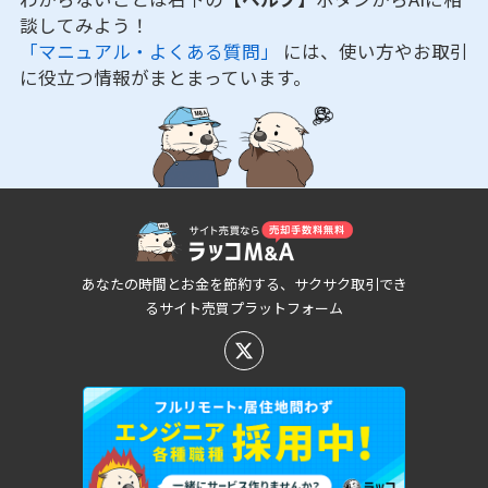
談してみよう！
「マニュアル・よくある質問」
には、使い方やお取引
に役立つ情報がまとまっています。
あなたの時間とお金を節約する、サクサク取引でき
るサイト売買プラットフォーム