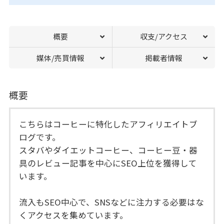
概要
収支/アクセス
媒体/売買情報
掲載者情報
概要
こちらはコーヒーに特化したアフィリエイトブ
ログです。
スタバやダイエットコーヒー、コーヒー豆・器
具のレビュー記事を中心にSEO上位を獲得して
います。
流入もSEO中心で、SNSなどに注力する必要はな
くアクセスを集めています。