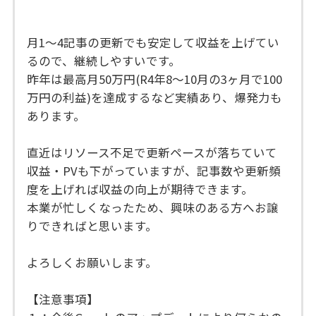
月1〜4記事の更新でも安定して収益を上げてい
るので、継続しやすいです。
昨年は最高月50万円(R4年8〜10月の3ヶ月で100
万円の利益)を達成するなど実績あり、爆発力も
あります。
直近はリソース不足で更新ペースが落ちていて
収益・PVも下がっていますが、記事数や更新頻
度を上げれば収益の向上が期待できます。
本業が忙しくなったため、興味のある方へお譲
りできればと思います。
よろしくお願いします。
【注意事項】