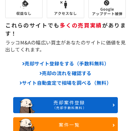
これらのサイトでも
多くの売買実績
がありま
す！
ラッコM&Aの幅広い買主があなたのサイトに価値を見
出してくれます。
売却サイト登録をする（手数料無料）
売却の流れを確認する
サイト自動査定で相場を調べる（無料）
売却案件登録
（売却手数料無料）
案件一覧