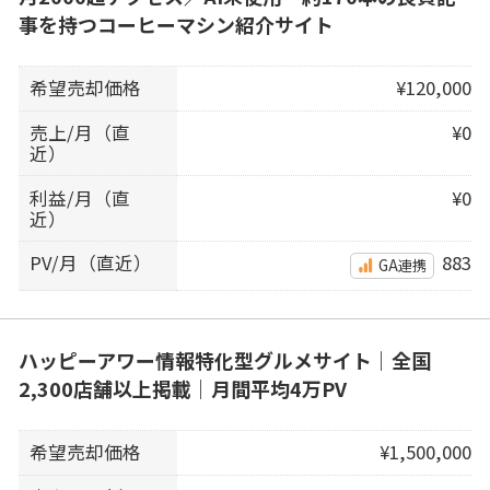
事を持つコーヒーマシン紹介サイト
希望売却価格
¥120,000
売上/月（直
¥0
近）
利益/月（直
¥0
近）
PV/月（直近）
883
GA連携
ハッピーアワー情報特化型グルメサイト｜全国
2,300店舗以上掲載｜月間平均4万PV
希望売却価格
¥1,500,000