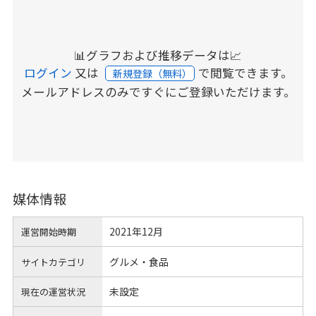
📊グラフおよび推移データは📈
ログイン
又は
で閲覧できます。
新規登録（無料）
メールアドレスのみですぐにご登録いただけます。
媒体情報
2021年12月
運営開始時期
グルメ・食品
サイトカテゴリ
未設定
現在の運営状況