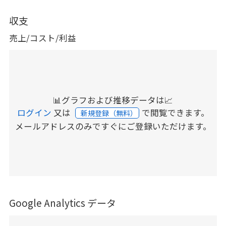
収支
売上/コスト/利益
📊グラフおよび推移データは📈
ログイン
又は
で閲覧できます。
新規登録（無料）
メールアドレスのみですぐにご登録いただけます。
Google Analytics データ