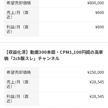
希望売却価格
¥800,000
売上/月（直
¥600
近）
利益/月（直
¥600
近）
【収益化済】動画300本超・CPM1,100円超の高単
価「2ch飯スレ」チャンネル
希望売却価格
¥250,000
売上/月（直
¥28,545
近）
利益/月（直
¥28,545
近）