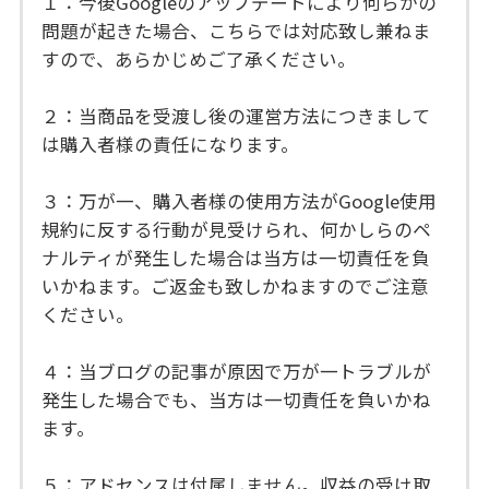
１：今後Googleのアップデートにより何らかの
問題が起きた場合、こちらでは対応致し兼ねま
すので、あらかじめご了承ください。
２：当商品を受渡し後の運営方法につきまして
は購入者様の責任になります。
３：万が一、購入者様の使用方法がGoogle使用
規約に反する行動が見受けられ、何かしらのペ
ナルティが発生した場合は当方は一切責任を負
いかねます。ご返金も致しかねますのでご注意
ください。
４：当ブログの記事が原因で万が一トラブルが
発生した場合でも、当方は一切責任を負いかね
ます。
５：アドセンスは付属しません。収益の受け取