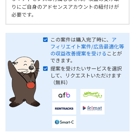
りにご自身のアドセンスアカウントの紐付けが
必要です。
この案件は購入完了時に、
ア
フィリエイト案件/広告最適化等
の収益改善提案を受ける
ことが
できます。
提案を受けたいサービスを選択
して、リクエストいただけます
（無料）