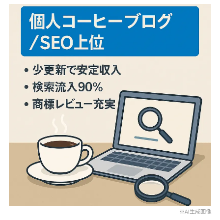
※AI生成画像