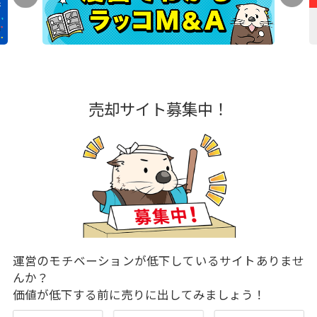
売却サイト募集中！
運営のモチベーションが低下しているサイトありませ
んか？
価値が低下する前に売りに出してみましょう！