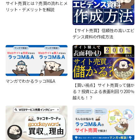
サイト売買とは？売買の流れとメ
リット・デメリットを解説
【サイト売買】信頼性の高いエビ
デンス資料の作成方法
マンガでわかるラッコM&A
【買い視点】サイト売買って儲か
る？投資による表面利回り200％
越えも！？