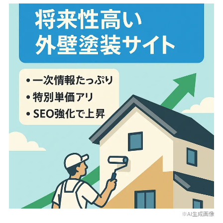
※AI生成画像