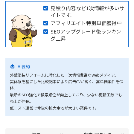
見積り内容など1次情報が多いサ
イトです。
アフィリエイト特別単価獲得中
SEOアップグレード後ランキン
グ上昇
AI要約
外壁塗装リフォームに特化した一次情報豊富なWebメディア。
実体験を基にした比較記事により広告CVが高く、高単価案件を保
持。
最新のSEO強化で検索順位が向上しており、少ない更新工数でも
売上が伸長。
低コスト運営で今後の拡大余地が大きい案件です。