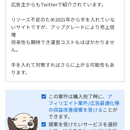
広告主からもTwitterで紹介されています。
リソース不足のため2021年から手を入れていな
いサイトですが、アップグレードにより売上倍
増
将来性も期待でき運営コストもほぼかかりませ
ん。
手を入れて対策すればさらに上がる可能性もあ
ります。
この案件は購入完了時に、
ア
フィリエイト案件/広告最適化等
の収益改善提案を受ける
ことが
できます。
提案を受けたいサービスを選択