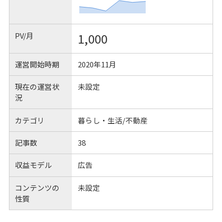
PV/月
1,000
運営開始時期
2020年11月
現在の運営状
未設定
況
カテゴリ
暮らし・生活/不動産
記事数
38
収益モデル
広告
コンテンツの
未設定
性質