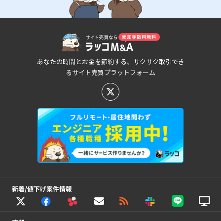
あなたの時間とお金を節約する、サクサク取引でき
るサイト売買プラットフォーム
新着/値下げ案件情報