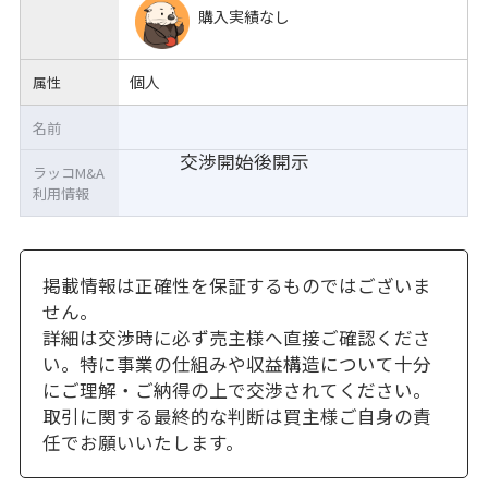
購入実績なし
個人
属性
名前
交渉開始後開示
ラッコM&A
利用情報
掲載情報は正確性を保証するものではございま
せん。
詳細は交渉時に必ず売主様へ直接ご確認くださ
い。特に事業の仕組みや収益構造について十分
にご理解・ご納得の上で交渉されてください。
取引に関する最終的な判断は買主様ご自身の責
任でお願いいたします。