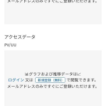
メールアドレスのみですぐにご登録いただけます。
アクセスデータ
PV/UU
📊グラフおよび推移データは📈
ログイン
又は
で閲覧できます。
新規登録（無料）
メールアドレスのみですぐにご登録いただけます。