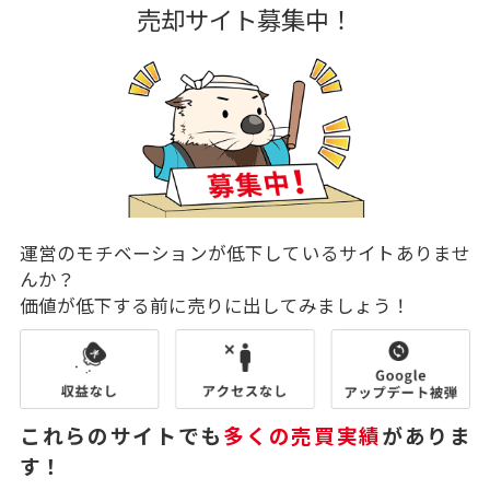
売却サイト募集中！
運営のモチベーションが低下しているサイトありませ
んか？
価値が低下する前に売りに出してみましょう！
これらのサイトでも
多くの売買実績
がありま
す！