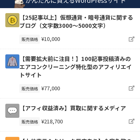
かんたんに買えるWordPressサイト
【25記事以上】仮想通貨・暗号通貨に関する
ブログ（文字数3000～5000文字）
¥10,000
販売価格
【需要拡大前に注目！】100記事投稿済みの
エアコンクリーニング特化型のアフィリエイ
トサイト
¥77,000
販売価格
【アフィ収益済み】買取に関するメディア
¥218,700
販売価格