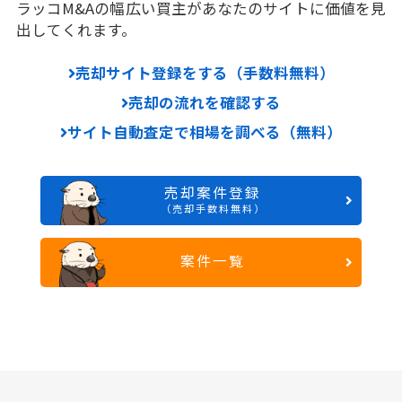
ラッコM&Aの幅広い買主があなたのサイトに価値を見
出してくれます。
売却サイト登録をする（手数料無料）
売却の流れを確認する
サイト自動査定で相場を調べる（無料）
売却案件登録
（売却手数料無料）
案件一覧