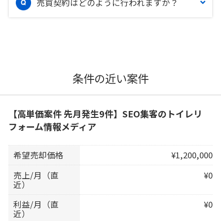
売買契約はどのように行われますか？
条件の近い案件
【高単価案件 先月発生9件】SEO集客のトイレリ
フォーム情報メディア
希望売却価格
¥1,200,000
売上/月（直
¥0
近）
利益/月（直
¥0
近）