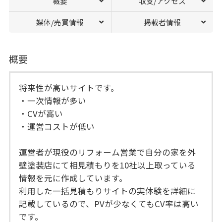
概要
収支/アクセス
媒体/売買情報
掲載者情報
概要
将来性が高いサイトです。
・一次情報が多い
・CVが高い
・運営コストが低い
運営者が現役のリフォーム営業で自分の家を外
壁塗装店にて相見積もりを10社以上取っている
情報を元に作成しています。
利用した一括見積もりサイトの実体験を詳細に
記載しているので、PVが少なくてもCV率は高い
です。