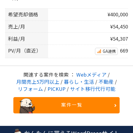
希望売却価格
¥400,000
売上/月
¥54,450
利益/月
¥54,307
PV/月（直近）
669
GA連携
関連する案件を検索 ：
Webメディア
/
月間売上5万円以上
/
暮らし・生活
/
不動産
/
リフォーム
/
PICKUP
/
サイト移行代行可能
案件一覧