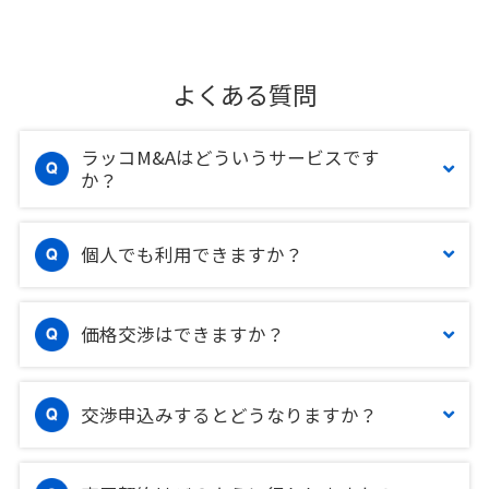
よくある質問
ラッコM&Aはどういうサービスです
か？
個人でも利用できますか？
価格交渉はできますか？
交渉申込みするとどうなりますか？