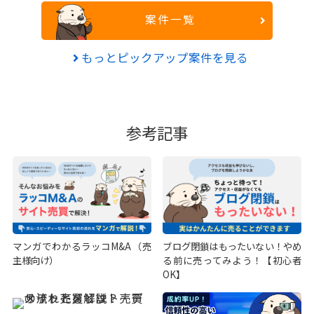
案件一覧
もっとピックアップ案件を見る
参考記事
マンガでわかるラッコM&A（売
ブログ閉鎖はもったいない！やめ
主様向け）
る前に売ってみよう！【初心者
OK】