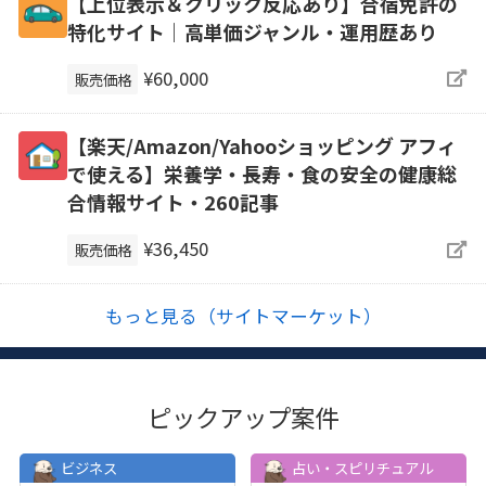
【上位表示＆クリック反応あり】合宿免許の
特化サイト｜高単価ジャンル・運用歴あり
¥60,000
販売価格
【楽天/Amazon/Yahooショッピング アフィ
で使える】栄養学・長寿・食の安全の健康総
合情報サイト・260記事
¥36,450
販売価格
もっと見る（サイトマーケット）
ピックアップ案件
ビジネス
占い・スピリチュアル