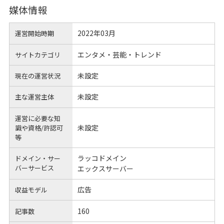
媒体情報
2022年03月
運営開始時期
エンタメ・芸能・トレンド
サイトカテゴリ
未設定
現在の運営状況
未設定
主な運営主体
運営に必要な知
未設定
識や
資格/許認可
等
ラッコドメイン
ドメイン・サー
バーサービス
エックスサーバー
広告
収益モデル
160
記事数