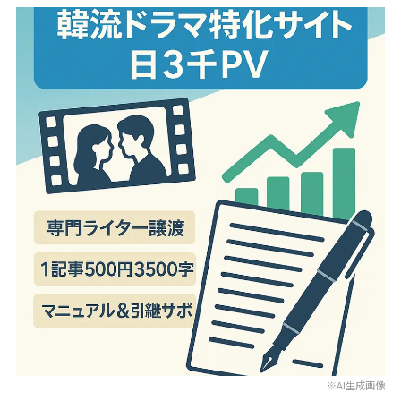
※AI生成画像