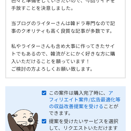
色々と準備をしていきたいので、今回サイトを
手放すことを決意しました。
当ブログのライターさんは韓ドラ専門なので記
事のクオリティも高く良質な記事が多数です。
私やライターさんも含め大事に作ってきたサイ
トでもあるので、韓流がとにかく好きな方に購
入いただけることを願っています！
ご検討の方よろしくお願い致します。
この案件は購入完了時に、
ア
フィリエイト案件/広告最適化等
の収益改善提案を受ける
ことが
できます。
提案を受けたいサービスを選択
して、リクエストいただけます