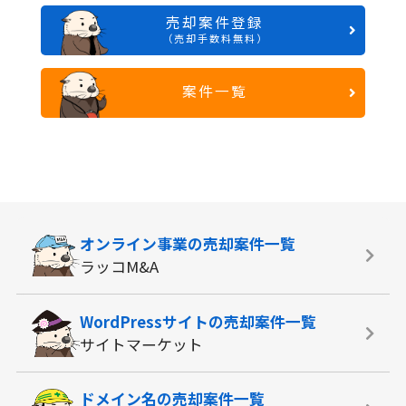
売却案件登録
（売却手数料無料）
案件一覧
オンライン事業の
売却案件一覧
ラッコM&A
WordPressサイトの
売却案件一覧
サイトマーケット
ドメイン名の
売却案件一覧