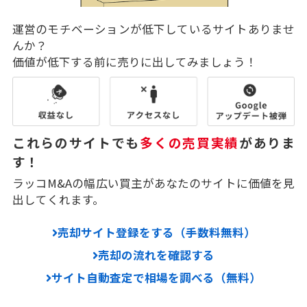
運営のモチベーションが低下しているサイトありませ
んか？
価値が低下する前に売りに出してみましょう！
これらのサイトでも
多くの売買実績
がありま
す！
ラッコM&Aの幅広い買主があなたのサイトに価値を見
出してくれます。
売却サイト登録をする（手数料無料）
売却の流れを確認する
サイト自動査定で相場を調べる（無料）