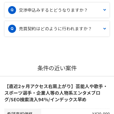
交渉申込みするとどうなりますか？
売買契約はどのように行われますか？
条件の近い案件
【直近2ヶ月アクセス右肩上がり】芸能人や歌手・
スポーツ選手・企業人等の人物系エンタメブロ
グ/SEO検索流入94％/インデックス早め
希望売却価格
¥420,000