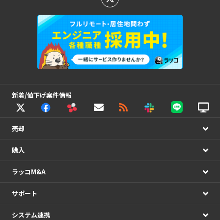
新着/値下げ案件情報
売却
購入
ラッコM&A
サポート
システム連携