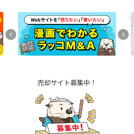
売却サイト募集中！