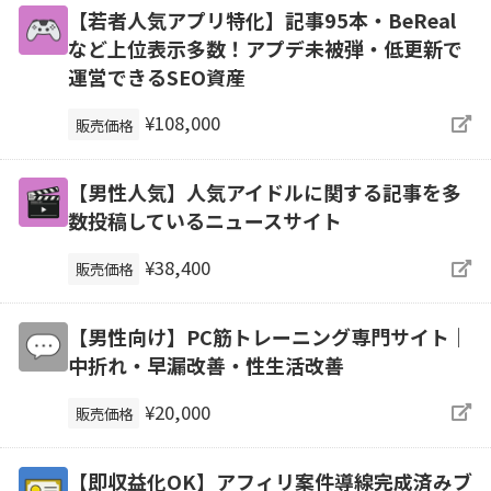
【若者人気アプリ特化】記事95本・BeReal
など上位表示多数！アプデ未被弾・低更新で
運営できるSEO資産
¥108,000
販売価格
【男性人気】人気アイドルに関する記事を多
数投稿しているニュースサイト
¥38,400
販売価格
【男性向け】PC筋トレーニング専門サイト｜
中折れ・早漏改善・性生活改善
¥20,000
販売価格
【即収益化OK】アフィリ案件導線完成済みブ