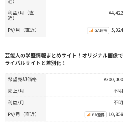
近）
利益/月（直
¥4,422
近）
PV/月（直近）
5,924
GA連携
芸能人の学歴情報まとめサイト！オリジナル画像で
ライバルサイトと差別化！
希望売却価格
¥300,000
売上/月
不明
利益/月
不明
PV/月（直近）
10,858
GA連携