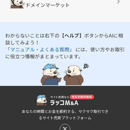
ドメインマーケット
わからないことは右下の
【ヘルプ】
ボタンからAIに相
談してみよう！
「マニュアル・よくある質問」
には、使い方やお取引
に役立つ情報がまとまっています。
あなたの時間とお金を節約する、サクサク取引でき
るサイト売買プラットフォーム