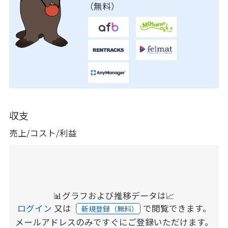
（無料）
収支
売上/コスト/利益
📊グラフおよび推移データは📈
ログイン
又は
で閲覧できます。
新規登録（無料）
メールアドレスのみですぐにご登録いただけます。