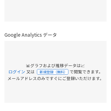
Google Analytics データ
📊グラフおよび推移データは📈
ログイン
又は
で閲覧できます。
新規登録（無料）
メールアドレスのみですぐにご登録いただけます。