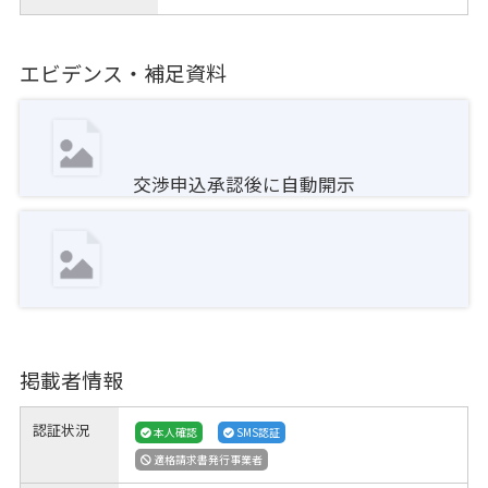
エビデンス・補足資料
交渉申込承認後に自動開示
掲載者情報
認証状況
本人確認
SMS認証
適格請求書発行事業者