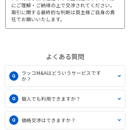
にご理解・ご納得の上で交渉されてください。
取引に関する最終的な判断は買主様ご自身の責
任でお願いいたします。
よくある質問
ラッコM&Aはどういうサービスです
か？
個人でも利用できますか？
価格交渉はできますか？