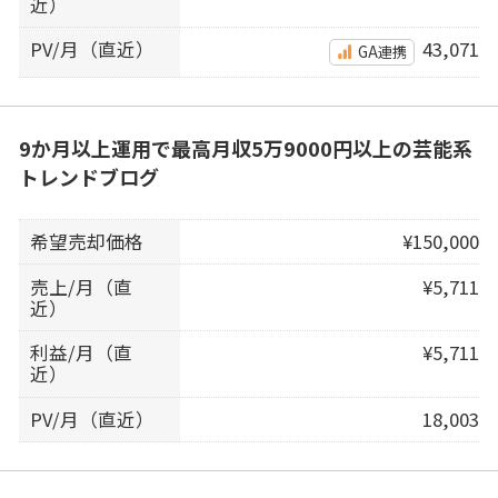
近）
PV/月（直近）
43,071
GA連携
9か月以上運用で最高月収5万9000円以上の芸能系
トレンドブログ
希望売却価格
¥150,000
売上/月（直
¥5,711
近）
利益/月（直
¥5,711
近）
PV/月（直近）
18,003