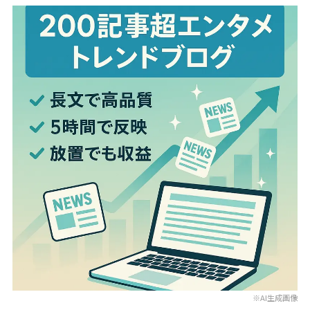
※AI生成画像