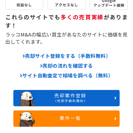
これらのサイトでも
多くの売買実績
がありま
す！
ラッコM&Aの幅広い買主があなたのサイトに価値を見
出してくれます。
売却サイト登録をする（手数料無料）
売却の流れを確認する
サイト自動査定で相場を調べる（無料）
売却案件登録
（売却手数料無料）
案件一覧