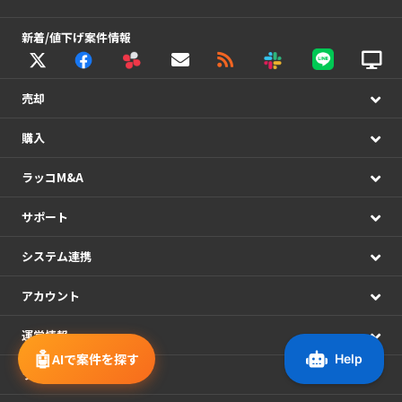
新着/値下げ案件情報
売却
購入
ラッコM&A
サポート
システム連携
アカウント
運営情報
🤖
AIで案件を探す
ラッコWebサービス