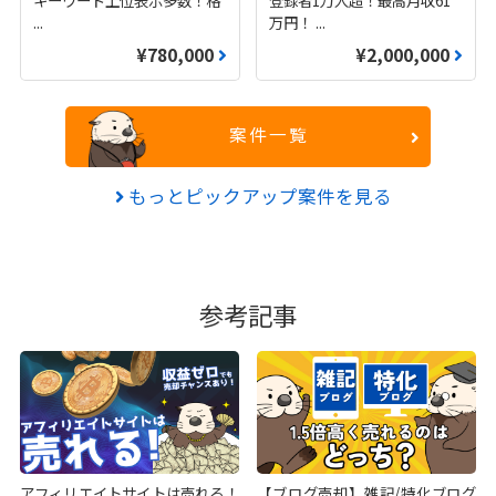
...
万円！
...
¥780,000
¥2,000,000
案件一覧
もっとピックアップ案件を見る
参考記事
アフィリエイトサイトは売れる！
【ブログ売却】雑記/特化ブログ