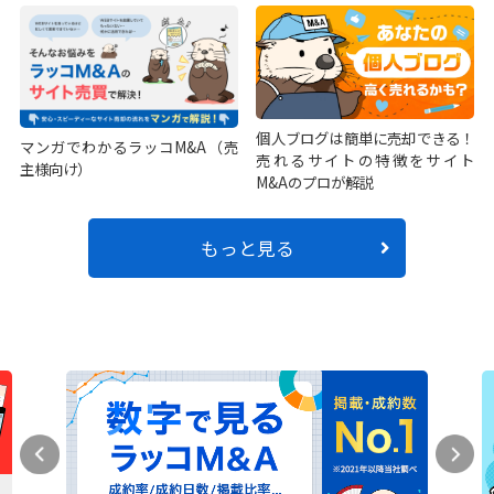
個人ブログは簡単に売却できる！
マンガでわかるラッコM&A（売
売れるサイトの特徴をサイト
主様向け）
M&Aのプロが解説
もっと見る