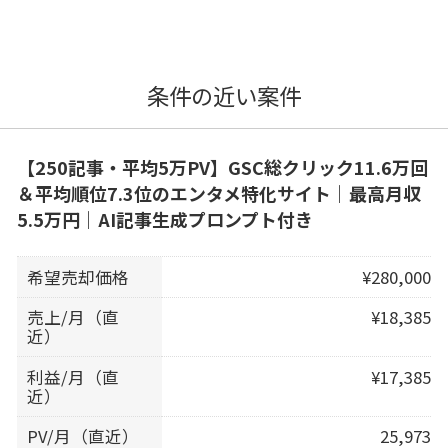
条件の近い案件
【250記事・平均5万PV】GSC総クリック11.6万回
＆平均順位7.3位のエンタメ特化サイト｜最高月収
5.5万円｜AI記事生成プロンプト付き
希望売却価格
¥280,000
売上/月（直
¥18,385
近）
利益/月（直
¥17,385
近）
PV/月（直近）
25,973