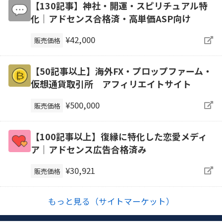
【130記事】神社・開運・スピリチュアル特
化｜アドセンス合格済・高単価ASP向け
¥42,000
販売価格
【50記事以上】海外FX・プロップファーム・
仮想通貨取引所 アフィリエイトサイト
¥500,000
販売価格
【100記事以上】復縁に特化した恋愛メディ
ア｜アドセンス広告合格済み
¥30,921
販売価格
もっと見る（サイトマーケット）