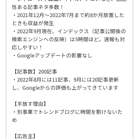
性ある記事ネタ多数！
・2021年12月～2022年7月まで約8か月放置した
ときも収益が発生
・2022年9月現在、インデックス（記事公開後の
検索エンジンへの反映）は5時間ほど。速報も対
応しやすい！
・Googleアップデートの影響なし
【記事数】200記事
・2022年8月には11記事、9月には20記事更新
し、Googleからの評価も上がってきています
【手放す理由】
・別事業でトレンドブログに時間を割けないた
め
【広告主】