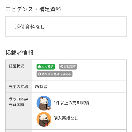
エビデンス・補足資料
添付資料なし
掲載者情報
認証状況
本人確認
SMS認証
適格請求書発行事業者
所有者
売主の立場
ラッコM&A
1件以上の売却実績
売買実績
購入実績なし