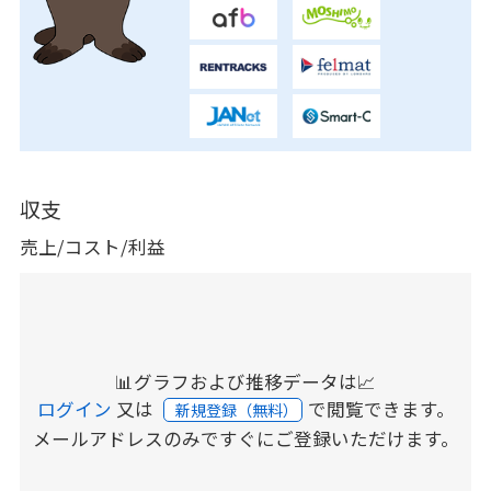
収支
売上/コスト/利益
📊グラフおよび推移データは📈
ログイン
又は
で閲覧できます。
新規登録（無料）
メールアドレスのみですぐにご登録いただけます。