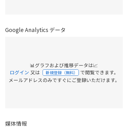
Google Analytics データ
📊グラフおよび推移データは📈
ログイン
又は
で閲覧できます。
新規登録（無料）
メールアドレスのみですぐにご登録いただけます。
媒体情報