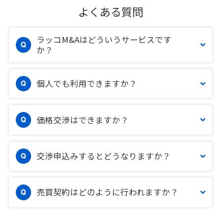
よくある質問
ラッコM&Aはどういうサービスです
か？
個人でも利用できますか？
価格交渉はできますか？
交渉申込みするとどうなりますか？
売買契約はどのように行われますか？