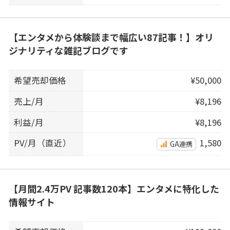
【エンタメから体験談まで幅広い87記事！】オリ
ジナリティな雑記ブログです
希望売却価格
¥50,000
売上/月
¥8,196
利益/月
¥8,196
PV/月（直近）
1,580
GA連携
【月間2.4万PV 記事数120本】エンタメに特化した
情報サイト