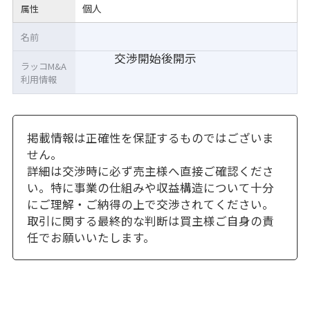
個人
属性
名前
交渉開始後開示
ラッコM&A
利用情報
掲載情報は正確性を保証するものではございま
せん。
詳細は交渉時に必ず売主様へ直接ご確認くださ
い。特に事業の仕組みや収益構造について十分
にご理解・ご納得の上で交渉されてください。
取引に関する最終的な判断は買主様ご自身の責
任でお願いいたします。