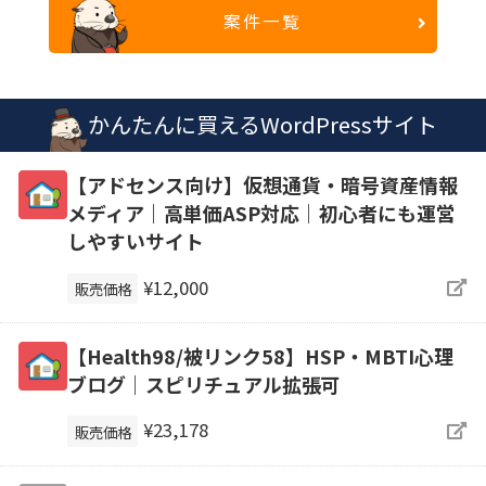
案件一覧
かんたんに買えるWordPressサイト
【アドセンス向け】仮想通貨・暗号資産情報
メディア｜高単価ASP対応｜初心者にも運営
しやすいサイト
¥12,000
販売価格
【Health98/被リンク58】HSP・MBTI心理
ブログ｜スピリチュアル拡張可
¥23,178
販売価格