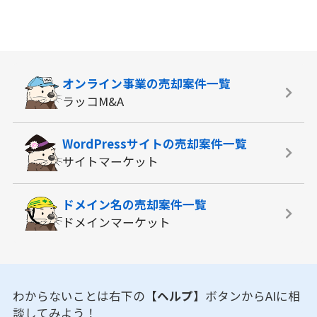
オンライン事業の
売却案件一覧
ラッコM&A
WordPressサイトの
売却案件一覧
サイトマーケット
ドメイン名の
売却案件一覧
ドメインマーケット
わからないことは右下の
【ヘルプ】
ボタンからAIに相
談してみよう！