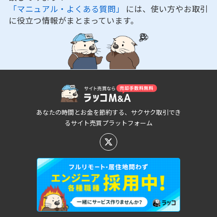
「マニュアル・よくある質問」
には、使い方やお取引
に役立つ情報がまとまっています。
あなたの時間とお金を節約する、サクサク取引でき
るサイト売買プラットフォーム