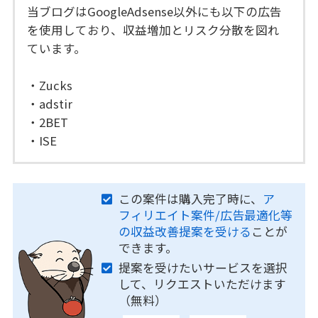
当ブログはGoogleAdsense以外にも以下の広告
を使用しており、収益増加とリスク分散を図れ
ています。
・Zucks
・adstir
・2BET
・ISE
この案件は購入完了時に、
ア
フィリエイト案件/広告最適化等
の収益改善提案を受ける
ことが
できます。
提案を受けたいサービスを選択
して、リクエストいただけます
（無料）