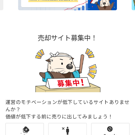
売却サイト募集中！
運営のモチベーションが低下しているサイトありませ
んか？
価値が低下する前に売りに出してみましょう！