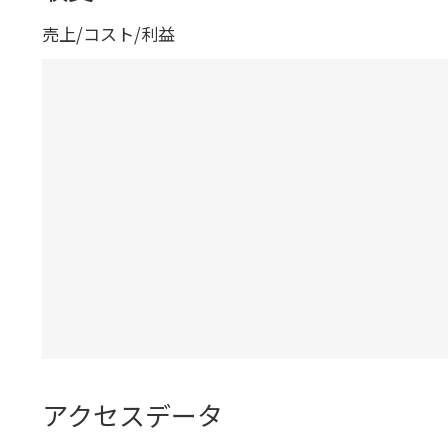
売上/コスト/利益
アクセスデータ