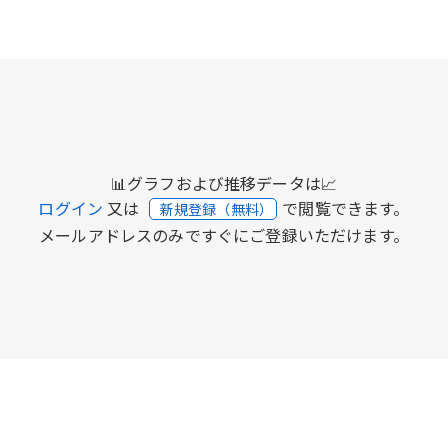
📊グラフおよび推移データは📈
ログイン
又は
で閲覧できます。
新規登録（無料）
メールアドレスのみですぐにご登録いただけます。