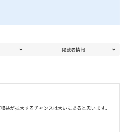
掲載者情報
ば収益が拡大するチャンスは大いにあると思います。