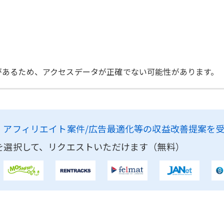
間があるため、アクセスデータが正確でない可能性があります。
、
アフィリエイト案件/広告最適化等の収益改善提案を
を選択して、リクエストいただけます（無料）