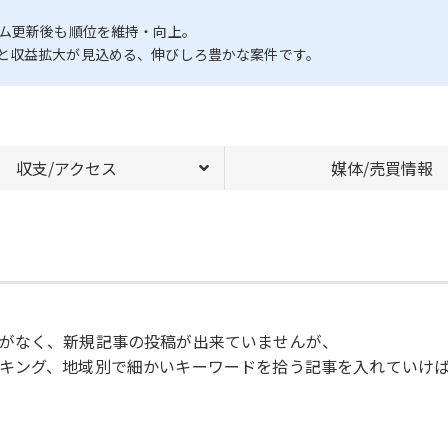
ズム更新後も順位を維持・向上。
と収益拡大が見込める、伸びしろ豊かな案件です。
収支/アクセス
媒体/売買情報
がなく、新規記事の投稿が出来ていませんが、
キング、地域別で細かいキーワードを拾う記事を入れていけ