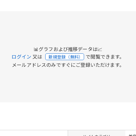
📊グラフおよび推移データは📈
ログイン
又は
で閲覧できます。
新規登録（無料）
メールアドレスのみですぐにご登録いただけます。