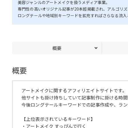
美容ジャンルのアートメイクを扱うメディア事業。
専門性の高いオリジナル記事が20本超掲載され、アルゴリ
ロングテールや地域別キーワードを拡充すればさらなる流入
概要
概要
アートメイクに関するアフィリエイトサイトです。
他サイトも掛け持ちしていて記事制作に掛ける時間
今後ロングテールキーワードでの記事作成や、ラン
【上位表示されているキーワード】
・アートメイク すっぴんで行く