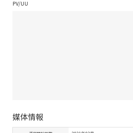
PV/UU
媒体情報