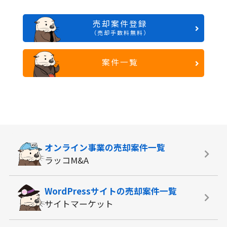
売却案件登録
（売却手数料無料）
案件一覧
オンライン事業の
売却案件一覧
ラッコM&A
WordPressサイトの
売却案件一覧
サイトマーケット