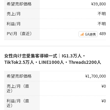
希望売却価格
¥39,800
売上/月
不明
利益/月
不明
PV/月（直近）
489
GA連携
女性向け恋愛集客導線一式｜IG1.3万人・
TikTok2.5万人・LINE1000人・Threads2200人
希望売却価格
¥1,700,000
売上/月（直
¥0
近）
利益/月（直
¥0
近）