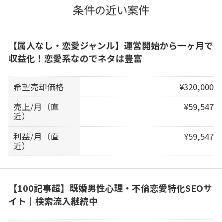
条件の近い案件
【属人なし・恋愛ジャンル】運営開始から一ヶ月で
収益化！恋愛系なのでネタは豊富
希望売却価格
¥320,000
売上/月（直
¥59,547
近）
利益/月（直
¥59,547
近）
【100記事超】既婚男性心理・不倫恋愛特化SEOサ
イト｜検索流入継続中