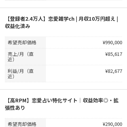
【登録者2.4万人】恋愛雑学ch | 月収10万円超え |
収益化済み
希望売却価格
¥990,000
売上/月（直
¥85,617
近）
利益/月（直
¥82,677
近）
【高RPM】恋愛占い特化サイト｜収益効率◎・拡
張性あり
希望売却価格
¥290,000