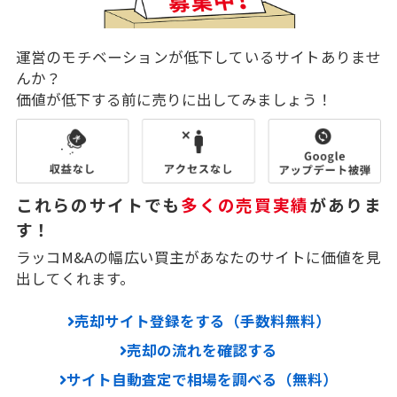
運営のモチベーションが低下しているサイトありませ
んか？
価値が低下する前に売りに出してみましょう！
これらのサイトでも
多くの売買実績
がありま
す！
ラッコM&Aの幅広い買主があなたのサイトに価値を見
出してくれます。
売却サイト登録をする（手数料無料）
売却の流れを確認する
サイト自動査定で相場を調べる（無料）