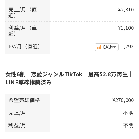
売上/月（直
¥2,310
近）
利益/月（直
¥1,100
近）
PV/月（直近）
1,793
GA連携
女性6割｜恋愛ジャンルTikTok｜最高52.8万再生｜
LINE導線構築済み
希望売却価格
¥270,000
売上/月
不明
利益/月
不明