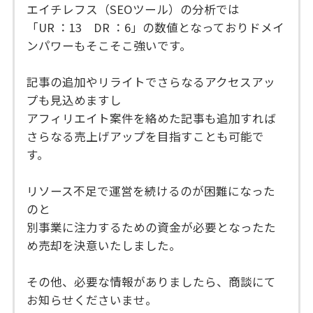
エイチレフス（SEOツール）の分析では
「UR ：13 DR ：6」の数値となっておりドメイ
ンパワーもそこそこ強いです。
記事の追加やリライトでさらなるアクセスアッ
プも見込めますし
アフィリエイト案件を絡めた記事も追加すれば
さらなる売上げアップを目指すことも可能で
す。
リソース不足で運営を続けるのが困難になった
のと
別事業に注力するための資金が必要となったた
め売却を決意いたしました。
その他、必要な情報がありましたら、商談にて
お知らせくださいませ。