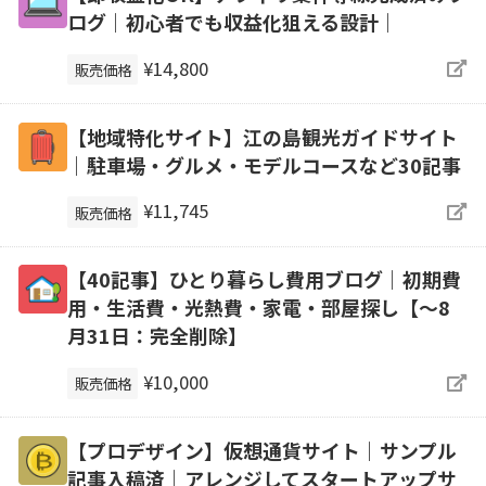
ログ｜初心者でも収益化狙える設計｜
¥14,800
販売価格
【地域特化サイト】江の島観光ガイドサイト
｜駐車場・グルメ・モデルコースなど30記事
¥11,745
販売価格
【40記事】ひとり暮らし費用ブログ｜初期費
用・生活費・光熱費・家電・部屋探し【～8
月31日：完全削除】
¥10,000
販売価格
【プロデザイン】仮想通貨サイト｜サンプル
記事入稿済｜アレンジしてスタートアップサ