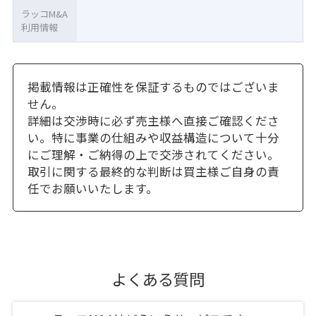
ラッコM&A
利用情報
掲載情報は正確性を保証するものではございま
せん。
詳細は交渉時に必ず売主様へ直接ご確認くださ
い。特に事業の仕組みや収益構造について十分
にご理解・ご納得の上で交渉されてください。
取引に関する最終的な判断は買主様ご自身の責
任でお願いいたします。
よくある質問