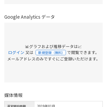
Google Analytics データ
📊グラフおよび推移データは📈
ログイン
又は
で閲覧できます。
新規登録（無料）
メールアドレスのみですぐにご登録いただけます。
媒体情報
2019年01月
運営開始時期