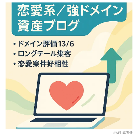
※AI生成画像