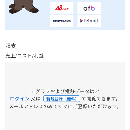
収支
売上/コスト/利益
📊グラフおよび推移データは📈
ログイン
又は
で閲覧できます。
新規登録（無料）
メールアドレスのみですぐにご登録いただけます。