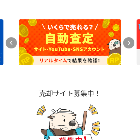
売却サイト募集中！