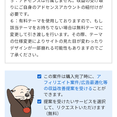
５：アドセンスは付属しません。収益の受け取
りにご自身のアドセンスアカウントの紐付けが
必要です。
６：有料テーマを使用しておりますので、もし
該当テーマをお持ちでない場合は無料テーマに
変更して引き渡しを行います。その際、テーマ
の仕様変更によりサイトの見た目が変わったり
デザインが一部崩れる可能性もありますのでご
了承ください。
この案件は購入完了時に、
ア
フィリエイト案件/広告最適化等
の収益改善提案を受ける
ことが
できます。
提案を受けたいサービスを選択
して、リクエストいただけます
（無料）