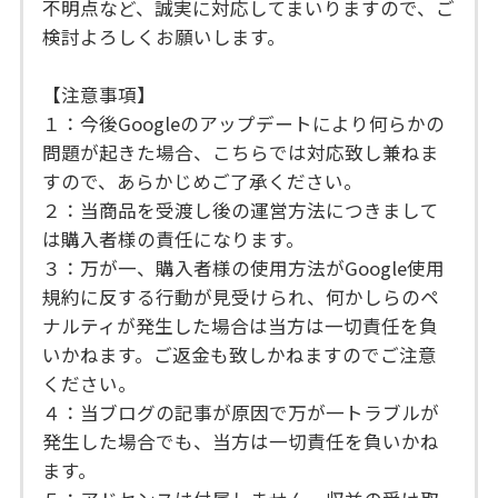
不明点など、誠実に対応してまいりますので、ご
検討よろしくお願いします。
【注意事項】
１：今後Googleのアップデートにより何らかの
問題が起きた場合、こちらでは対応致し兼ねま
すので、あらかじめご了承ください。
２：当商品を受渡し後の運営方法につきまして
は購入者様の責任になります。
３：万が一、購入者様の使用方法がGoogle使用
規約に反する行動が見受けられ、何かしらのペ
ナルティが発生した場合は当方は一切責任を負
いかねます。ご返金も致しかねますのでご注意
ください。
４：当ブログの記事が原因で万が一トラブルが
発生した場合でも、当方は一切責任を負いかね
ます。