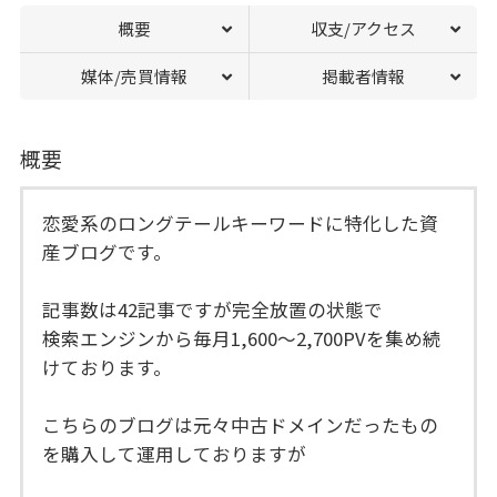
概要
収支/アクセス
媒体/売買情報
掲載者情報
概要
恋愛系のロングテールキーワードに特化した資
産ブログです。
記事数は42記事ですが完全放置の状態で
検索エンジンから毎月1,600～2,700PVを集め続
けております。
こちらのブログは元々中古ドメインだったもの
を購入して運用しておりますが