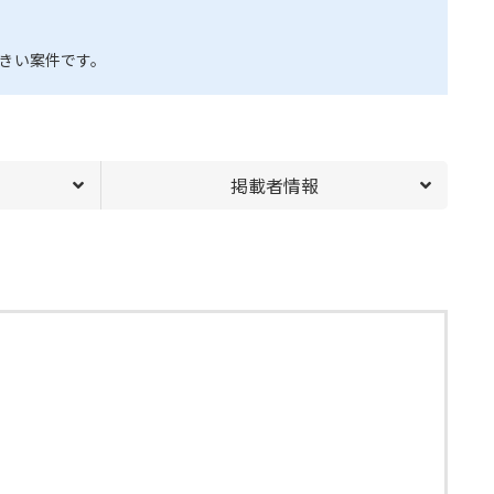
きい案件です。
掲載者情報