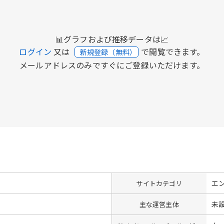
📊グラフおよび推移データは📈
ログイン
又は
で閲覧できます。
新規登録（無料）
メールアドレスのみですぐにご登録いただけます。
エ
サイトカテゴリ
未
主な運営主体