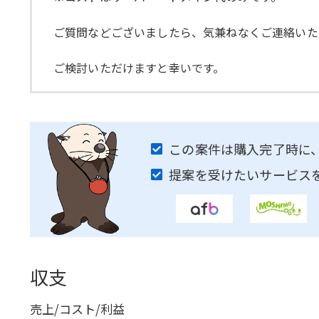
ご質問などございましたら、気兼ねなくご連絡いた
ご検討いただけますと幸いです。
この案件は購入完了時に
提案を受けたいサービス
収支
売上/コスト/利益