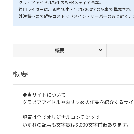
グラビアアイドル特化のWEBメディア事業。
独自ライターによる約40本・平均3000字の記事で構成さ
外注費不要で維持コストはドメイン・サーバーのみと軽く、
概要
概要
◆当サイトについて
グラビアアイドルやおすすめの作品を紹介するサイ
記事は全てオリジナルコンテンツで
いずれの記事も文字数は3,000文字前後あります。