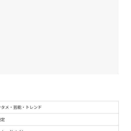
ンタメ・芸能・トレンド
設定