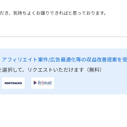
だき、気持ちよくお譲りできればと思っております。
、
アフィリエイト案件/広告最適化等の収益改善提案を
を選択して、リクエストいただけます（無料）