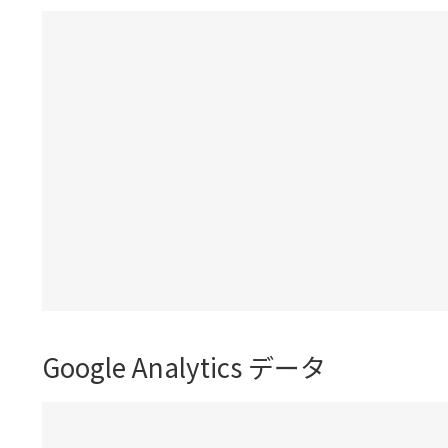
Google Analytics データ