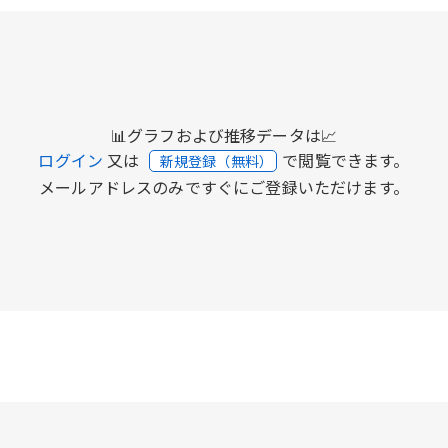
📊グラフおよび推移データは📈
ログイン
又は
で閲覧できます。
新規登録（無料）
メールアドレスのみですぐにご登録いただけます。