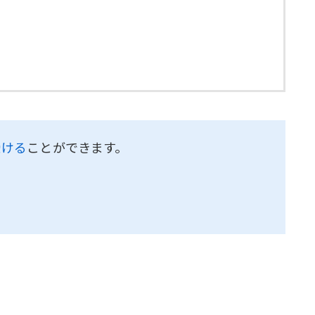
受ける
ことができます。