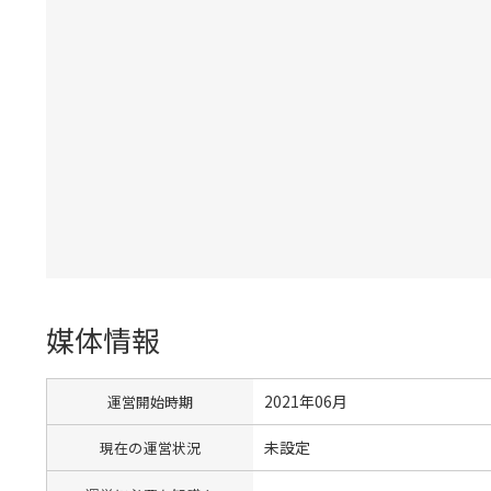
媒体情報
2021年06月
運営開始時期
未設定
現在の運営状況