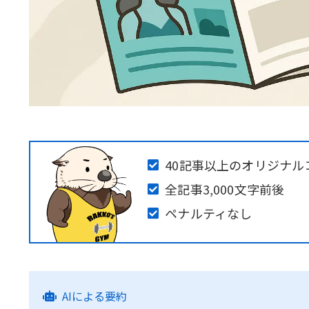
40記事以上のオリジナル
全記事3,000文字前後
ペナルティなし
AIによる要約