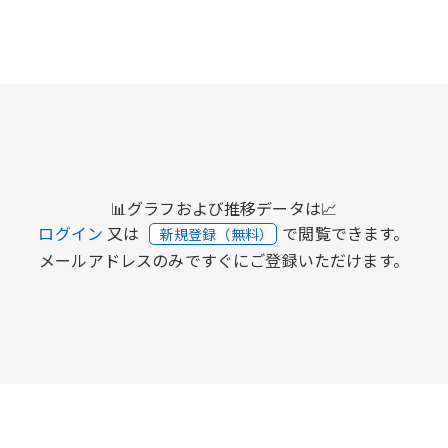
📊グラフおよび推移データは📈
ログイン
又は
で閲覧できます。
新規登録（無料）
メールアドレスのみですぐにご登録いただけます。