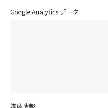
Google Analytics データ
媒体情報