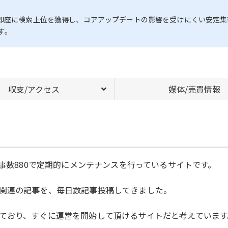
が即座に検索上位を獲得し、コアアップデートの影響を受けにくい安定集
す。
収支/アクセス
媒体/売買情報
記事数880で定期的にメンテナンスを行っているサイトです。
関連の記事を、毎日数記事投稿してきました。
ており、すぐに運営を開始して頂けるサイトだと考えています