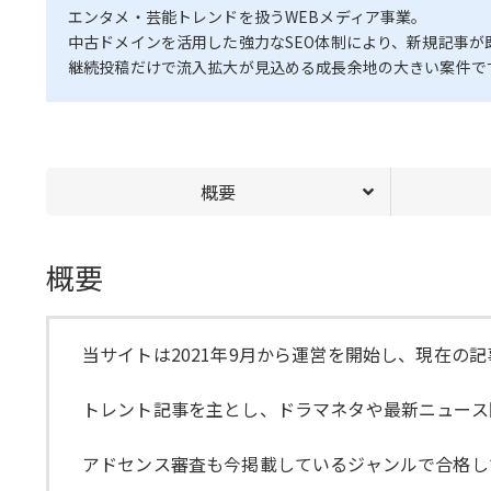
エンタメ・芸能トレンドを扱うWEBメディア事業。
中古ドメインを活用した強力なSEO体制により、新規記事
継続投稿だけで流入拡大が見込める成長余地の大きい案件で
概要
概要
当サイトは2021年9月から運営を開始し、現在の
トレント記事を主とし、ドラマネタや最新ニュース
アドセンス審査も今掲載しているジャンルで合格し