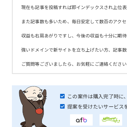
現在も記事を投稿すれば即インデックスされ上位表
また記事数も多いため、毎日安定して数百のアクセ
収益も右肩あがりですし、今後の収益も十分に期待
強いドメインで新サイトを立ち上げたい方、記事数
ご質問等ございましたら、お気軽にご連絡ください
この案件は購入完了時に
提案を受けたいサービス