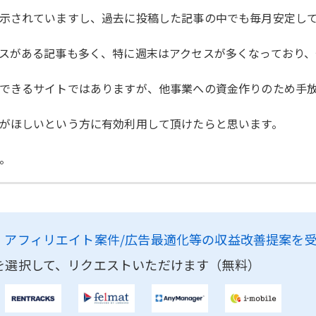
示されていますし、過去に投稿した記事の中でも毎月安定し
スがある記事も多く、特に週末はアクセスが多くなっており、今
できるサイトではありますが、他事業への資金作りのため手
がほしいという方に有効利用して頂けたらと思います。
。
、
アフィリエイト案件/広告最適化等の収益改善提案を
を選択して、リクエストいただけます（無料）