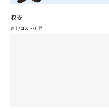
収支
売上/コスト/利益