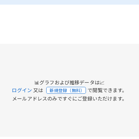
📊グラフおよび推移データは📈
ログイン
又は
で閲覧できます。
新規登録（無料）
メールアドレスのみですぐにご登録いただけます。