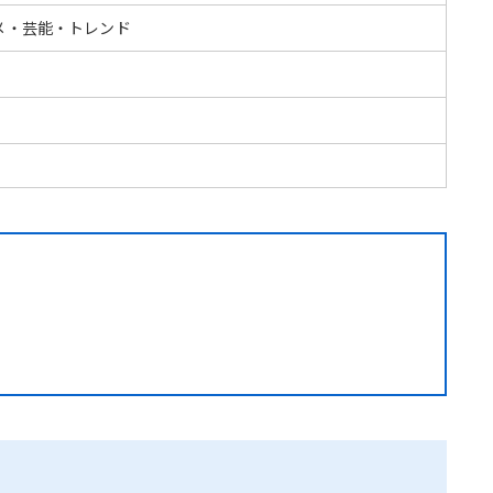
メ・芸能・トレンド